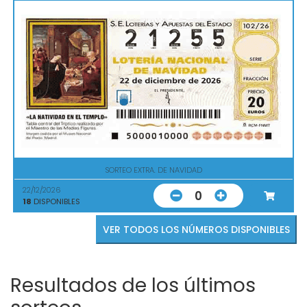
SORTEO EXTRA. DE NAVIDAD
22/12/2026
0
18
DISPONIBLES
VER TODOS LOS NÚMEROS DISPONIBLES
Resultados de los últimos