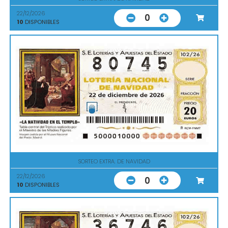
22/12/2026
0
10
DISPONIBLES
SORTEO EXTRA. DE NAVIDAD
22/12/2026
0
10
DISPONIBLES