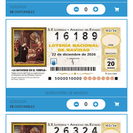
22/12/2026
0
10
DISPONIBLES
SORTEO EXTRA. DE NAVIDAD
22/12/2026
0
13
DISPONIBLES