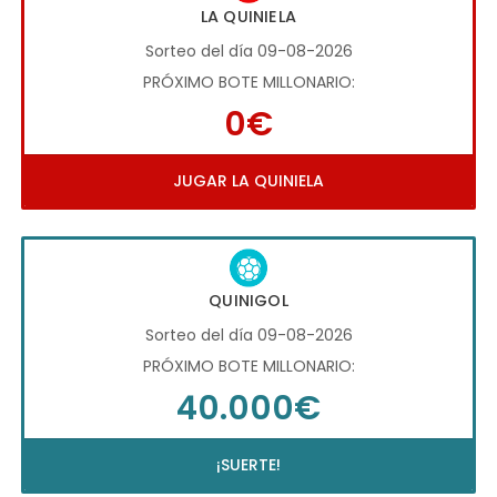
LA QUINIELA
Sorteo del día 09-08-2026
PRÓXIMO BOTE MILLONARIO:
0€
JUGAR LA QUINIELA
QUINIGOL
Sorteo del día 09-08-2026
PRÓXIMO BOTE MILLONARIO:
40.000€
¡SUERTE!