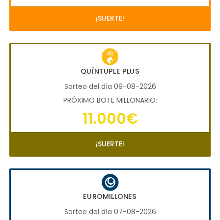
¡SUERTE!
QUÍNTUPLE PLUS
Sorteo del día 09-08-2026
PRÓXIMO BOTE MILLONARIO:
11.000€
¡SUERTE!
EUROMILLONES
Sorteo del día 07-08-2026