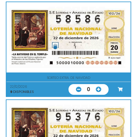
SORTEO EXTRA. DE NAVIDAD
22/12/2026
0
9
DISPONIBLES