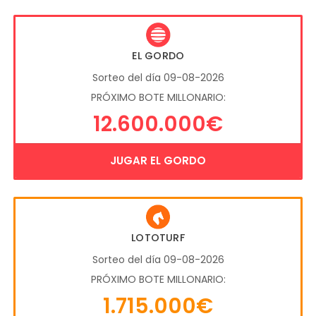
EL GORDO
Sorteo del día 09-08-2026
PRÓXIMO BOTE MILLONARIO:
12.600.000€
JUGAR EL GORDO
LOTOTURF
Sorteo del día 09-08-2026
PRÓXIMO BOTE MILLONARIO:
1.715.000€