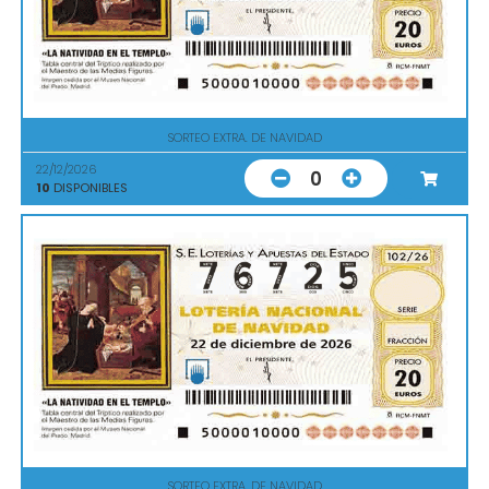
SORTEO EXTRA. DE NAVIDAD
22/12/2026
0
10
DISPONIBLES
SORTEO EXTRA. DE NAVIDAD