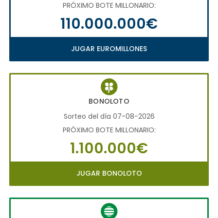
PRÓXIMO BOTE MILLONARIO:
110.000.000€
JUGAR EUROMILLONES
BONOLOTO
Sorteo del día 07-08-2026
PRÓXIMO BOTE MILLONARIO:
1.100.000€
JUGAR BONOLOTO