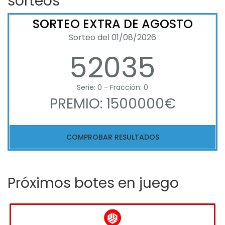
sorteos
SORTEO EXTRA DE AGOSTO
Sorteo del 01/08/2026
52035
Serie: 0 - Fracción: 0
PREMIO: 1500000€
COMPROBAR RESULTADOS
Próximos botes en juego