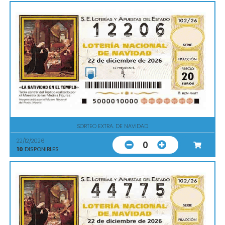
SORTEO EXTRA. DE NAVIDAD
22/12/2026
0
10
DISPONIBLES