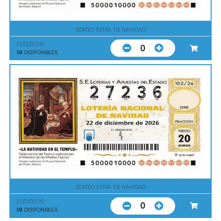
SORTEO EXTRA. DE NAVIDAD
22/12/2026
0
10
DISPONIBLES
SORTEO EXTRA. DE NAVIDAD
22/12/2026
0
10
DISPONIBLES