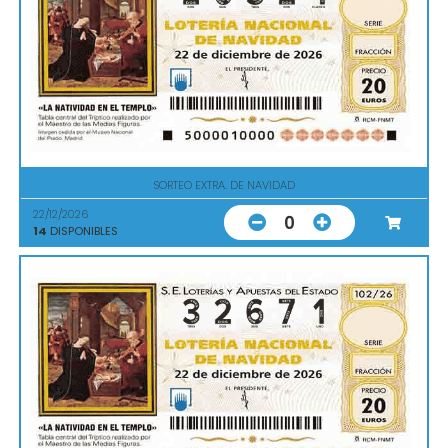
SORTEO EXTRA. DE NAVIDAD
22/12/2026
0
14
DISPONIBLES