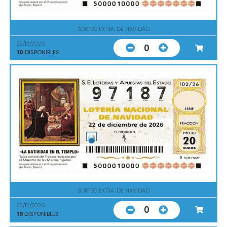
SORTEO EXTRA. DE NAVIDAD
22/12/2026
0
10
DISPONIBLES
SORTEO EXTRA. DE NAVIDAD
22/12/2026
0
19
DISPONIBLES