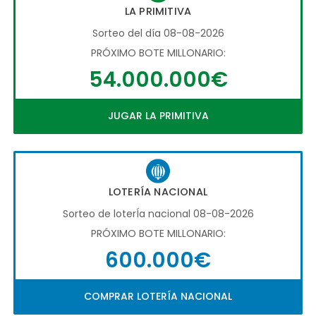
LA PRIMITIVA
Sorteo del día 08-08-2026
PRÓXIMO BOTE MILLONARIO:
54.000.000€
JUGAR LA PRIMITIVA
LOTERÍA NACIONAL
Sorteo de loterÍa nacional 08-08-2026
PRÓXIMO BOTE MILLONARIO:
600.000€
COMPRAR LOTERÍA NACIONAL