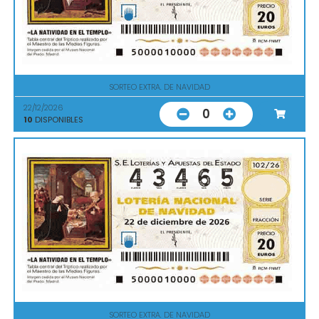
SORTEO EXTRA. DE NAVIDAD
22/12/2026
0
10
DISPONIBLES
SORTEO EXTRA. DE NAVIDAD