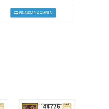
FINALIZAR COMPRA
44775