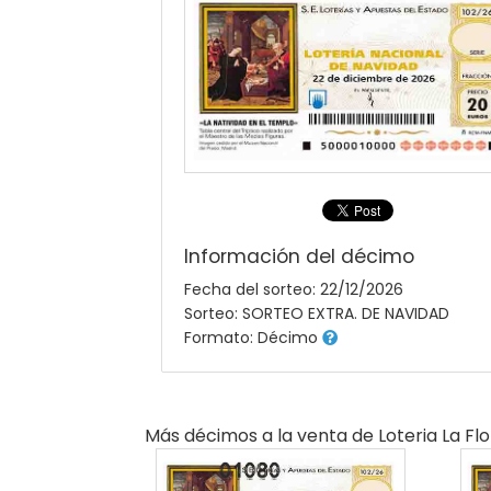
Información del décimo
Fecha del sorteo: 22/12/2026
Sorteo: SORTEO EXTRA. DE NAVIDAD
Formato: Décimo
Más décimos a la venta de
Loteria La Flo