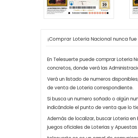
¡Comprar Loteria Nacional nunca fue t
En Telesuerte puede comprar Loteria Nac
concretos, donde verá las Administraci
Verá un listado de numeros disponibles
de venta de Loteria correspondiente.
Si busca un numero soñado o algún num
indicándole el punto de venta que lo ti
Además de localizar, buscar Loteria en
juegos oficiales de Loterias y Apuestas