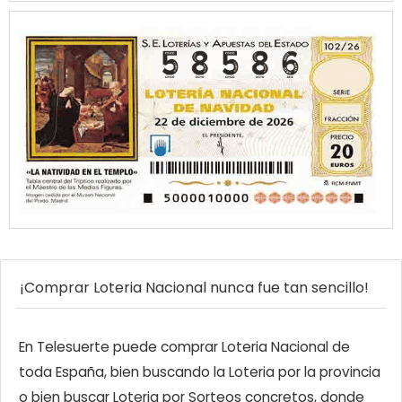
¡Comprar Loteria Nacional nunca fue tan sencillo!
En Telesuerte puede comprar Loteria Nacional de
toda España, bien buscando la Loteria por la provincia
o bien buscar Loteria por Sorteos concretos, donde