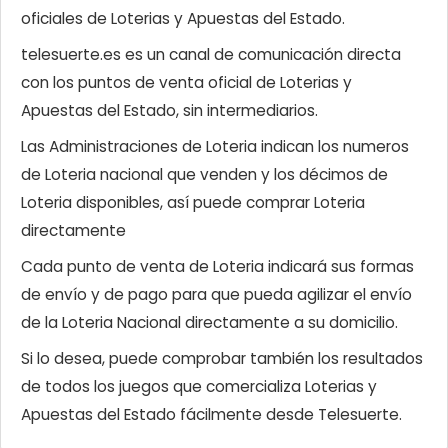
oficiales de Loterias y Apuestas del Estado.
telesuerte.es es un canal de comunicación directa
con los puntos de venta oficial de Loterias y
Apuestas del Estado, sin intermediarios.
Las Administraciones de Loteria indican los numeros
de Loteria nacional que venden y los décimos de
Loteria disponibles, así puede comprar Loteria
directamente
Cada punto de venta de Loteria indicará sus formas
de envío y de pago para que pueda agilizar el envío
de la Loteria Nacional directamente a su domicilio.
Si lo desea, puede comprobar también los resultados
de todos los juegos que comercializa Loterias y
Apuestas del Estado fácilmente desde Telesuerte.