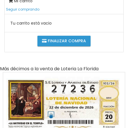
Mi carrito
Seguir comprando
Tu carrito está vacio
FINALIZAR COMPRA
Más décimos a la venta de
Loteria La Florida