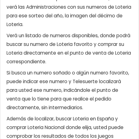
verá las Administraciones con sus numeros de Loteria
para ese sorteo del año, la imagen del décimo de
Loteria.
Verá un listado de numeros disponibles, donde podrá
buscar su numero de Loteria favorito y comprar su
Loteria directamente en el punto de venta de Loteria
correspondiente.
Si busca un numero soñado o algún numero favorito,
puede indicar ese numero y Telesuerte localizará
para usted ese numero, indicándole el punto de
venta que lo tiene para que realice el pedido
directamente, sin intermediarios.
Además de localizar, buscar Loteria en España y
comprar Loteria Nacional donde elija, usted puede
comprobar los resultados de todos los juegos