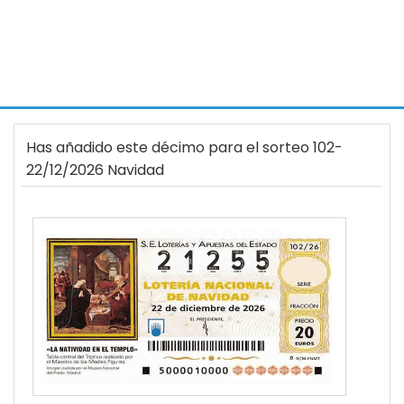
Has añadido este décimo para el sorteo 102-
22/12/2026 Navidad