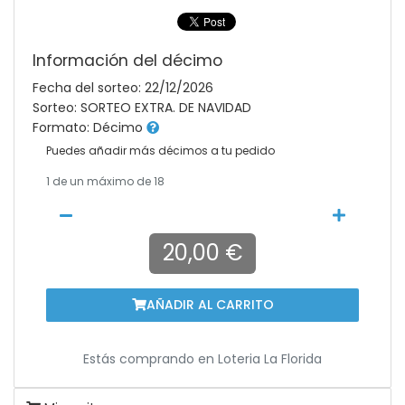
Información del décimo
Fecha del sorteo: 22/12/2026
Sorteo: SORTEO EXTRA. DE NAVIDAD
Formato: Décimo
Puedes añadir más décimos a tu pedido
1
de un máximo de 18
20,00 €
AÑADIR AL CARRITO
Estás comprando en
Loteria La Florida