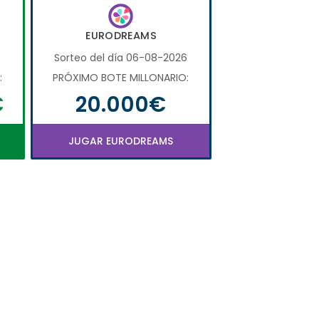
EURODREAMS
6
Sorteo del día 06-08-2026
:
PRÓXIMO BOTE MILLONARIO:
€
20.000€
JUGAR EURODREAMS