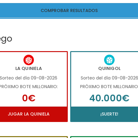
COMPROBAR RESULTADOS
ego
LA QUINIELA
QUINIGOL
Sorteo del día 09-08-2026
Sorteo del día 09-08-202
PRÓXIMO BOTE MILLONARIO:
PRÓXIMO BOTE MILLONARIO
0€
40.000€
JUGAR LA QUINIELA
¡SUERTE!