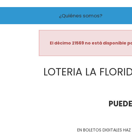
¿Quiénes somos?
El décimo 21569 no está disponible pa
LOTERIA LA FLORI
PUEDE
EN BOLETOS DIGITALES HAZ 