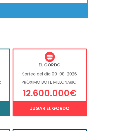
EL GORDO
6
Sorteo del día 09-08-2026
:
PRÓXIMO BOTE MILLONARIO:
12.600.000€
JUGAR EL GORDO