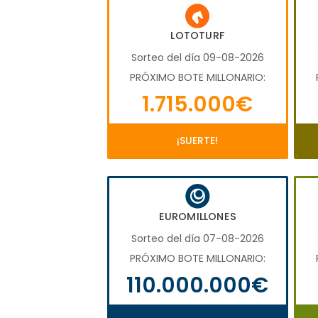
LOTOTURF
Sorteo del día 09-08-2026
PRÓXIMO BOTE MILLONARIO:
1.715.000€
¡SUERTE!
EUROMILLONES
Sorteo del día 07-08-2026
PRÓXIMO BOTE MILLONARIO:
110.000.000€