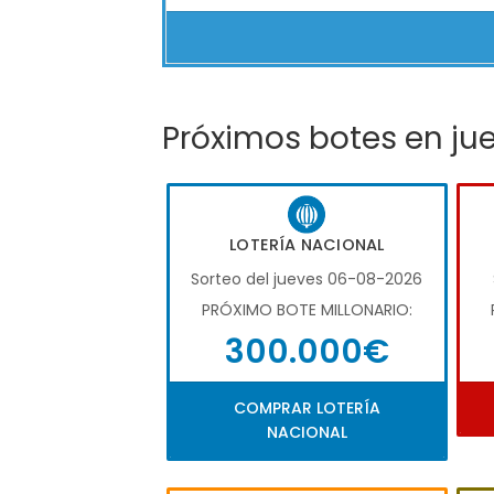
Próximos botes en ju
LOTERÍA NACIONAL
Sorteo del jueves 06-08-2026
PRÓXIMO BOTE MILLONARIO:
300.000€
COMPRAR LOTERÍA
NACIONAL