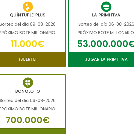
QUÍNTUPLE PLUS
LA PRIMITIVA
Sorteo del día 09-08-2026
Sorteo del día 06-08-202
PRÓXIMO BOTE MILLONARIO:
PRÓXIMO BOTE MILLONARIO
11.000€
53.000.000
¡SUERTE!
JUGAR LA PRIMITIVA
BONOLOTO
Sorteo del día 06-08-2026
PRÓXIMO BOTE MILLONARIO:
700.000€