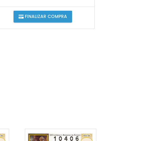
FINALIZAR COMPRA