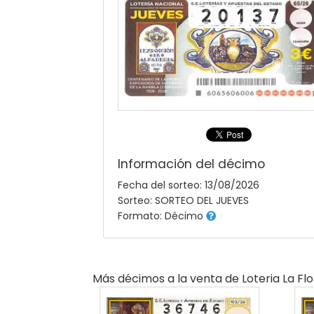
Información del décimo
Fecha del sorteo: 13/08/2026
Sorteo: SORTEO DEL JUEVES
Formato: Décimo
Más décimos a la venta de
Loteria La Flo