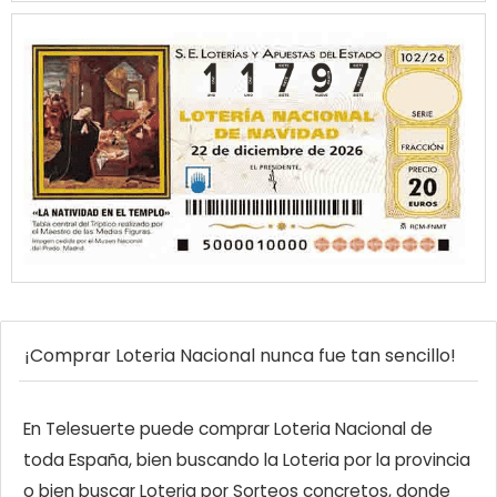
¡Comprar Loteria Nacional nunca fue tan sencillo!
En Telesuerte puede comprar Loteria Nacional de
toda España, bien buscando la Loteria por la provincia
o bien buscar Loteria por Sorteos concretos, donde