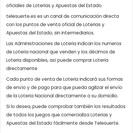
oficiales de Loterias y Apuestas del Estado.
telesuerte.es es un canal de comunicación directa
con los puntos de venta oficial de Loterias y
Apuestas del Estado, sin intermediarios.
Las Administraciones de Loteria indican los numeros
de Loteria nacional que venden y los décimos de
Loteria disponibles, así puede comprar Loteria
directamente
Cada punto de venta de Loteria indicará sus formas
de envío y de pago para que pueda agilizar el envío
de la Loteria Nacional directamente a su domicilio.
Si lo desea, puede comprobar también los resultados
de todos los juegos que comercializa Loterias y
Apuestas del Estado fácilmente desde Telesuerte.