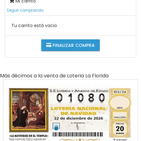
Mi carrito
Seguir comprando
Tu carrito está vacio
FINALIZAR COMPRA
Más décimos a la venta de
Loteria La Florida