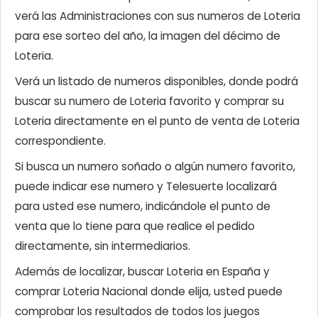
verá las Administraciones con sus numeros de Loteria
para ese sorteo del año, la imagen del décimo de
Loteria.
Verá un listado de numeros disponibles, donde podrá
buscar su numero de Loteria favorito y comprar su
Loteria directamente en el punto de venta de Loteria
correspondiente.
Si busca un numero soñado o algún numero favorito,
puede indicar ese numero y Telesuerte localizará
para usted ese numero, indicándole el punto de
venta que lo tiene para que realice el pedido
directamente, sin intermediarios.
Además de localizar, buscar Loteria en España y
comprar Loteria Nacional donde elija, usted puede
comprobar los resultados de todos los juegos