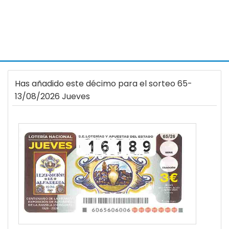
Has añadido este décimo para el sorteo 65-
13/08/2026 Jueves