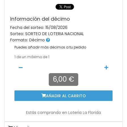
Información del décimo
Fecha del sorteo: 15/08/2026
Sorteo: SORTEO DE LOTERIA NACIONAL
Formato: Décimo
Puedes añadir más décimos a tu pedido
1
de un máximo de 1
6,00 €
AÑADIR AL CARRITO
Estás comprando en
Loteria La Florida