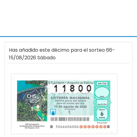
Has añadido este décimo para el sorteo 66-
15/08/2026 Sábado