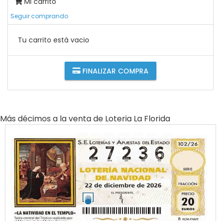
Mi carrito
Seguir comprando
Tu carrito está vacio
FINALIZAR COMPRA
Más décimos a la venta de
Loteria La Florida