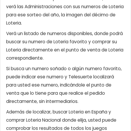
verá las Administraciones con sus numeros de Loteria
para ese sorteo del año, la imagen del décimo de
Loteria.
Verá un listado de numeros disponibles, donde podrá
buscar su numero de Loteria favorito y comprar su
Loteria directamente en el punto de venta de Loteria
correspondiente.
Si busca un numero soñado o algún numero favorito,
puede indicar ese numero y Telesuerte localizará
para usted ese numero, indicándole el punto de
venta que lo tiene para que realice el pedido
directamente, sin intermediarios.
Además de localizar, buscar Loteria en España y
comprar Loteria Nacional donde elija, usted puede
comprobar los resultados de todos los juegos