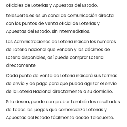
oficiales de Loterias y Apuestas del Estado.
telesuerte.es es un canal de comunicación directa
con los puntos de venta oficial de Loterias y
Apuestas del Estado, sin intermediarios.
Las Administraciones de Loteria indican los numeros
de Loteria nacional que venden y los décimos de
Loteria disponibles, así puede comprar Loteria
directamente
Cada punto de venta de Loteria indicará sus formas
de envío y de pago para que pueda agilizar el envío
de la Loteria Nacional directamente a su domicilio.
Si lo desea, puede comprobar también los resultados
de todos los juegos que comercializa Loterias y
Apuestas del Estado fácilmente desde Telesuerte.