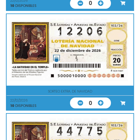
22/12/2026
0
10
DISPONIBLES
SORTEO EXTRA. DE NAVIDAD
22/12/2026
0
10
DISPONIBLES