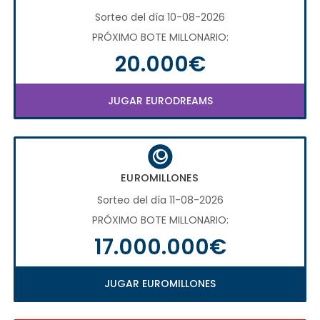
Sorteo del día 10-08-2026
PRÓXIMO BOTE MILLONARIO:
20.000€
JUGAR EURODREAMS
EUROMILLONES
Sorteo del día 11-08-2026
PRÓXIMO BOTE MILLONARIO:
17.000.000€
JUGAR EUROMILLONES