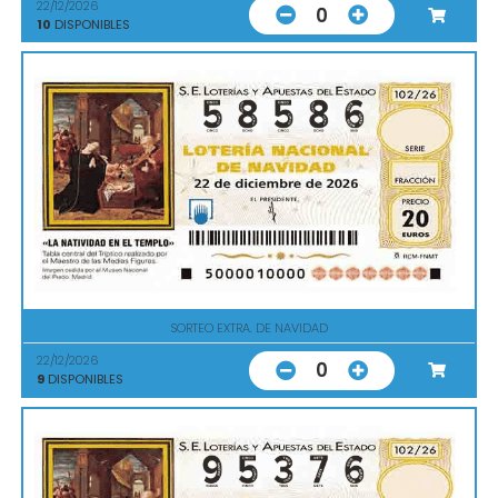
22/12/2026
0
10
DISPONIBLES
SORTEO EXTRA. DE NAVIDAD
22/12/2026
0
9
DISPONIBLES