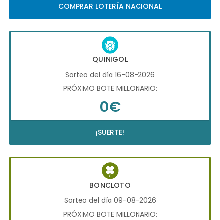
COMPRAR LOTERÍA NACIONAL
QUINIGOL
Sorteo del día 16-08-2026
PRÓXIMO BOTE MILLONARIO:
0€
¡SUERTE!
BONOLOTO
Sorteo del día 09-08-2026
PRÓXIMO BOTE MILLONARIO: