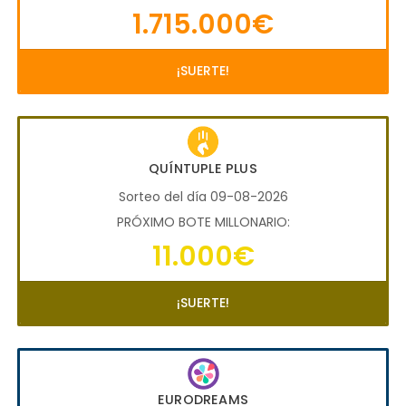
1.715.000€
¡SUERTE!
QUÍNTUPLE PLUS
Sorteo del día 09-08-2026
PRÓXIMO BOTE MILLONARIO:
11.000€
¡SUERTE!
EURODREAMS