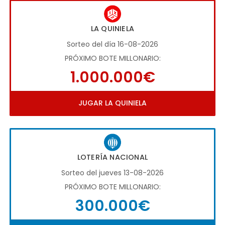
LA QUINIELA
Sorteo del día 16-08-2026
PRÓXIMO BOTE MILLONARIO:
1.000.000€
JUGAR LA QUINIELA
LOTERÍA NACIONAL
Sorteo del jueves 13-08-2026
PRÓXIMO BOTE MILLONARIO:
300.000€