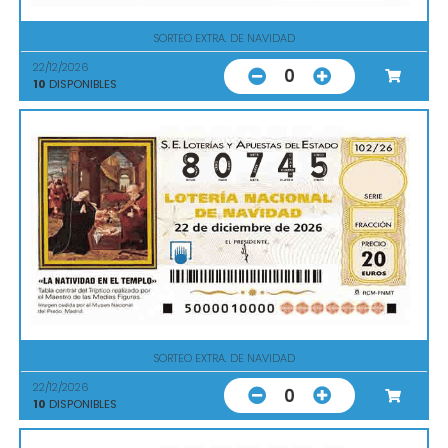
SORTEO EXTRA. DE NAVIDAD
22/12/2026
0
10
DISPONIBLES
SORTEO EXTRA. DE NAVIDAD
22/12/2026
0
10
DISPONIBLES