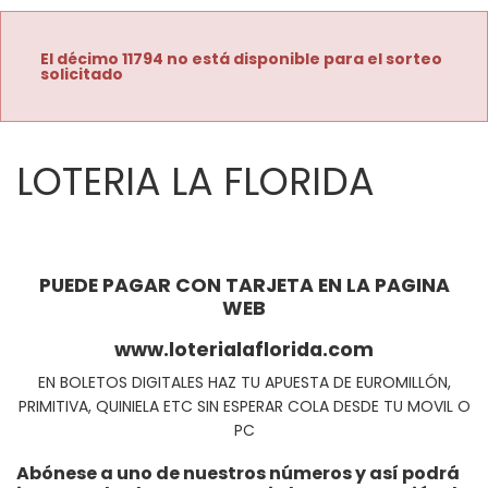
El décimo 11794 no está disponible para el sorteo
solicitado
LOTERIA LA FLORIDA
PUEDE PAGAR CON TARJETA EN LA PAGINA
WEB
www.loterialaflorida.com
EN BOLETOS DIGITALES HAZ TU APUESTA DE EUROMILLÓN,
PRIMITIVA, QUINIELA ETC SIN ESPERAR COLA DESDE TU MOVIL O
PC
Abónese a uno de nuestros números y así podrá