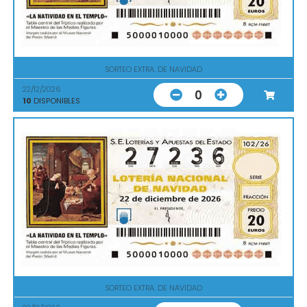
SORTEO EXTRA. DE NAVIDAD
22/12/2026
0
10
DISPONIBLES
SORTEO EXTRA. DE NAVIDAD