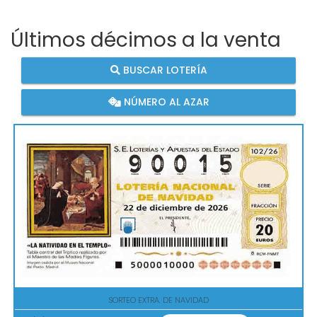
Últimos décimos a la venta
BUSCAR LOTERÍA
NÚMERO AL AZAR
SORTEO EXTRA. DE NAVIDAD