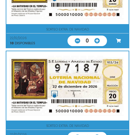
SORTEO EXTRA. DE NAVIDAD
22/12/2026
0
10
DISPONIBLES
SORTEO EXTRA. DE NAVIDAD
22/12/2026