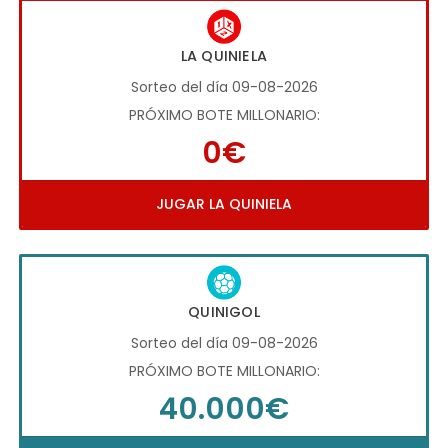
LA QUINIELA
Sorteo del día 09-08-2026
PRÓXIMO BOTE MILLONARIO:
0€
JUGAR LA QUINIELA
QUINIGOL
Sorteo del día 09-08-2026
PRÓXIMO BOTE MILLONARIO:
40.000€