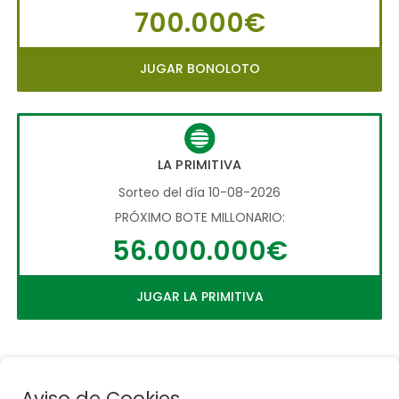
700.000€
JUGAR BONOLOTO
LA PRIMITIVA
Sorteo del día 10-08-2026
PRÓXIMO BOTE MILLONARIO:
56.000.000€
JUGAR LA PRIMITIVA
Aviso de Cookies