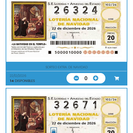
SORTEO EXTRA. DE NAVIDAD
22/12/2026
0
14
DISPONIBLES