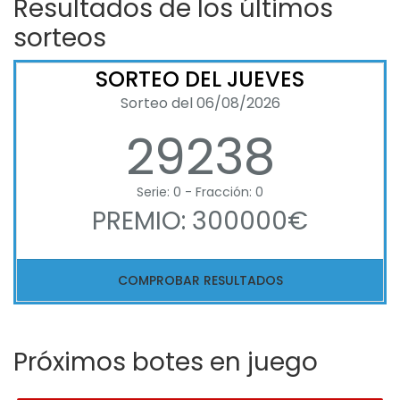
Resultados de los últimos
sorteos
SORTEO DEL JUEVES
Sorteo del 06/08/2026
29238
Serie: 0 - Fracción: 0
PREMIO: 300000€
COMPROBAR RESULTADOS
Próximos botes en juego