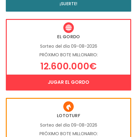
¡SUERTE!
EL GORDO
Sorteo del día 09-08-2026
PRÓXIMO BOTE MILLONARIO:
12.600.000€
JUGAR EL GORDO
LOTOTURF
Sorteo del día 09-08-2026
PRÓXIMO BOTE MILLONARIO: