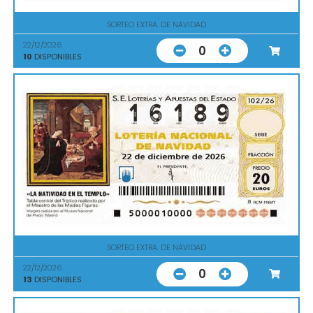
SORTEO EXTRA. DE NAVIDAD
22/12/2026
0
10
DISPONIBLES
SORTEO EXTRA. DE NAVIDAD
22/12/2026
0
13
DISPONIBLES