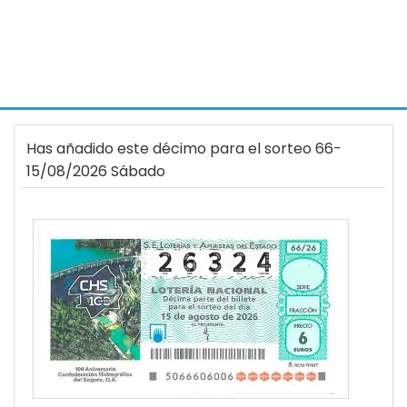
Has añadido este décimo para el sorteo 66-
15/08/2026 Sábado