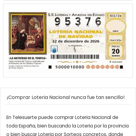
¡Comprar Loteria Nacional nunca fue tan sencillo!
En Telesuerte puede comprar Loteria Nacional de
toda España, bien buscando la Loteria por la provincia
o bien buscar Loteria por Sorteos concretos, donde