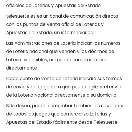
oficiales de Loterias y Apuestas del Estado.
telesuerte.es es un canal de comunicación directa
con los puntos de venta oficial de Loterias y
Apuestas del Estado, sin intermediarios.
Las Administraciones de Loteria indican los numeros
de Loteria nacional que venden y los décimos de
Loteria disponibles, así puede comprar Loteria
directamente
Cada punto de venta de Loteria indicará sus formas
de envío y de pago para que pueda agilizar el envío
de la Loteria Nacional directamente a su domicilio.
Si lo desea, puede comprobar también los resultados
de todos los juegos que comercializa Loterias y
Apuestas del Estado fácilmente desde Telesuerte.