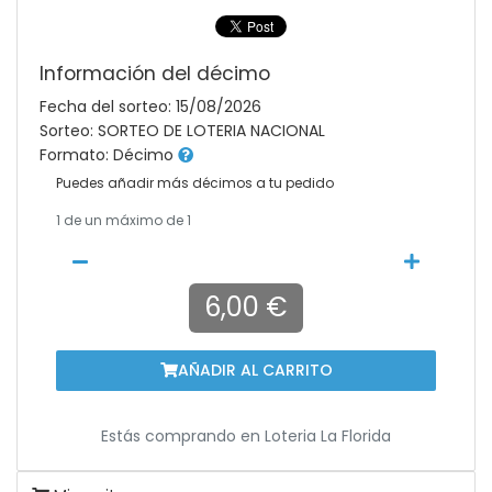
Información del décimo
Fecha del sorteo: 15/08/2026
Sorteo: SORTEO DE LOTERIA NACIONAL
Formato: Décimo
Puedes añadir más décimos a tu pedido
1
de un máximo de 1
6,00 €
AÑADIR AL CARRITO
Estás comprando en
Loteria La Florida