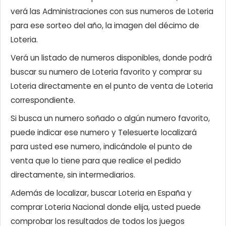
verá las Administraciones con sus numeros de Loteria
para ese sorteo del año, la imagen del décimo de
Loteria.
Verá un listado de numeros disponibles, donde podrá
buscar su numero de Loteria favorito y comprar su
Loteria directamente en el punto de venta de Loteria
correspondiente.
Si busca un numero soñado o algún numero favorito,
puede indicar ese numero y Telesuerte localizará
para usted ese numero, indicándole el punto de
venta que lo tiene para que realice el pedido
directamente, sin intermediarios.
Además de localizar, buscar Loteria en España y
comprar Loteria Nacional donde elija, usted puede
comprobar los resultados de todos los juegos