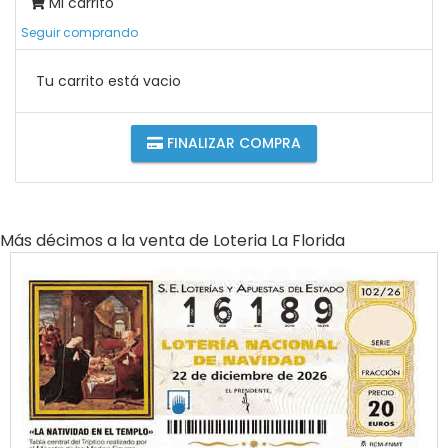
Mi carrito
Seguir comprando
Tu carrito está vacio
FINALIZAR COMPRA
Más décimos a la venta de
Loteria La Florida