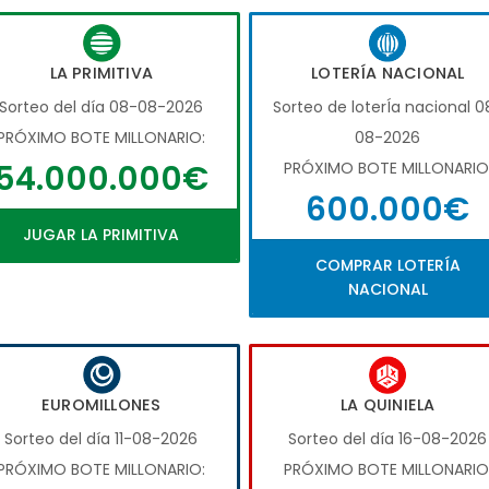
LA PRIMITIVA
LOTERÍA NACIONAL
Sorteo del día 08-08-2026
Sorteo de loterÍa nacional 0
PRÓXIMO BOTE MILLONARIO:
08-2026
54.000.000€
PRÓXIMO BOTE MILLONARIO
600.000€
JUGAR LA PRIMITIVA
COMPRAR LOTERÍA
NACIONAL
EUROMILLONES
LA QUINIELA
Sorteo del día 11-08-2026
Sorteo del día 16-08-2026
PRÓXIMO BOTE MILLONARIO:
PRÓXIMO BOTE MILLONARIO