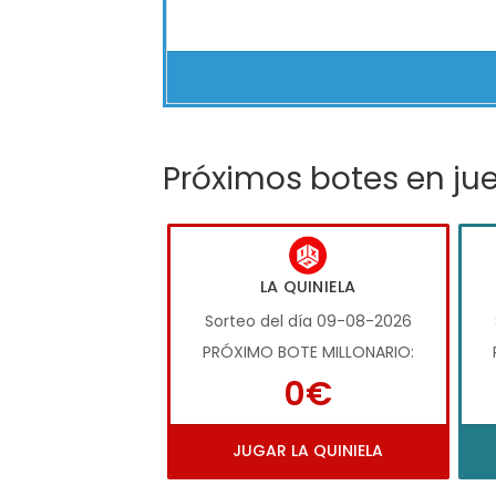
Próximos botes en ju
LA QUINIELA
Sorteo del día 09-08-2026
PRÓXIMO BOTE MILLONARIO:
0€
JUGAR LA QUINIELA