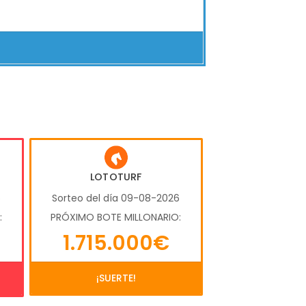
LOTOTURF
6
Sorteo del día 09-08-2026
:
PRÓXIMO BOTE MILLONARIO:
1.715.000€
¡SUERTE!