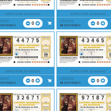
SORTEO EXTRA. DE NAVIDAD
SORTEO EXTRA. DE NAVIDAD
12/2026
22/12/2026
0
0
ISPONIBLES
10
DISPONIBLES
SORTEO EXTRA. DE NAVIDAD
SORTEO EXTRA. DE NAVIDAD
12/2026
22/12/2026
0
0
ISPONIBLES
10
DISPONIBLES