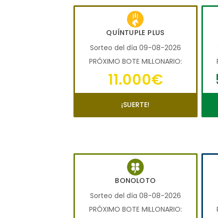
QUÍNTUPLE PLUS
Sorteo del día 09-08-2026
PRÓXIMO BOTE MILLONARIO:
11.000€
¡SUERTE!
BONOLOTO
Sorteo del día 08-08-2026
PRÓXIMO BOTE MILLONARIO: