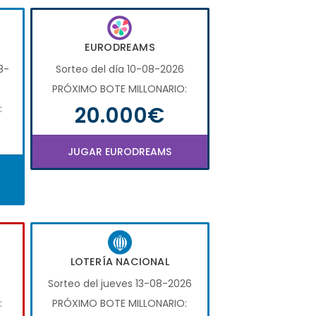
EURODREAMS
8-
Sorteo del día 10-08-2026
PRÓXIMO BOTE MILLONARIO:
20.000€
:
JUGAR EURODREAMS
LOTERÍA NACIONAL
Sorteo del jueves 13-08-2026
:
PRÓXIMO BOTE MILLONARIO: