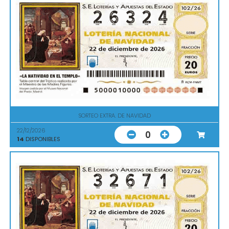
SORTEO EXTRA. DE NAVIDAD
22/12/2026
0
14
DISPONIBLES