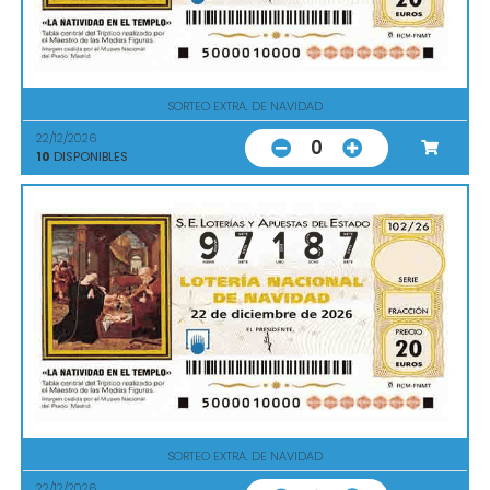
SORTEO EXTRA. DE NAVIDAD
22/12/2026
0
10
DISPONIBLES
SORTEO EXTRA. DE NAVIDAD
22/12/2026