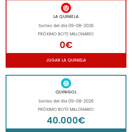
LA QUINIELA
Sorteo del día 09-08-2026
PRÓXIMO BOTE MILLONARIO:
0€
JUGAR LA QUINIELA
QUINIGOL
Sorteo del día 09-08-2026
PRÓXIMO BOTE MILLONARIO:
40.000€