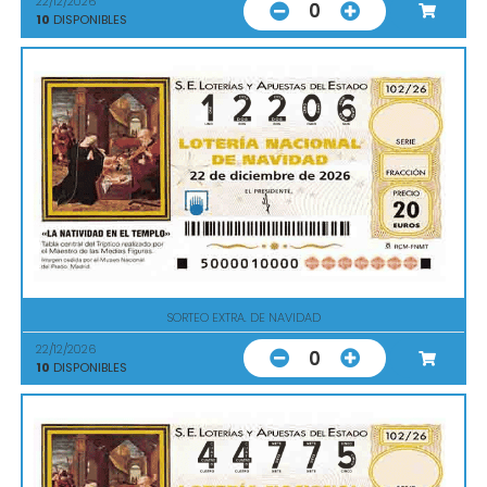
22/12/2026
0
10
DISPONIBLES
SORTEO EXTRA. DE NAVIDAD
22/12/2026
0
10
DISPONIBLES