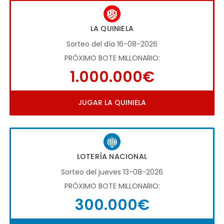
LA QUINIELA
Sorteo del día 16-08-2026
PRÓXIMO BOTE MILLONARIO:
1.000.000€
JUGAR LA QUINIELA
LOTERÍA NACIONAL
Sorteo del jueves 13-08-2026
PRÓXIMO BOTE MILLONARIO:
300.000€