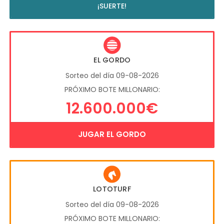
¡SUERTE!
EL GORDO
Sorteo del día 09-08-2026
PRÓXIMO BOTE MILLONARIO:
12.600.000€
JUGAR EL GORDO
LOTOTURF
Sorteo del día 09-08-2026
PRÓXIMO BOTE MILLONARIO: