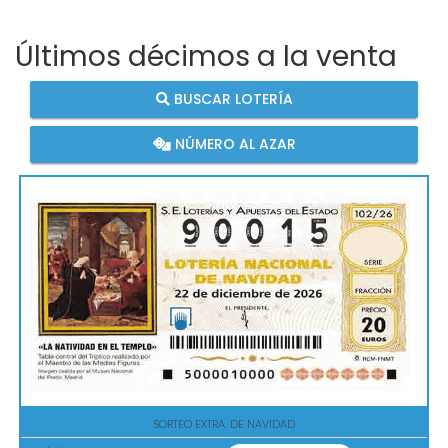
Últimos décimos a la venta
BUSCAR LOTERÍA
NÚMERO AL AZAR
SORTEO EXTRA. DE NAVIDAD