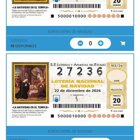
SORTEO EXTRA. DE NAVIDAD
22/12/2026
0
10
DISPONIBLES
SORTEO EXTRA. DE NAVIDAD