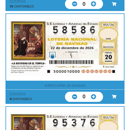
22/12/2026
0
10
DISPONIBLES
SORTEO EXTRA. DE NAVIDAD
22/12/2026
0
9
DISPONIBLES