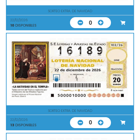
SORTEO EXTRA. DE NAVIDAD
22/12/2026
0
10
DISPONIBLES
SORTEO EXTRA. DE NAVIDAD
22/12/2026
0
13
DISPONIBLES