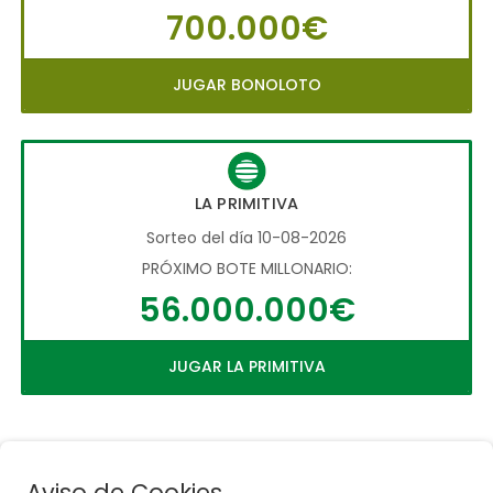
700.000€
JUGAR BONOLOTO
LA PRIMITIVA
Sorteo del día 10-08-2026
PRÓXIMO BOTE MILLONARIO:
56.000.000€
JUGAR LA PRIMITIVA
Aviso de Cookies