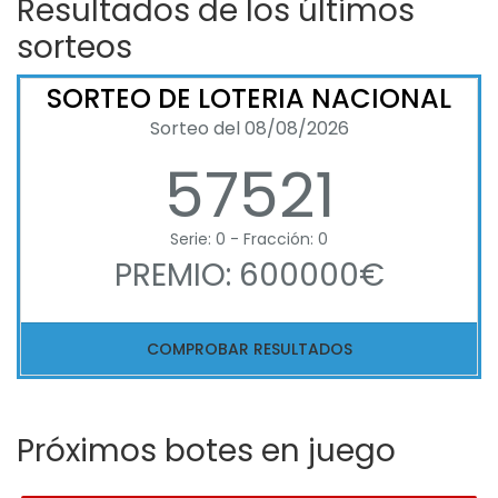
Resultados de los últimos
sorteos
SORTEO DE LOTERIA NACIONAL
Sorteo del 08/08/2026
57521
Serie: 0 - Fracción: 0
PREMIO: 600000€
COMPROBAR RESULTADOS
Próximos botes en juego