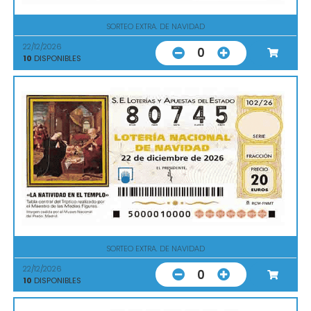
SORTEO EXTRA. DE NAVIDAD
22/12/2026
0
10
DISPONIBLES
SORTEO EXTRA. DE NAVIDAD
22/12/2026
0
10
DISPONIBLES