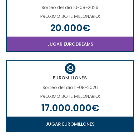
Sorteo del día 10-08-2026
PRÓXIMO BOTE MILLONARIO:
20.000€
JUGAR EURODREAMS
EUROMILLONES
Sorteo del día 11-08-2026
PRÓXIMO BOTE MILLONARIO:
17.000.000€
JUGAR EUROMILLONES