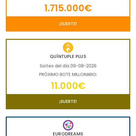
1.715.000€
¡SUERTE!
QUÍNTUPLE PLUS
Sorteo del día 09-08-2026
PRÓXIMO BOTE MILLONARIO:
11.000€
¡SUERTE!
EURODREAMS