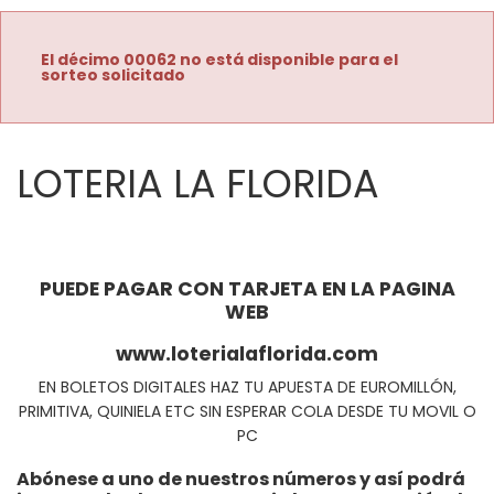
El décimo 00062 no está disponible para el
sorteo solicitado
LOTERIA LA FLORIDA
PUEDE PAGAR CON TARJETA EN LA PAGINA
WEB
www.loterialaflorida.com
EN BOLETOS DIGITALES HAZ TU APUESTA DE EUROMILLÓN,
PRIMITIVA, QUINIELA ETC SIN ESPERAR COLA DESDE TU MOVIL O
PC
Abónese a uno de nuestros números y así podrá