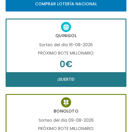
COMPRAR LOTERÍA NACIONAL
QUINIGOL
Sorteo del día 16-08-2026
PRÓXIMO BOTE MILLONARIO:
0€
¡SUERTE!
BONOLOTO
Sorteo del día 09-08-2026
PRÓXIMO BOTE MILLONARIO: