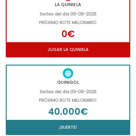
LA QUINIELA
Sorteo del día 09-08-2026
PRÓXIMO BOTE MILLONARIO:
0€
JUGAR LA QUINIELA
QUINIGOL
Sorteo del día 09-08-2026
PRÓXIMO BOTE MILLONARIO:
40.000€
¡SUERTE!