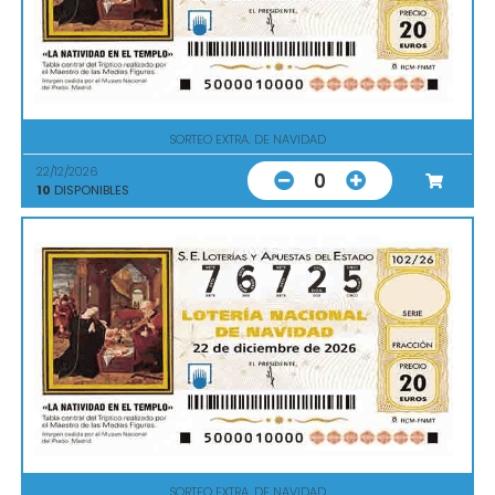
SORTEO EXTRA. DE NAVIDAD
22/12/2026
0
10
DISPONIBLES
SORTEO EXTRA. DE NAVIDAD