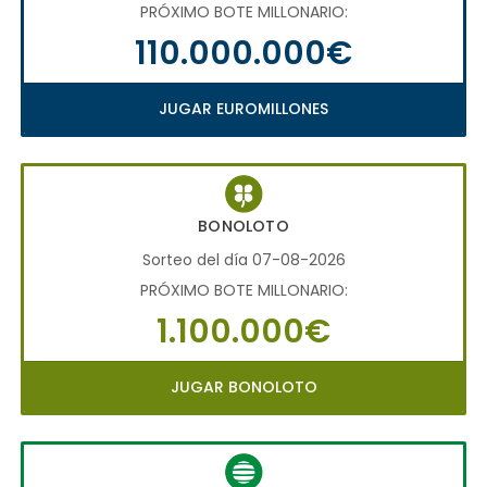
PRÓXIMO BOTE MILLONARIO:
110.000.000€
JUGAR EUROMILLONES
BONOLOTO
Sorteo del día 07-08-2026
PRÓXIMO BOTE MILLONARIO:
1.100.000€
JUGAR BONOLOTO