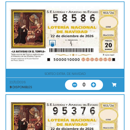
SORTEO EXTRA. DE NAVIDAD
22/12/2026
0
9
DISPONIBLES