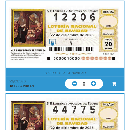
SORTEO EXTRA. DE NAVIDAD
22/12/2026
0
10
DISPONIBLES