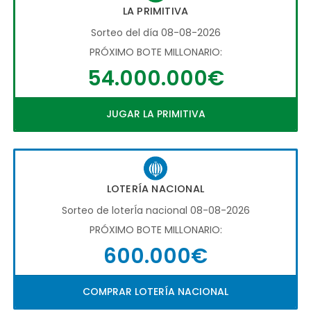
LA PRIMITIVA
Sorteo del día 08-08-2026
PRÓXIMO BOTE MILLONARIO:
54.000.000€
JUGAR LA PRIMITIVA
LOTERÍA NACIONAL
Sorteo de loterÍa nacional 08-08-2026
PRÓXIMO BOTE MILLONARIO:
600.000€
COMPRAR LOTERÍA NACIONAL