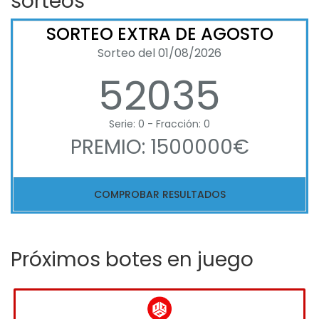
sorteos
SORTEO EXTRA DE AGOSTO
Sorteo del 01/08/2026
52035
Serie: 0 - Fracción: 0
PREMIO: 1500000€
COMPROBAR RESULTADOS
Próximos botes en juego