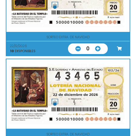
SORTEO EXTRA. DE NAVIDAD
22/12/2026
0
10
DISPONIBLES
SORTEO EXTRA. DE NAVIDAD