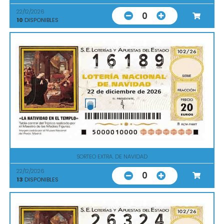
22/12/2026
0
10
DISPONIBLES
SORTEO EXTRA. DE NAVIDAD
22/12/2026
0
13
DISPONIBLES