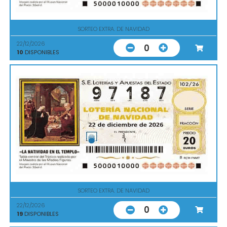
SORTEO EXTRA. DE NAVIDAD
22/12/2026
0
10
DISPONIBLES
SORTEO EXTRA. DE NAVIDAD
22/12/2026
0
19
DISPONIBLES