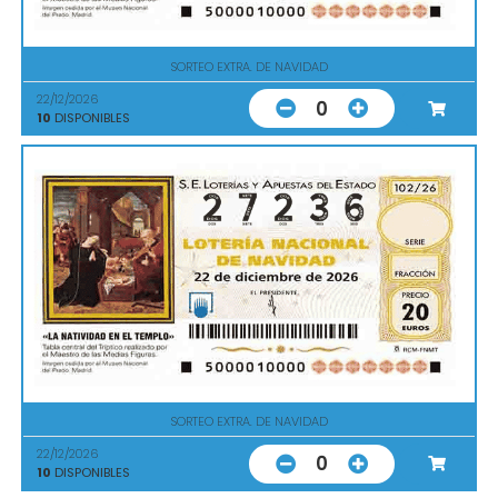
SORTEO EXTRA. DE NAVIDAD
22/12/2026
0
10
DISPONIBLES
SORTEO EXTRA. DE NAVIDAD
22/12/2026
0
10
DISPONIBLES