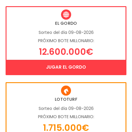
EL GORDO
Sorteo del día 09-08-2026
PRÓXIMO BOTE MILLONARIO:
12.600.000€
JUGAR EL GORDO
LOTOTURF
Sorteo del día 09-08-2026
PRÓXIMO BOTE MILLONARIO:
1.715.000€