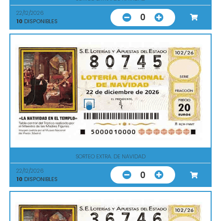
22/12/2026
0
10
DISPONIBLES
SORTEO EXTRA. DE NAVIDAD
22/12/2026
0
10
DISPONIBLES