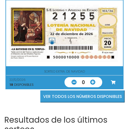
SORTEO EXTRA. DE NAVIDAD
22/12/2026
0
18
DISPONIBLES
VER TODOS LOS NÚMEROS DISPONIBLES
Resultados de los últimos