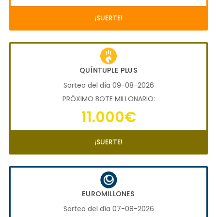
¡SUERTE!
QUÍNTUPLE PLUS
Sorteo del día 09-08-2026
PRÓXIMO BOTE MILLONARIO:
11.000€
¡SUERTE!
EUROMILLONES
Sorteo del día 07-08-2026