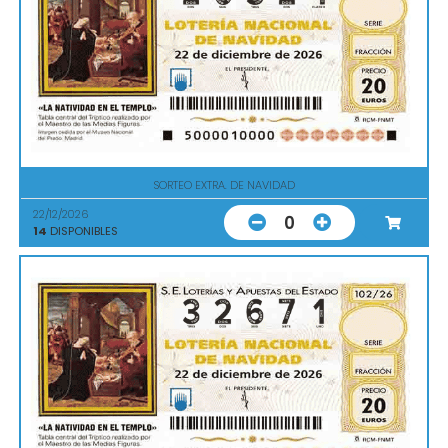
SORTEO EXTRA. DE NAVIDAD
22/12/2026
0
14
DISPONIBLES