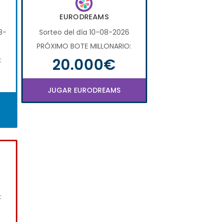
EURODREAMS
8-
Sorteo del día 10-08-2026
PRÓXIMO BOTE MILLONARIO:
20.000€
:
JUGAR EURODREAMS
: