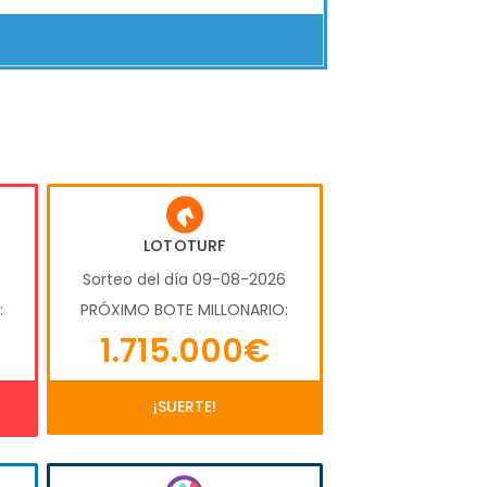
LOTOTURF
6
Sorteo del día 09-08-2026
:
PRÓXIMO BOTE MILLONARIO:
1.715.000€
¡SUERTE!