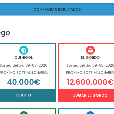
COMPROBAR RESULTADOS
ego
QUINIGOL
EL GORDO
Sorteo del día 09-08-2026
Sorteo del día 09-08-202
PRÓXIMO BOTE MILLONARIO:
PRÓXIMO BOTE MILLONARIO
40.000€
12.600.000€
¡SUERTE!
JUGAR EL GORDO