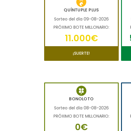
QUÍNTUPLE PLUS
Sorteo del día 09-08-2026
PRÓXIMO BOTE MILLONARIO:
11.000€
¡SUERTE!
BONOLOTO
Sorteo del día 08-08-2026
PRÓXIMO BOTE MILLONARIO:
0€