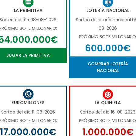
LA PRIMITIVA
LOTERÍA NACIONAL
Sorteo del día 08-08-2026
Sorteo de loterÍa nacional 0
PRÓXIMO BOTE MILLONARIO:
08-2026
54.000.000€
PRÓXIMO BOTE MILLONARIO
600.000€
JUGAR LA PRIMITIVA
COMPRAR LOTERÍA
NACIONAL
EUROMILLONES
LA QUINIELA
Sorteo del día 11-08-2026
Sorteo del día 16-08-2026
PRÓXIMO BOTE MILLONARIO:
PRÓXIMO BOTE MILLONARIO
17.000.000€
1.000.000€