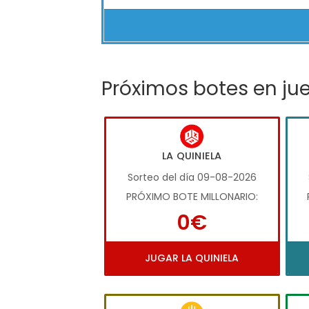
Próximos botes en ju
LA QUINIELA
Sorteo del día 09-08-2026
PRÓXIMO BOTE MILLONARIO:
0€
JUGAR LA QUINIELA