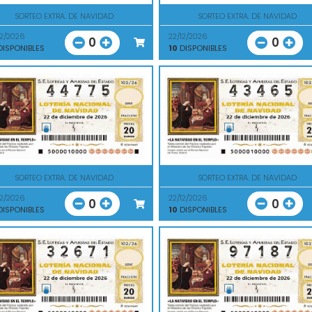
SORTEO EXTRA. DE NAVIDAD
SORTEO EXTRA. DE NAVIDAD
12/2026
22/12/2026
0
0
ISPONIBLES
10
DISPONIBLES
SORTEO EXTRA. DE NAVIDAD
SORTEO EXTRA. DE NAVIDAD
12/2026
22/12/2026
0
0
ISPONIBLES
10
DISPONIBLES