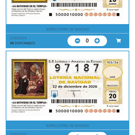
SORTEO EXTRA. DE NAVIDAD
22/12/2026
0
10
DISPONIBLES
SORTEO EXTRA. DE NAVIDAD
22/12/2026