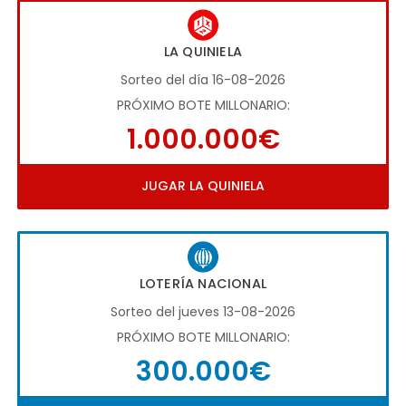
LA QUINIELA
Sorteo del día 16-08-2026
PRÓXIMO BOTE MILLONARIO:
1.000.000€
JUGAR LA QUINIELA
LOTERÍA NACIONAL
Sorteo del jueves 13-08-2026
PRÓXIMO BOTE MILLONARIO:
300.000€