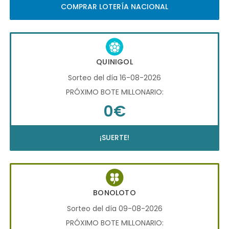
COMPRAR LOTERÍA NACIONAL
QUINIGOL
Sorteo del día 16-08-2026
PRÓXIMO BOTE MILLONARIO:
0€
¡SUERTE!
BONOLOTO
Sorteo del día 09-08-2026
PRÓXIMO BOTE MILLONARIO: