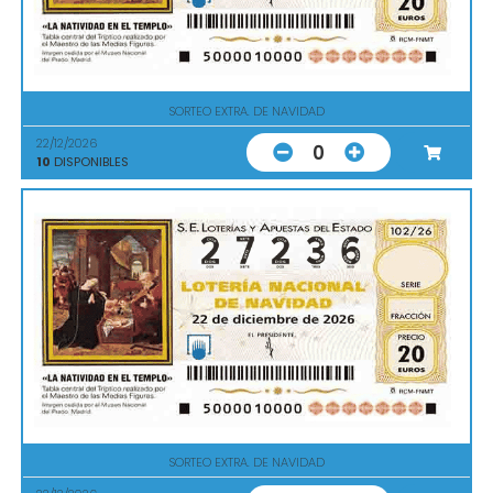
SORTEO EXTRA. DE NAVIDAD
22/12/2026
0
10
DISPONIBLES
SORTEO EXTRA. DE NAVIDAD