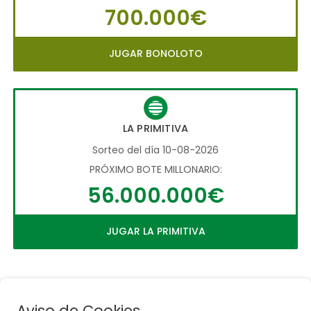
700.000€
JUGAR BONOLOTO
LA PRIMITIVA
Sorteo del día 10-08-2026
PRÓXIMO BOTE MILLONARIO:
56.000.000€
JUGAR LA PRIMITIVA
Aviso de Cookies