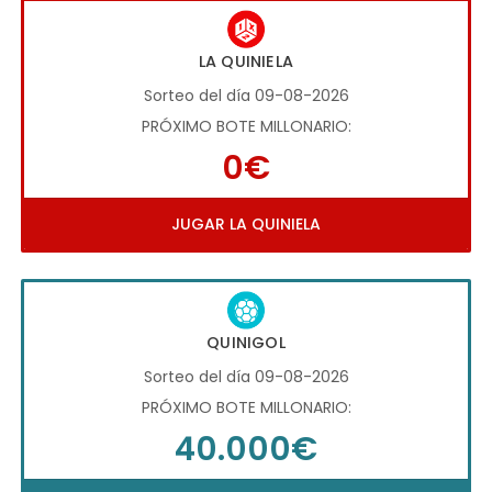
LA QUINIELA
Sorteo del día 09-08-2026
PRÓXIMO BOTE MILLONARIO:
0€
JUGAR LA QUINIELA
QUINIGOL
Sorteo del día 09-08-2026
PRÓXIMO BOTE MILLONARIO:
40.000€