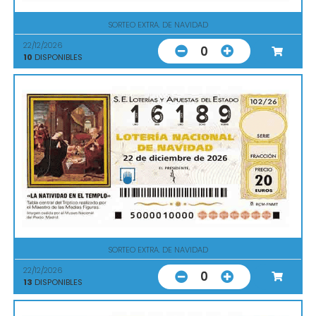
SORTEO EXTRA. DE NAVIDAD
22/12/2026
0
10
DISPONIBLES
SORTEO EXTRA. DE NAVIDAD
22/12/2026
0
13
DISPONIBLES