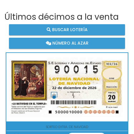
Últimos décimos a la venta
BUSCAR LOTERÍA
NÚMERO AL AZAR
SORTEO EXTRA. DE NAVIDAD