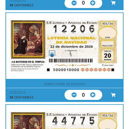
22/12/2026
0
10
DISPONIBLES
SORTEO EXTRA. DE NAVIDAD
22/12/2026
0
10
DISPONIBLES