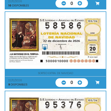
22/12/2026
0
10
DISPONIBLES
SORTEO EXTRA. DE NAVIDAD
22/12/2026
0
9
DISPONIBLES