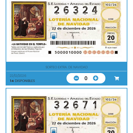
SORTEO EXTRA. DE NAVIDAD
22/12/2026
0
14
DISPONIBLES