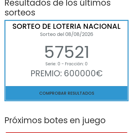
Resultados de los últimos
sorteos
SORTEO DE LOTERIA NACIONAL
Sorteo del 08/08/2026
57521
Serie: 0 - Fracción: 0
PREMIO: 600000€
COMPROBAR RESULTADOS
Próximos botes en juego