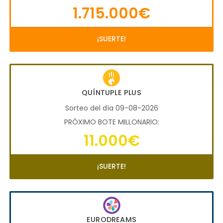
1.715.000€
¡SUERTE!
QUÍNTUPLE PLUS
Sorteo del día 09-08-2026
PRÓXIMO BOTE MILLONARIO:
11.000€
¡SUERTE!
EURODREAMS