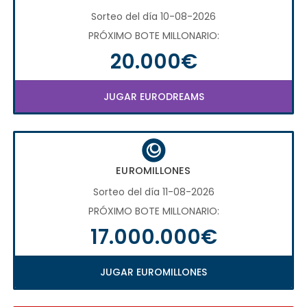
Sorteo del día 10-08-2026
PRÓXIMO BOTE MILLONARIO:
20.000€
JUGAR EURODREAMS
EUROMILLONES
Sorteo del día 11-08-2026
PRÓXIMO BOTE MILLONARIO:
17.000.000€
JUGAR EUROMILLONES