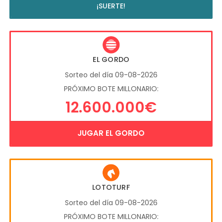
¡SUERTE!
EL GORDO
Sorteo del día 09-08-2026
PRÓXIMO BOTE MILLONARIO:
12.600.000€
JUGAR EL GORDO
LOTOTURF
Sorteo del día 09-08-2026
PRÓXIMO BOTE MILLONARIO: