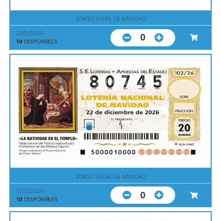
SORTEO EXTRA. DE NAVIDAD
22/12/2026
0
10
DISPONIBLES
SORTEO EXTRA. DE NAVIDAD
22/12/2026
0
10
DISPONIBLES