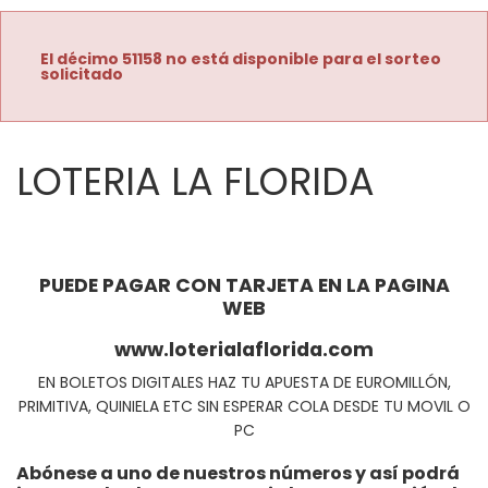
El décimo 51158 no está disponible para el sorteo
solicitado
LOTERIA LA FLORIDA
PUEDE PAGAR CON TARJETA EN LA PAGINA
WEB
www.loterialaflorida.com
EN BOLETOS DIGITALES HAZ TU APUESTA DE EUROMILLÓN,
PRIMITIVA, QUINIELA ETC SIN ESPERAR COLA DESDE TU MOVIL O
PC
Abónese a uno de nuestros números y así podrá