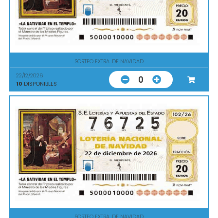
SORTEO EXTRA. DE NAVIDAD
22/12/2026
0
10
DISPONIBLES
SORTEO EXTRA. DE NAVIDAD