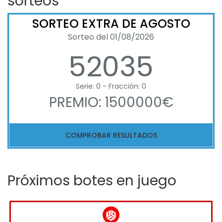
sorteos
SORTEO EXTRA DE AGOSTO
Sorteo del 01/08/2026
52035
Serie: 0 - Fracción: 0
PREMIO: 1500000€
COMPROBAR RESULTADOS
Próximos botes en juego