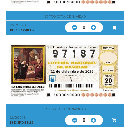
SORTEO EXTRA. DE NAVIDAD
22/12/2026
0
10
DISPONIBLES
SORTEO EXTRA. DE NAVIDAD
22/12/2026
0
19
DISPONIBLES