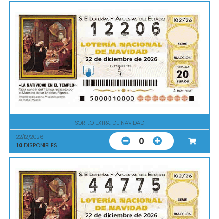
SORTEO EXTRA. DE NAVIDAD
22/12/2026
0
10
DISPONIBLES