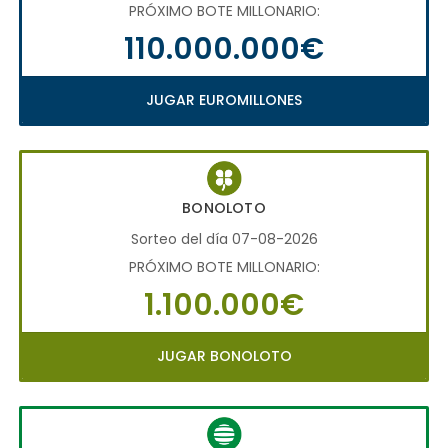
PRÓXIMO BOTE MILLONARIO:
110.000.000€
JUGAR EUROMILLONES
BONOLOTO
Sorteo del día 07-08-2026
PRÓXIMO BOTE MILLONARIO:
1.100.000€
JUGAR BONOLOTO