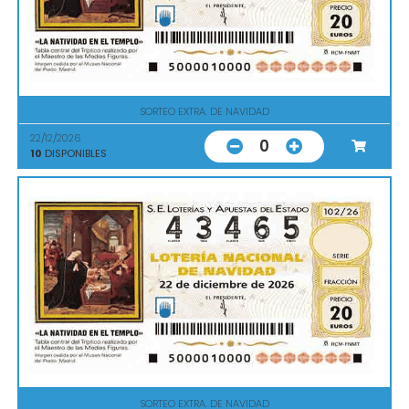
SORTEO EXTRA. DE NAVIDAD
22/12/2026
0
10
DISPONIBLES
SORTEO EXTRA. DE NAVIDAD