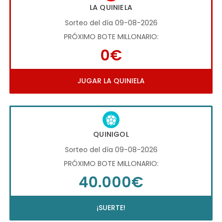
LA QUINIELA
Sorteo del día 09-08-2026
PRÓXIMO BOTE MILLONARIO:
0€
JUGAR LA QUINIELA
QUINIGOL
Sorteo del día 09-08-2026
PRÓXIMO BOTE MILLONARIO:
40.000€
¡SUERTE!