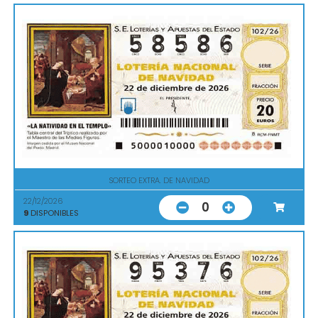
SORTEO EXTRA. DE NAVIDAD
22/12/2026
0
9
DISPONIBLES