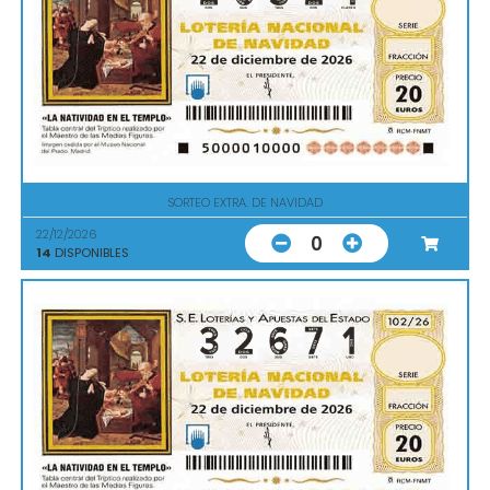
SORTEO EXTRA. DE NAVIDAD
22/12/2026
0
14
DISPONIBLES