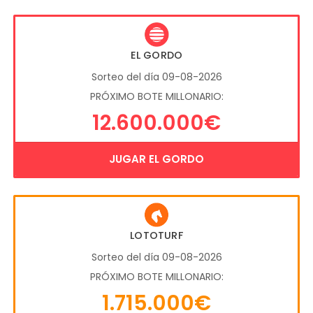
EL GORDO
Sorteo del día 09-08-2026
PRÓXIMO BOTE MILLONARIO:
12.600.000€
JUGAR EL GORDO
LOTOTURF
Sorteo del día 09-08-2026
PRÓXIMO BOTE MILLONARIO:
1.715.000€