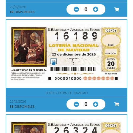
22/12/2026
0
10
DISPONIBLES
SORTEO EXTRA. DE NAVIDAD
22/12/2026
0
13
DISPONIBLES