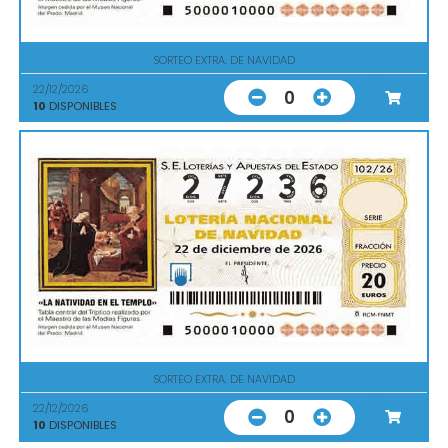
SORTEO EXTRA. DE NAVIDAD
22/12/2026
0
10
DISPONIBLES
SORTEO EXTRA. DE NAVIDAD
22/12/2026
0
10
DISPONIBLES