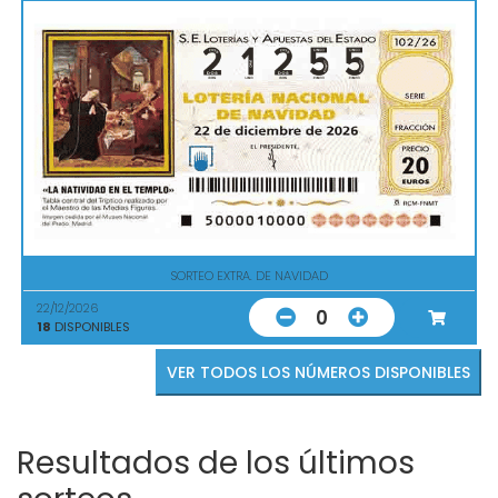
SORTEO EXTRA. DE NAVIDAD
22/12/2026
0
18
DISPONIBLES
VER TODOS LOS NÚMEROS DISPONIBLES
Resultados de los últimos