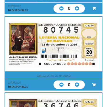
22/12/2026
0
10
DISPONIBLES
SORTEO EXTRA. DE NAVIDAD
22/12/2026
0
10
DISPONIBLES