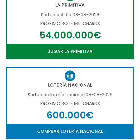
LA PRIMITIVA
Sorteo del día 08-08-2026
PRÓXIMO BOTE MILLONARIO:
54.000.000€
JUGAR LA PRIMITIVA
LOTERÍA NACIONAL
Sorteo de loterÍa nacional 08-08-2026
PRÓXIMO BOTE MILLONARIO:
600.000€
COMPRAR LOTERÍA NACIONAL