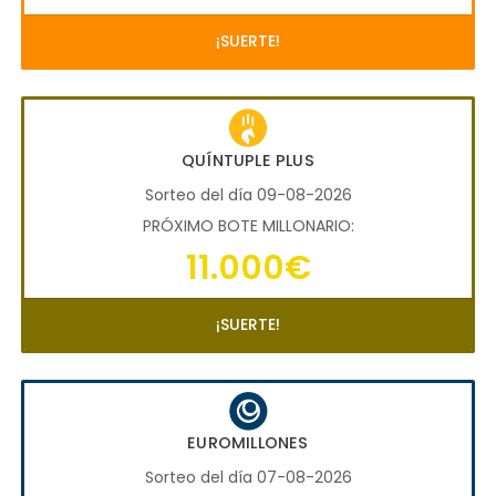
¡SUERTE!
QUÍNTUPLE PLUS
Sorteo del día 09-08-2026
PRÓXIMO BOTE MILLONARIO:
11.000€
¡SUERTE!
EUROMILLONES
Sorteo del día 07-08-2026