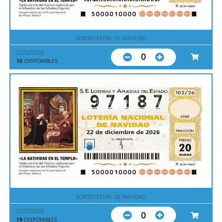
SORTEO EXTRA. DE NAVIDAD
22/12/2026
0
10
DISPONIBLES
SORTEO EXTRA. DE NAVIDAD
22/12/2026
0
19
DISPONIBLES