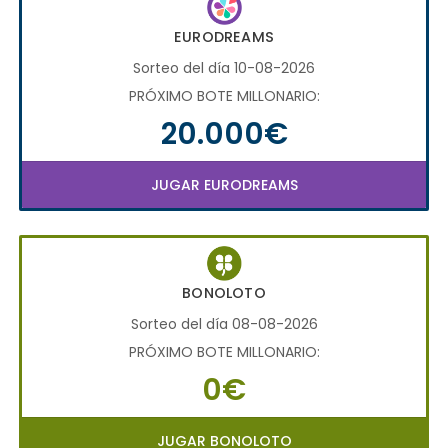
EURODREAMS
Sorteo del día 10-08-2026
PRÓXIMO BOTE MILLONARIO:
20.000€
JUGAR EURODREAMS
BONOLOTO
Sorteo del día 08-08-2026
PRÓXIMO BOTE MILLONARIO:
0€
JUGAR BONOLOTO