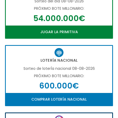
Sorteo del día 08-08-2026
PRÓXIMO BOTE MILLONARIO:
54.000.000€
JUGAR LA PRIMITIVA
LOTERÍA NACIONAL
Sorteo de loterÍa nacional 08-08-2026
PRÓXIMO BOTE MILLONARIO:
600.000€
COMPRAR LOTERÍA NACIONAL