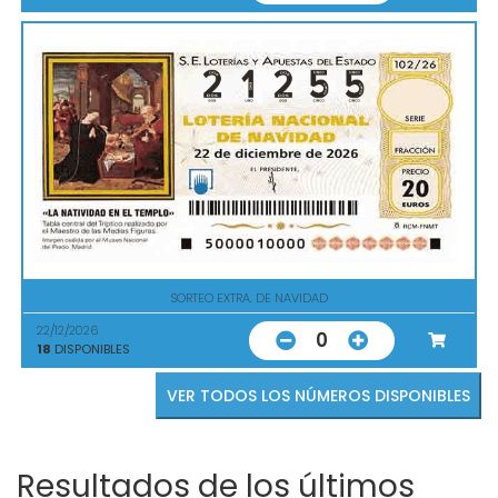
SORTEO EXTRA. DE NAVIDAD
22/12/2026
0
18
DISPONIBLES
VER TODOS LOS NÚMEROS DISPONIBLES
Resultados de los últimos