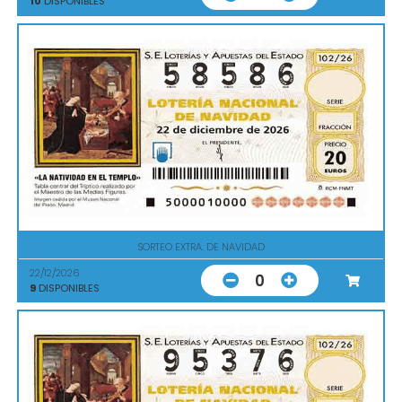
10
DISPONIBLES
SORTEO EXTRA. DE NAVIDAD
22/12/2026
0
9
DISPONIBLES