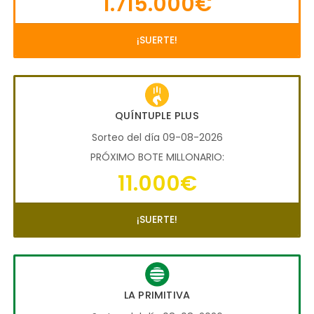
1.715.000€
¡SUERTE!
QUÍNTUPLE PLUS
Sorteo del día 09-08-2026
PRÓXIMO BOTE MILLONARIO:
11.000€
¡SUERTE!
LA PRIMITIVA