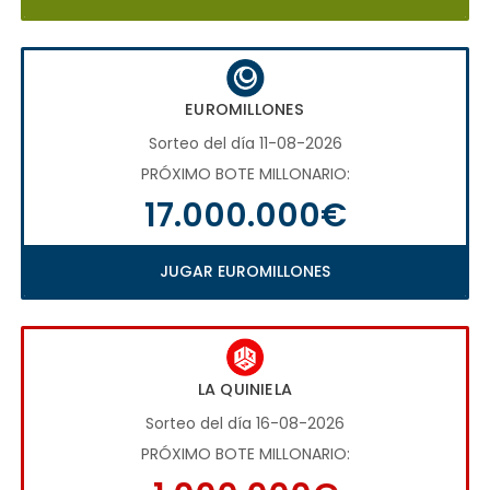
EUROMILLONES
Sorteo del día 11-08-2026
PRÓXIMO BOTE MILLONARIO:
17.000.000€
JUGAR EUROMILLONES
LA QUINIELA
Sorteo del día 16-08-2026
PRÓXIMO BOTE MILLONARIO: