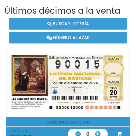
Últimos décimos a la venta
BUSCAR LOTERÍA
NÚMERO AL AZAR
SORTEO EXTRA. DE NAVIDAD
22/12/2026
0