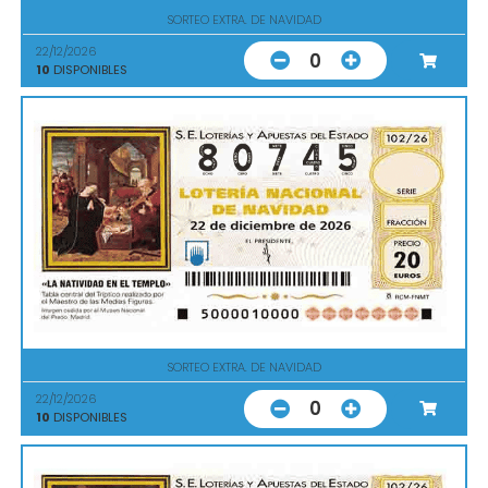
SORTEO EXTRA. DE NAVIDAD
22/12/2026
0
10
DISPONIBLES
SORTEO EXTRA. DE NAVIDAD
22/12/2026
0
10
DISPONIBLES