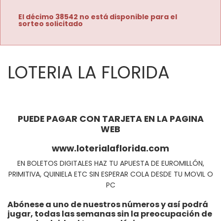
El décimo 38542 no está disponible para el
sorteo solicitado
LOTERIA LA FLORIDA
PUEDE PAGAR CON TARJETA EN LA PAGINA
WEB
www.loterialaflorida.com
EN BOLETOS DIGITALES HAZ TU APUESTA DE EUROMILLÓN,
PRIMITIVA, QUINIELA ETC SIN ESPERAR COLA DESDE TU MOVIL O
PC
Abónese a uno de nuestros números y así podrá
jugar, todas las semanas sin la preocupación de