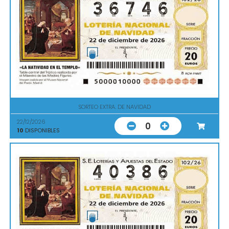
SORTEO EXTRA. DE NAVIDAD
22/12/2026
0
10
DISPONIBLES