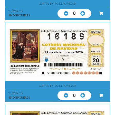
SORTEO EXTRA. DE NAVIDAD
22/12/2026
0
10
DISPONIBLES
SORTEO EXTRA. DE NAVIDAD
22/12/2026
0
13
DISPONIBLES