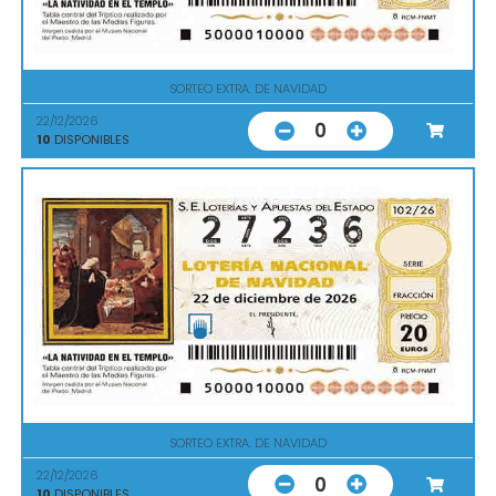
SORTEO EXTRA. DE NAVIDAD
22/12/2026
0
10
DISPONIBLES
SORTEO EXTRA. DE NAVIDAD
22/12/2026
0
10
DISPONIBLES