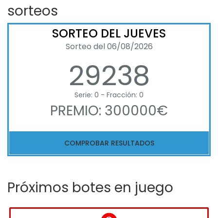
sorteos
SORTEO DEL JUEVES
Sorteo del 06/08/2026
29238
Serie: 0 - Fracción: 0
PREMIO: 300000€
COMPROBAR RESULTADOS
Próximos botes en juego