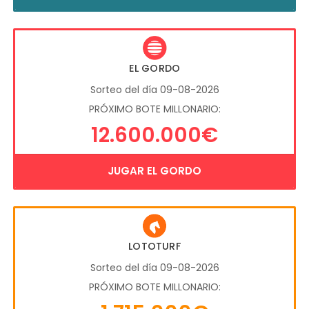
EL GORDO
Sorteo del día 09-08-2026
PRÓXIMO BOTE MILLONARIO:
12.600.000€
JUGAR EL GORDO
LOTOTURF
Sorteo del día 09-08-2026
PRÓXIMO BOTE MILLONARIO: