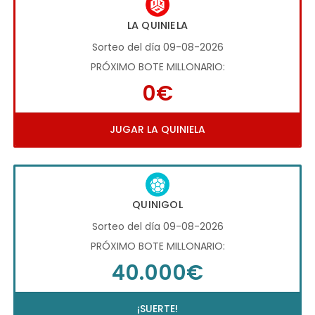
LA QUINIELA
Sorteo del día 09-08-2026
PRÓXIMO BOTE MILLONARIO:
0€
JUGAR LA QUINIELA
QUINIGOL
Sorteo del día 09-08-2026
PRÓXIMO BOTE MILLONARIO:
40.000€
¡SUERTE!