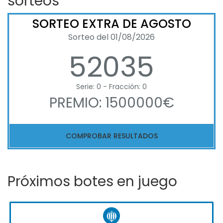
sorteos
SORTEO EXTRA DE AGOSTO
Sorteo del 01/08/2026
52035
Serie: 0 - Fracción: 0
PREMIO: 1500000€
COMPROBAR RESULTADOS
Próximos botes en juego