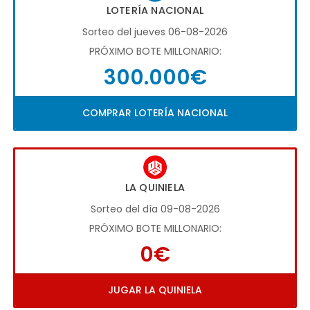
LOTERÍA NACIONAL
Sorteo del jueves 06-08-2026
PRÓXIMO BOTE MILLONARIO:
300.000€
COMPRAR LOTERÍA NACIONAL
LA QUINIELA
Sorteo del día 09-08-2026
PRÓXIMO BOTE MILLONARIO:
0€
JUGAR LA QUINIELA