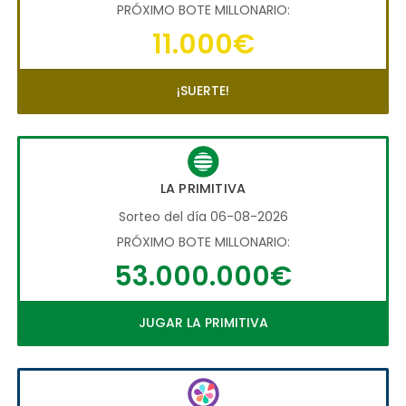
PRÓXIMO BOTE MILLONARIO:
11.000€
¡SUERTE!
LA PRIMITIVA
Sorteo del día 06-08-2026
PRÓXIMO BOTE MILLONARIO:
53.000.000€
JUGAR LA PRIMITIVA