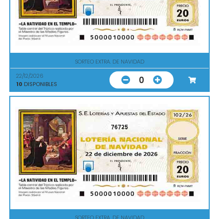
SORTEO EXTRA. DE NAVIDAD
22/12/2026
0
10
DISPONIBLES
76725
SORTEO EXTRA. DE NAVIDAD