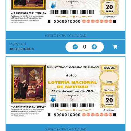
SORTEO EXTRA. DE NAVIDAD
22/12/2026
0
10
DISPONIBLES
43465
SORTEO EXTRA. DE NAVIDAD