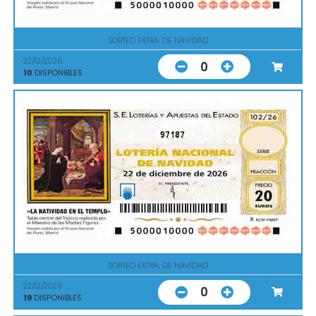
SORTEO EXTRA. DE NAVIDAD
22/12/2026
0
10
DISPONIBLES
97187
SORTEO EXTRA. DE NAVIDAD
22/12/2026
0
19
DISPONIBLES