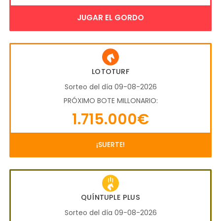
JUGAR EL GORDO
LOTOTURF
Sorteo del día 09-08-2026
PRÓXIMO BOTE MILLONARIO:
1.715.000€
¡SUERTE!
QUÍNTUPLE PLUS
Sorteo del día 09-08-2026