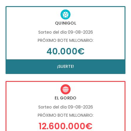
QUINIGOL
Sorteo del día 09-08-2026
PRÓXIMO BOTE MILLONARIO:
40.000€
¡SUERTE!
EL GORDO
Sorteo del día 09-08-2026
PRÓXIMO BOTE MILLONARIO:
12.600.000€