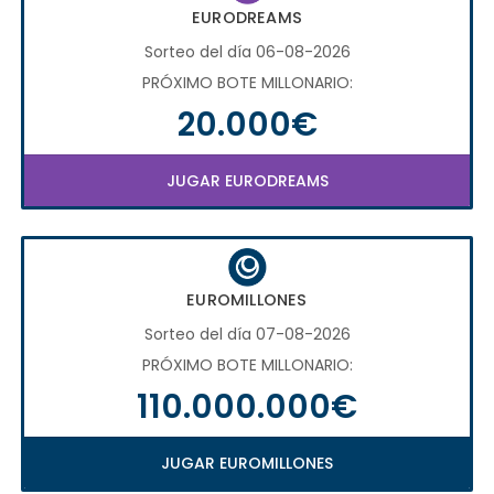
EURODREAMS
Sorteo del día 06-08-2026
PRÓXIMO BOTE MILLONARIO:
20.000€
JUGAR EURODREAMS
EUROMILLONES
Sorteo del día 07-08-2026
PRÓXIMO BOTE MILLONARIO:
110.000.000€
JUGAR EUROMILLONES