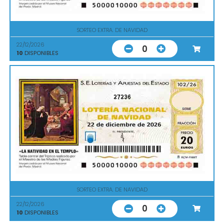
SORTEO EXTRA. DE NAVIDAD
22/12/2026
0
10
DISPONIBLES
27236
SORTEO EXTRA. DE NAVIDAD
22/12/2026
0
10
DISPONIBLES