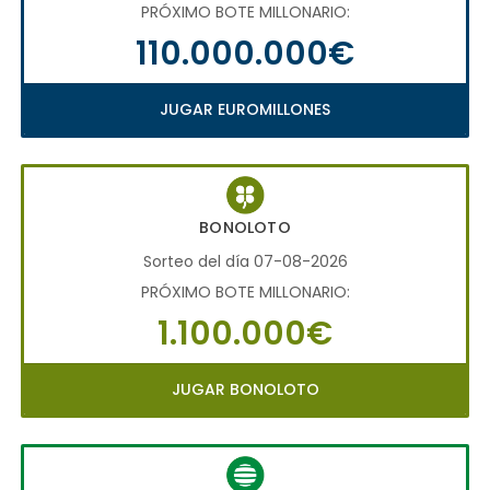
PRÓXIMO BOTE MILLONARIO:
110.000.000€
JUGAR EUROMILLONES
BONOLOTO
Sorteo del día 07-08-2026
PRÓXIMO BOTE MILLONARIO:
1.100.000€
JUGAR BONOLOTO