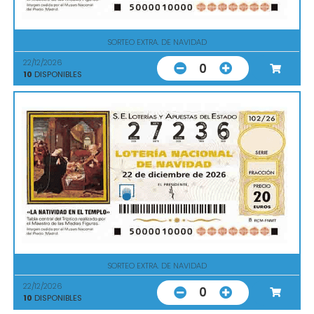
SORTEO EXTRA. DE NAVIDAD
22/12/2026
0
10
DISPONIBLES
SORTEO EXTRA. DE NAVIDAD
22/12/2026
0
10
DISPONIBLES