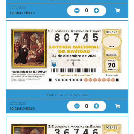
22/12/2026
0
10
DISPONIBLES
SORTEO EXTRA. DE NAVIDAD
22/12/2026
0
10
DISPONIBLES