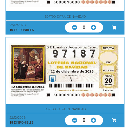
SORTEO EXTRA. DE NAVIDAD
22/12/2026
0
10
DISPONIBLES
SORTEO EXTRA. DE NAVIDAD
22/12/2026
0
19
DISPONIBLES