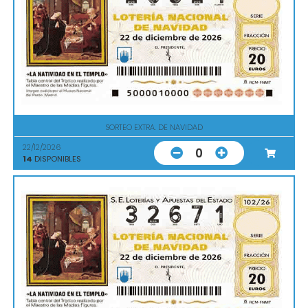
SORTEO EXTRA. DE NAVIDAD
22/12/2026
0
14
DISPONIBLES