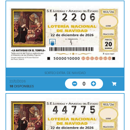
SORTEO EXTRA. DE NAVIDAD
22/12/2026
0
10
DISPONIBLES