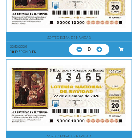
SORTEO EXTRA. DE NAVIDAD
22/12/2026
0
10
DISPONIBLES
SORTEO EXTRA. DE NAVIDAD