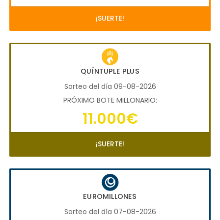
¡SUERTE!
QUÍNTUPLE PLUS
Sorteo del día 09-08-2026
PRÓXIMO BOTE MILLONARIO:
11.000€
¡SUERTE!
EUROMILLONES
Sorteo del día 07-08-2026