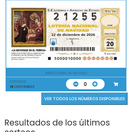
SORTEO EXTRA. DE NAVIDAD
22/12/2026
0
18
DISPONIBLES
VER TODOS LOS NÚMEROS DISPONIBLES
Resultados de los últimos