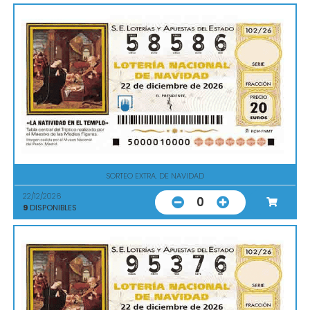
SORTEO EXTRA. DE NAVIDAD
22/12/2026
0
9
DISPONIBLES