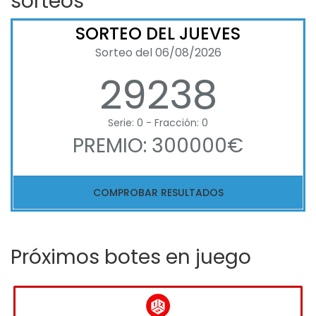
sorteos
SORTEO DEL JUEVES
Sorteo del 06/08/2026
29238
Serie: 0 - Fracción: 0
PREMIO: 300000€
COMPROBAR RESULTADOS
Próximos botes en juego