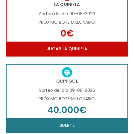
LA QUINIELA
Sorteo del día 09-08-2026
PRÓXIMO BOTE MILLONARIO:
0€
JUGAR LA QUINIELA
QUINIGOL
Sorteo del día 09-08-2026
PRÓXIMO BOTE MILLONARIO:
40.000€
¡SUERTE!