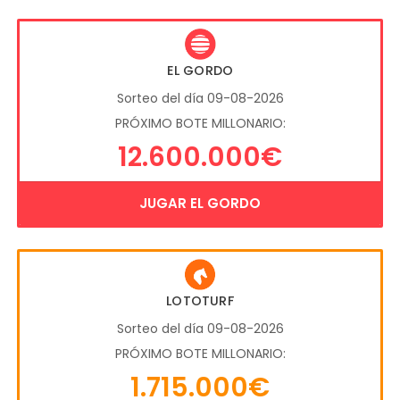
EL GORDO
Sorteo del día 09-08-2026
PRÓXIMO BOTE MILLONARIO:
12.600.000€
JUGAR EL GORDO
LOTOTURF
Sorteo del día 09-08-2026
PRÓXIMO BOTE MILLONARIO:
1.715.000€