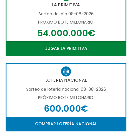
LA PRIMITIVA
Sorteo del día 08-08-2026
PRÓXIMO BOTE MILLONARIO:
54.000.000€
JUGAR LA PRIMITIVA
LOTERÍA NACIONAL
Sorteo de loterÍa nacional 08-08-2026
PRÓXIMO BOTE MILLONARIO:
600.000€
COMPRAR LOTERÍA NACIONAL