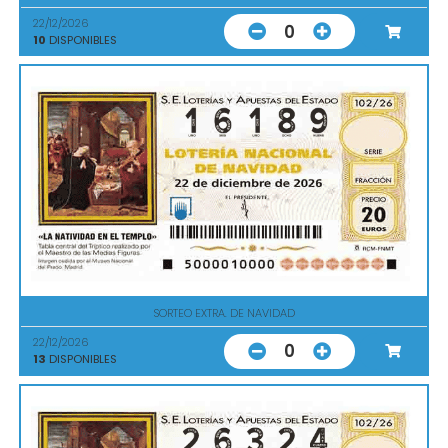
22/12/2026
0
10
DISPONIBLES
SORTEO EXTRA. DE NAVIDAD
22/12/2026
0
13
DISPONIBLES