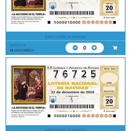
SORTEO EXTRA. DE NAVIDAD
22/12/2026
0
10
DISPONIBLES
SORTEO EXTRA. DE NAVIDAD