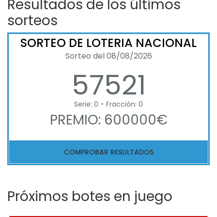
Resultados de los últimos
sorteos
SORTEO DE LOTERIA NACIONAL
Sorteo del 08/08/2026
57521
Serie: 0 - Fracción: 0
PREMIO: 600000€
COMPROBAR RESULTADOS
Próximos botes en juego