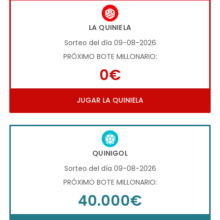
LA QUINIELA
Sorteo del día 09-08-2026
PRÓXIMO BOTE MILLONARIO:
0€
JUGAR LA QUINIELA
QUINIGOL
Sorteo del día 09-08-2026
PRÓXIMO BOTE MILLONARIO:
40.000€