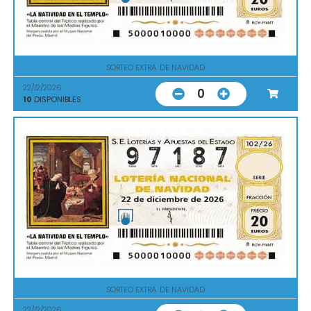
SORTEO EXTRA. DE NAVIDAD
22/12/2026
0
10
DISPONIBLES
SORTEO EXTRA. DE NAVIDAD
22/12/2026