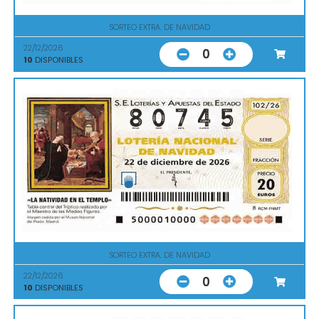
SORTEO EXTRA. DE NAVIDAD
22/12/2026
0
10
DISPONIBLES
SORTEO EXTRA. DE NAVIDAD
22/12/2026
0
10
DISPONIBLES