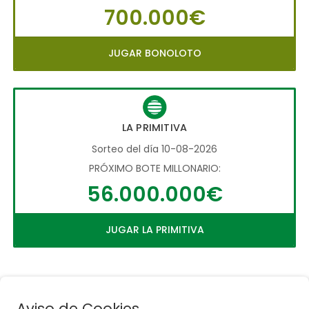
700.000€
JUGAR BONOLOTO
LA PRIMITIVA
Sorteo del día 10-08-2026
PRÓXIMO BOTE MILLONARIO:
56.000.000€
JUGAR LA PRIMITIVA
Aviso de Cookies