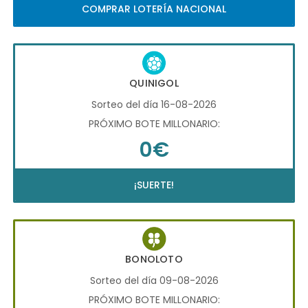
COMPRAR LOTERÍA NACIONAL
QUINIGOL
Sorteo del día 16-08-2026
PRÓXIMO BOTE MILLONARIO:
0€
¡SUERTE!
BONOLOTO
Sorteo del día 09-08-2026
PRÓXIMO BOTE MILLONARIO: