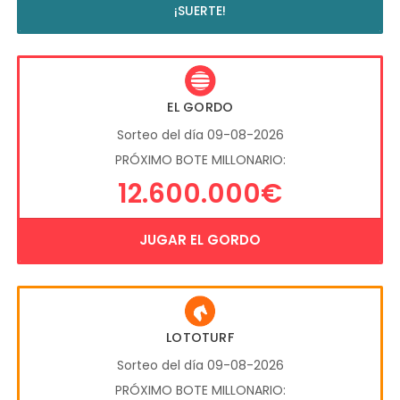
¡SUERTE!
EL GORDO
Sorteo del día 09-08-2026
PRÓXIMO BOTE MILLONARIO:
12.600.000€
JUGAR EL GORDO
LOTOTURF
Sorteo del día 09-08-2026
PRÓXIMO BOTE MILLONARIO: