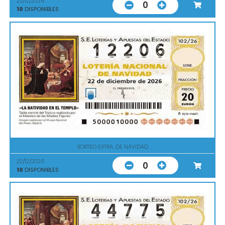
22/12/2026
0
10
DISPONIBLES
SORTEO EXTRA. DE NAVIDAD
22/12/2026
0
10
DISPONIBLES