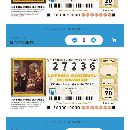
SORTEO EXTRA. DE NAVIDAD
22/12/2026
0
10
DISPONIBLES
SORTEO EXTRA. DE NAVIDAD