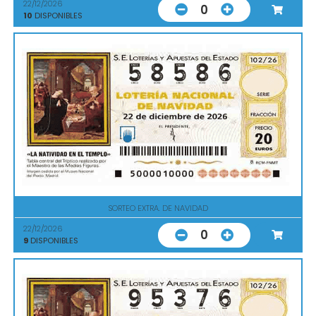
22/12/2026
0
10
DISPONIBLES
SORTEO EXTRA. DE NAVIDAD
22/12/2026
0
9
DISPONIBLES