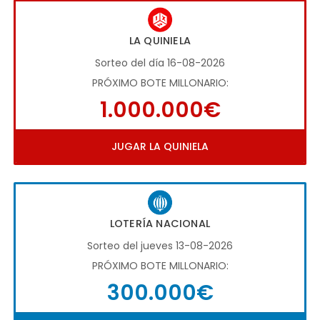
LA QUINIELA
Sorteo del día 16-08-2026
PRÓXIMO BOTE MILLONARIO:
1.000.000€
JUGAR LA QUINIELA
LOTERÍA NACIONAL
Sorteo del jueves 13-08-2026
PRÓXIMO BOTE MILLONARIO:
300.000€