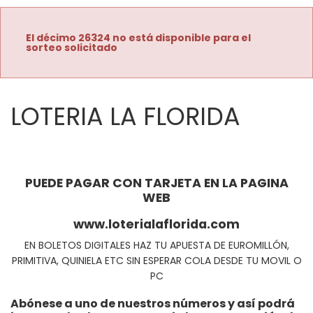
El décimo 26324 no está disponible para el
sorteo solicitado
LOTERIA LA FLORIDA
PUEDE PAGAR CON TARJETA EN LA PAGINA
WEB
www.loterialaflorida.com
EN BOLETOS DIGITALES HAZ TU APUESTA DE EUROMILLÓN,
PRIMITIVA, QUINIELA ETC SIN ESPERAR COLA DESDE TU MOVIL O
PC
Abónese a uno de nuestros números y así podrá