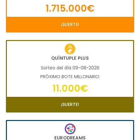
1.715.000€
¡SUERTE!
QUÍNTUPLE PLUS
Sorteo del día 09-08-2026
PRÓXIMO BOTE MILLONARIO:
11.000€
¡SUERTE!
EURODREAMS