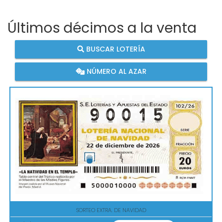
Últimos décimos a la venta
BUSCAR LOTERÍA
NÚMERO AL AZAR
SORTEO EXTRA. DE NAVIDAD