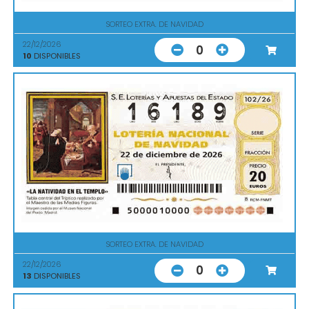
SORTEO EXTRA. DE NAVIDAD
22/12/2026
0
10
DISPONIBLES
SORTEO EXTRA. DE NAVIDAD
22/12/2026
0
13
DISPONIBLES