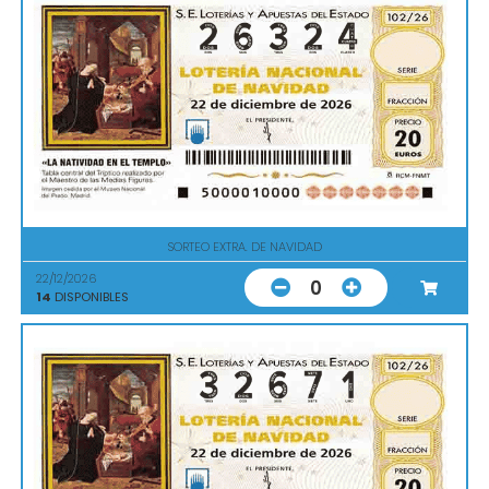
SORTEO EXTRA. DE NAVIDAD
22/12/2026
0
14
DISPONIBLES