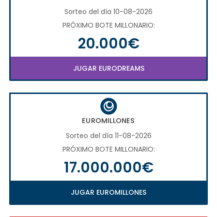
Sorteo del día 10-08-2026
PRÓXIMO BOTE MILLONARIO:
20.000€
JUGAR EURODREAMS
EUROMILLONES
Sorteo del día 11-08-2026
PRÓXIMO BOTE MILLONARIO:
17.000.000€
JUGAR EUROMILLONES