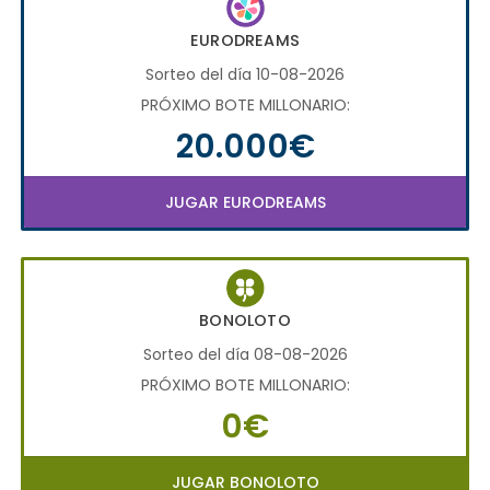
EURODREAMS
Sorteo del día 10-08-2026
PRÓXIMO BOTE MILLONARIO:
20.000€
JUGAR EURODREAMS
BONOLOTO
Sorteo del día 08-08-2026
PRÓXIMO BOTE MILLONARIO:
0€
JUGAR BONOLOTO