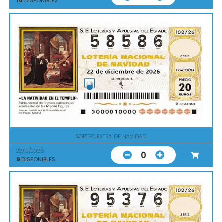
10
DISPONIBLES
SORTEO EXTRA. DE NAVIDAD
22/12/2026
0
9
DISPONIBLES