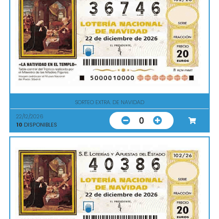
SORTEO EXTRA. DE NAVIDAD
22/12/2026
0
10
DISPONIBLES