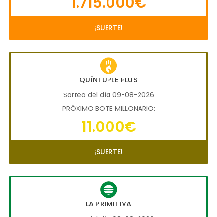
1.715.000€
¡SUERTE!
QUÍNTUPLE PLUS
Sorteo del día 09-08-2026
PRÓXIMO BOTE MILLONARIO:
11.000€
¡SUERTE!
LA PRIMITIVA