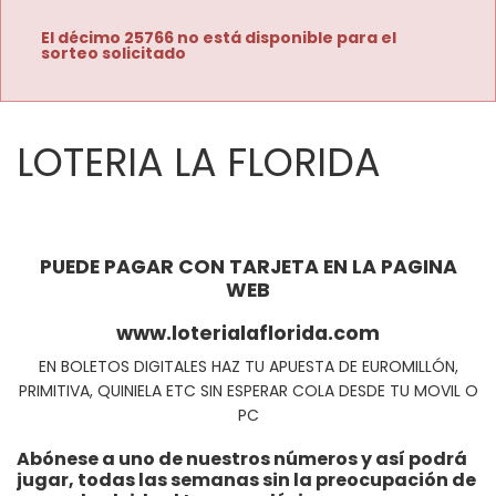
El décimo 25766 no está disponible para el
sorteo solicitado
LOTERIA LA FLORIDA
PUEDE PAGAR CON TARJETA EN LA PAGINA
WEB
www.loterialaflorida.com
EN BOLETOS DIGITALES HAZ TU APUESTA DE EUROMILLÓN,
PRIMITIVA, QUINIELA ETC SIN ESPERAR COLA DESDE TU MOVIL O
PC
Abónese a uno de nuestros números y así podrá
jugar, todas las semanas sin la preocupación de