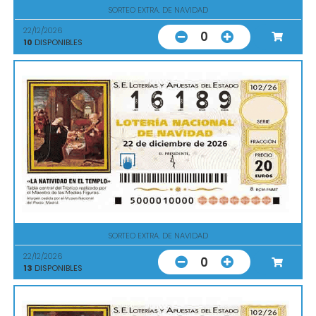
SORTEO EXTRA. DE NAVIDAD
22/12/2026
0
10
DISPONIBLES
SORTEO EXTRA. DE NAVIDAD
22/12/2026
0
13
DISPONIBLES