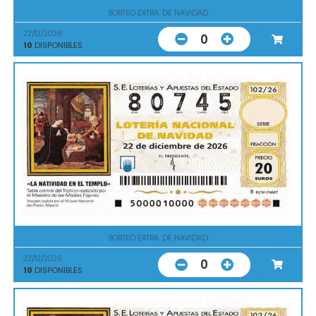
SORTEO EXTRA. DE NAVIDAD
22/12/2026
0
10
DISPONIBLES
SORTEO EXTRA. DE NAVIDAD
22/12/2026
0
10
DISPONIBLES