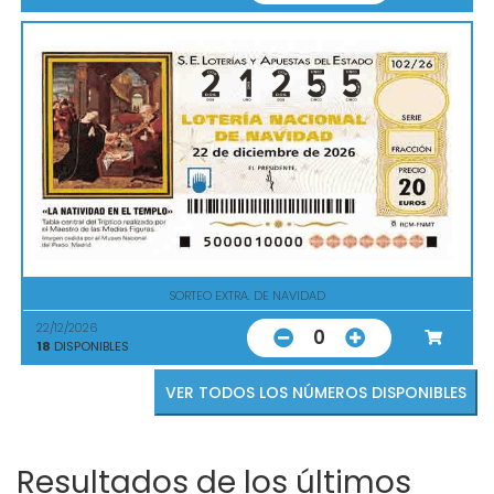
SORTEO EXTRA. DE NAVIDAD
22/12/2026
0
18
DISPONIBLES
VER TODOS LOS NÚMEROS DISPONIBLES
Resultados de los últimos