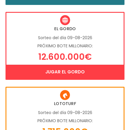
EL GORDO
Sorteo del día 09-08-2026
PRÓXIMO BOTE MILLONARIO:
12.600.000€
JUGAR EL GORDO
LOTOTURF
Sorteo del día 09-08-2026
PRÓXIMO BOTE MILLONARIO: