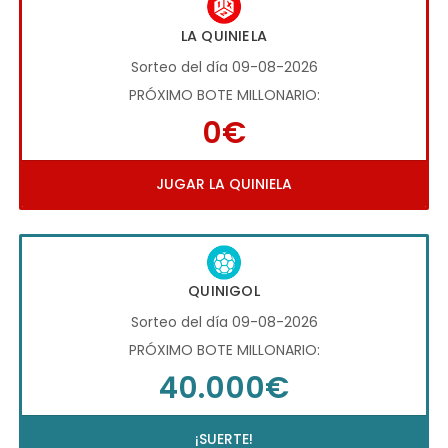
LA QUINIELA
Sorteo del día 09-08-2026
PRÓXIMO BOTE MILLONARIO:
0€
JUGAR LA QUINIELA
QUINIGOL
Sorteo del día 09-08-2026
PRÓXIMO BOTE MILLONARIO:
40.000€
¡SUERTE!