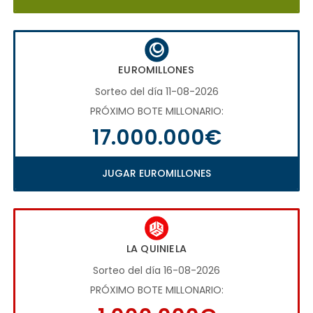
EUROMILLONES
Sorteo del día 11-08-2026
PRÓXIMO BOTE MILLONARIO:
17.000.000€
JUGAR EUROMILLONES
LA QUINIELA
Sorteo del día 16-08-2026
PRÓXIMO BOTE MILLONARIO: