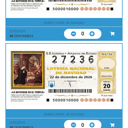
SORTEO EXTRA. DE NAVIDAD
22/12/2026
0
10
DISPONIBLES
SORTEO EXTRA. DE NAVIDAD
22/12/2026
0
10
DISPONIBLES