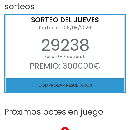
sorteos
SORTEO DEL JUEVES
Sorteo del 06/08/2026
29238
Serie: 0 - Fracción: 0
PREMIO: 300000€
COMPROBAR RESULTADOS
Próximos botes en juego