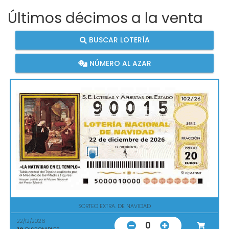
Últimos décimos a la venta
BUSCAR LOTERÍA
NÚMERO AL AZAR
SORTEO EXTRA. DE NAVIDAD
22/12/2026
0