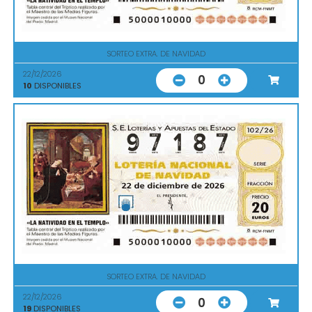
SORTEO EXTRA. DE NAVIDAD
22/12/2026
0
10
DISPONIBLES
SORTEO EXTRA. DE NAVIDAD
22/12/2026
0
19
DISPONIBLES