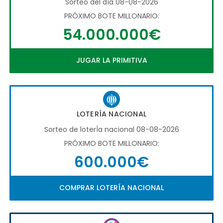
Sorteo del día 08-08-2026
PRÓXIMO BOTE MILLONARIO:
54.000.000€
JUGAR LA PRIMITIVA
LOTERÍA NACIONAL
Sorteo de loterÍa nacional 08-08-2026
PRÓXIMO BOTE MILLONARIO:
600.000€
COMPRAR LOTERÍA NACIONAL