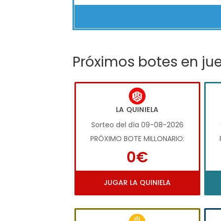
Próximos botes en ju
LA QUINIELA
Sorteo del día 09-08-2026
PRÓXIMO BOTE MILLONARIO:
0€
JUGAR LA QUINIELA