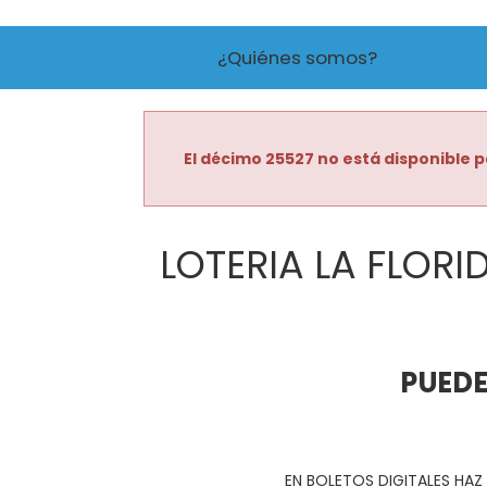
¿Quiénes somos?
El décimo 25527 no está disponible p
LOTERIA LA FLORI
PUEDE
EN BOLETOS DIGITALES HAZ 