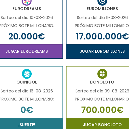
EURODREAMS
EUROMILLONES
Sorteo del día 10-08-2026
Sorteo del día 11-08-2026
PRÓXIMO BOTE MILLONARIO:
PRÓXIMO BOTE MILLONARIO
20.000€
17.000.000€
JUGAR EURODREAMS
JUGAR EUROMILLONES
QUINIGOL
BONOLOTO
Sorteo del día 16-08-2026
Sorteo del día 09-08-202
PRÓXIMO BOTE MILLONARIO:
PRÓXIMO BOTE MILLONARIO
0€
700.000€
¡SUERTE!
JUGAR BONOLOTO