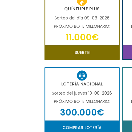
QUÍNTUPLE PLUS
Sorteo del día 09-08-2026
PRÓXIMO BOTE MILLONARIO:
11.000€
¡SUERTE!
LOTERÍA NACIONAL
Sorteo del jueves 13-08-2026
PRÓXIMO BOTE MILLONARIO:
300.000€
COMPRAR LOTERÍA