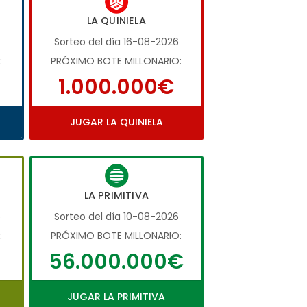
LA QUINIELA
Sorteo del día 16-08-2026
:
PRÓXIMO BOTE MILLONARIO:
1.000.000€
JUGAR LA QUINIELA
LA PRIMITIVA
6
Sorteo del día 10-08-2026
:
PRÓXIMO BOTE MILLONARIO:
56.000.000€
JUGAR LA PRIMITIVA