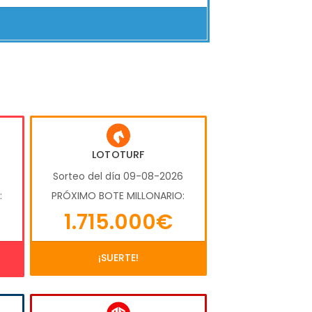
LOTOTURF
6
Sorteo del día 09-08-2026
:
PRÓXIMO BOTE MILLONARIO:
1.715.000€
¡SUERTE!