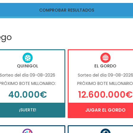
COMPROBAR RESULTADOS
ego
QUINIGOL
EL GORDO
Sorteo del día 09-08-2026
Sorteo del día 09-08-202
PRÓXIMO BOTE MILLONARIO:
PRÓXIMO BOTE MILLONARIO
40.000€
12.600.000€
¡SUERTE!
JUGAR EL GORDO