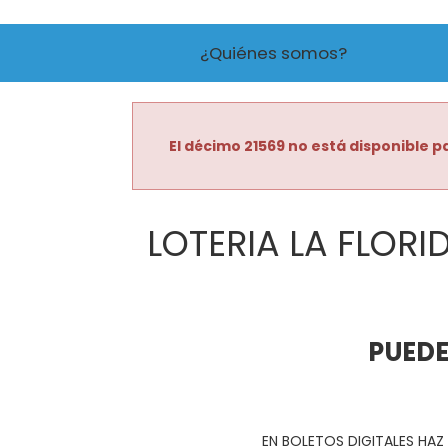
¿Quiénes somos?
El décimo 21569 no está disponible pa
LOTERIA LA FLORI
PUEDE
EN BOLETOS DIGITALES HAZ 