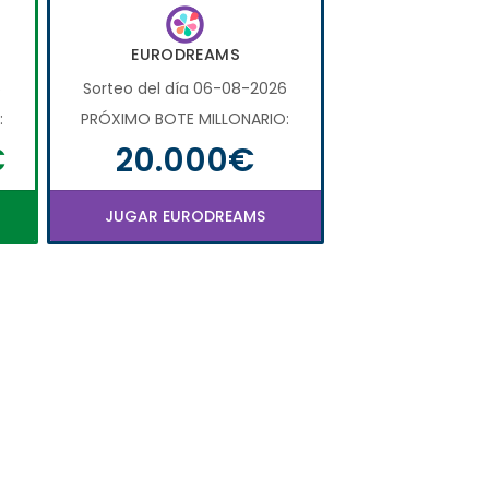
EURODREAMS
6
Sorteo del día 06-08-2026
:
PRÓXIMO BOTE MILLONARIO:
€
20.000€
JUGAR EURODREAMS