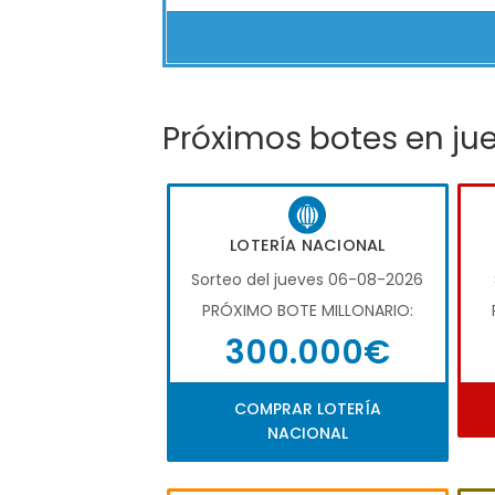
Próximos botes en ju
LOTERÍA NACIONAL
Sorteo del jueves 06-08-2026
PRÓXIMO BOTE MILLONARIO:
300.000€
COMPRAR LOTERÍA
NACIONAL