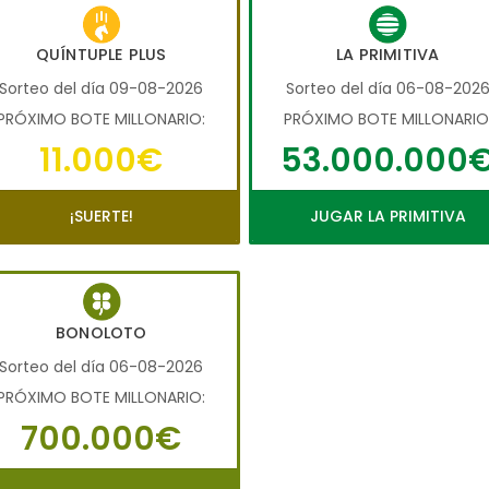
QUÍNTUPLE PLUS
LA PRIMITIVA
Sorteo del día 09-08-2026
Sorteo del día 06-08-202
PRÓXIMO BOTE MILLONARIO:
PRÓXIMO BOTE MILLONARIO
11.000€
53.000.000
¡SUERTE!
JUGAR LA PRIMITIVA
BONOLOTO
Sorteo del día 06-08-2026
PRÓXIMO BOTE MILLONARIO:
700.000€