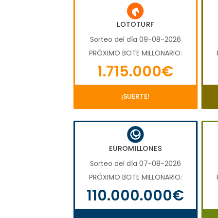
LOTOTURF
Sorteo del día 09-08-2026
PRÓXIMO BOTE MILLONARIO:
1.715.000€
¡SUERTE!
EUROMILLONES
Sorteo del día 07-08-2026
PRÓXIMO BOTE MILLONARIO:
110.000.000€