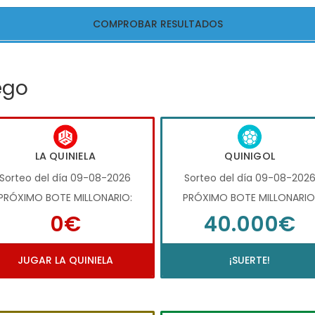
COMPROBAR RESULTADOS
ego
LA QUINIELA
QUINIGOL
Sorteo del día 09-08-2026
Sorteo del día 09-08-202
PRÓXIMO BOTE MILLONARIO:
PRÓXIMO BOTE MILLONARIO
0€
40.000€
JUGAR LA QUINIELA
¡SUERTE!