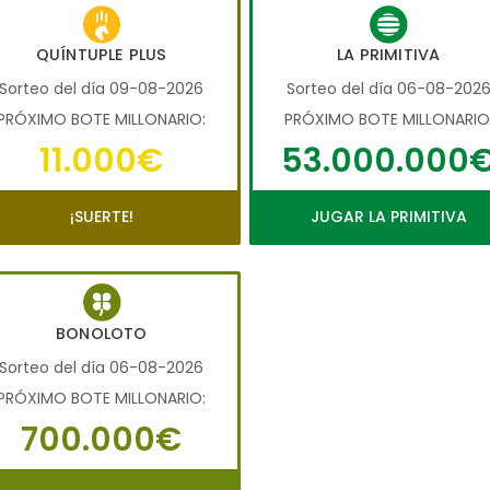
QUÍNTUPLE PLUS
LA PRIMITIVA
Sorteo del día 09-08-2026
Sorteo del día 06-08-202
PRÓXIMO BOTE MILLONARIO:
PRÓXIMO BOTE MILLONARIO
11.000€
53.000.000
¡SUERTE!
JUGAR LA PRIMITIVA
BONOLOTO
Sorteo del día 06-08-2026
PRÓXIMO BOTE MILLONARIO:
700.000€