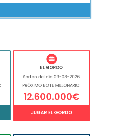
EL GORDO
6
Sorteo del día 09-08-2026
:
PRÓXIMO BOTE MILLONARIO:
12.600.000€
JUGAR EL GORDO