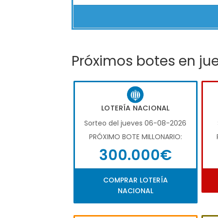
Próximos botes en ju
LOTERÍA NACIONAL
Sorteo del jueves 06-08-2026
PRÓXIMO BOTE MILLONARIO:
300.000€
COMPRAR LOTERÍA
NACIONAL