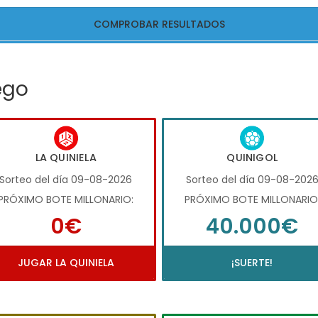
COMPROBAR RESULTADOS
ego
LA QUINIELA
QUINIGOL
Sorteo del día 09-08-2026
Sorteo del día 09-08-202
PRÓXIMO BOTE MILLONARIO:
PRÓXIMO BOTE MILLONARIO
0€
40.000€
JUGAR LA QUINIELA
¡SUERTE!