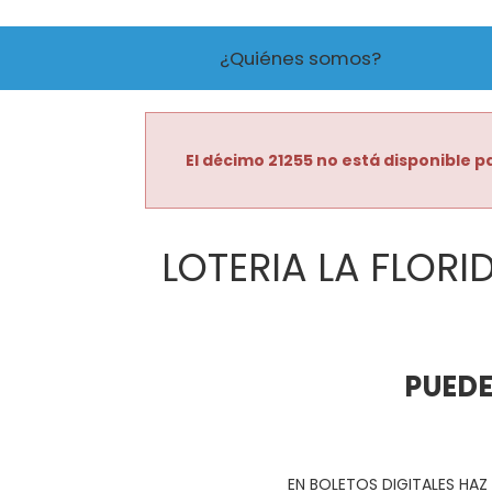
¿Quiénes somos?
El décimo 21255 no está disponible pa
LOTERIA LA FLORI
PUEDE
EN BOLETOS DIGITALES HAZ 