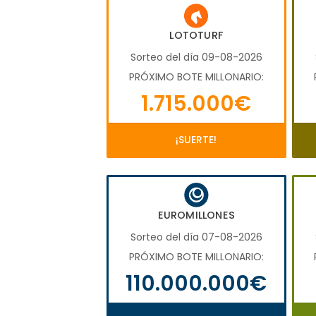
LOTOTURF
Sorteo del día 09-08-2026
PRÓXIMO BOTE MILLONARIO:
1.715.000€
¡SUERTE!
EUROMILLONES
Sorteo del día 07-08-2026
PRÓXIMO BOTE MILLONARIO:
110.000.000€