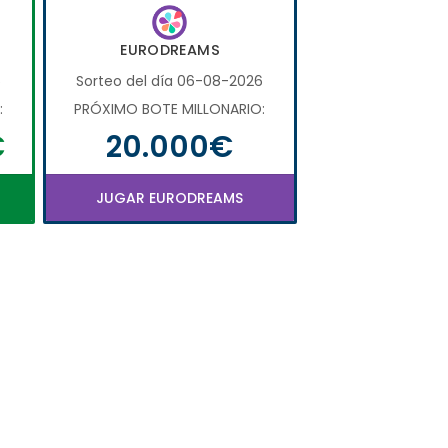
EURODREAMS
6
Sorteo del día 06-08-2026
:
PRÓXIMO BOTE MILLONARIO:
€
20.000€
JUGAR EURODREAMS