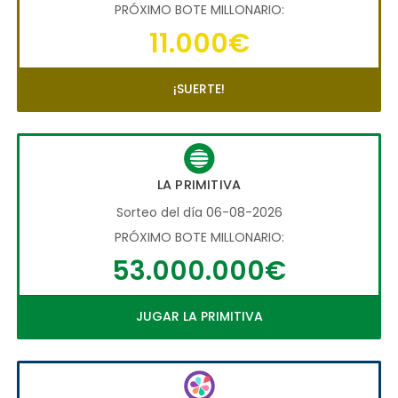
PRÓXIMO BOTE MILLONARIO:
11.000€
¡SUERTE!
LA PRIMITIVA
Sorteo del día 06-08-2026
PRÓXIMO BOTE MILLONARIO:
53.000.000€
JUGAR LA PRIMITIVA