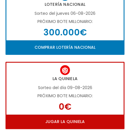
LOTERÍA NACIONAL
Sorteo del jueves 06-08-2026
PRÓXIMO BOTE MILLONARIO:
300.000€
COMPRAR LOTERÍA NACIONAL
LA QUINIELA
Sorteo del día 09-08-2026
PRÓXIMO BOTE MILLONARIO:
0€
JUGAR LA QUINIELA