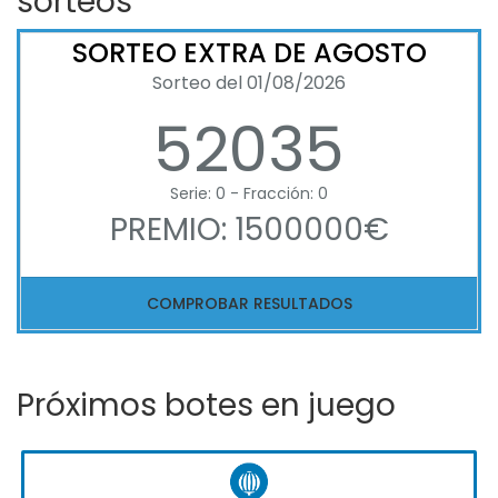
sorteos
SORTEO EXTRA DE AGOSTO
Sorteo del 01/08/2026
52035
Serie: 0 - Fracción: 0
PREMIO: 1500000€
COMPROBAR RESULTADOS
Próximos botes en juego