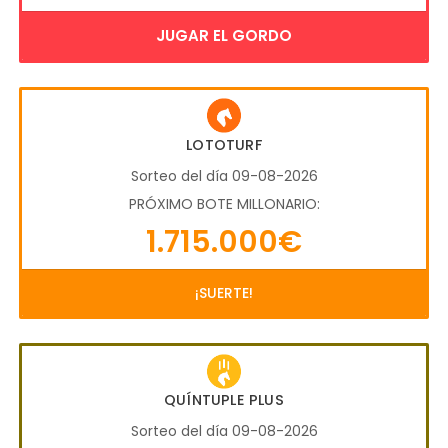
JUGAR EL GORDO
LOTOTURF
Sorteo del día 09-08-2026
PRÓXIMO BOTE MILLONARIO:
1.715.000€
¡SUERTE!
QUÍNTUPLE PLUS
Sorteo del día 09-08-2026