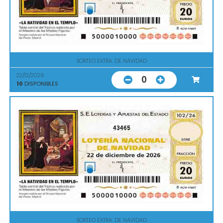
SORTEO EXTRA. DE NAVIDAD
22/12/2026
0
10
DISPONIBLES
43465
SORTEO EXTRA. DE NAVIDAD