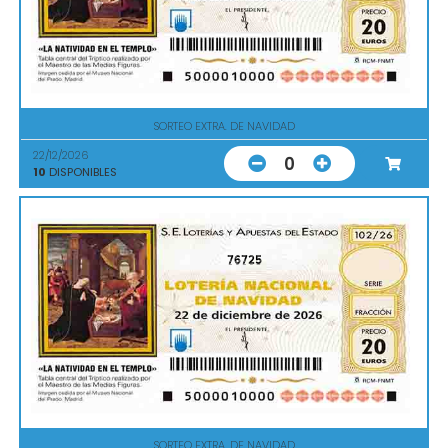
SORTEO EXTRA. DE NAVIDAD
22/12/2026
0
10
DISPONIBLES
76725
SORTEO EXTRA. DE NAVIDAD