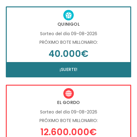
QUINIGOL
Sorteo del día 09-08-2026
PRÓXIMO BOTE MILLONARIO:
40.000€
¡SUERTE!
EL GORDO
Sorteo del día 09-08-2026
PRÓXIMO BOTE MILLONARIO:
12.600.000€