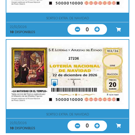
SORTEO EXTRA. DE NAVIDAD
22/12/2026
0
10
DISPONIBLES
27236
SORTEO EXTRA. DE NAVIDAD
22/12/2026
0
10
DISPONIBLES