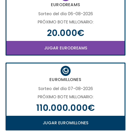
EURODREAMS
Sorteo del día 06-08-2026
PRÓXIMO BOTE MILLONARIO:
20.000€
JUGAR EURODREAMS
EUROMILLONES
Sorteo del día 07-08-2026
PRÓXIMO BOTE MILLONARIO:
110.000.000€
JUGAR EUROMILLONES