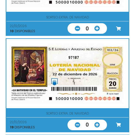
SORTEO EXTRA. DE NAVIDAD
22/12/2026
0
10
DISPONIBLES
97187
SORTEO EXTRA. DE NAVIDAD
22/12/2026
0
19
DISPONIBLES