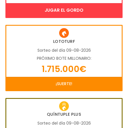
JUGAR EL GORDO
LOTOTURF
Sorteo del día 09-08-2026
PRÓXIMO BOTE MILLONARIO:
1.715.000€
¡SUERTE!
QUÍNTUPLE PLUS
Sorteo del día 09-08-2026