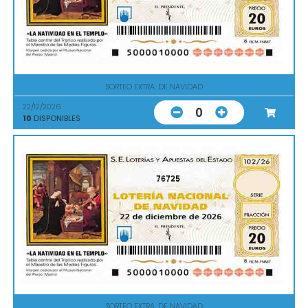
SORTEO EXTRA. DE NAVIDAD
22/12/2026
0
10
DISPONIBLES
76725
SORTEO EXTRA. DE NAVIDAD