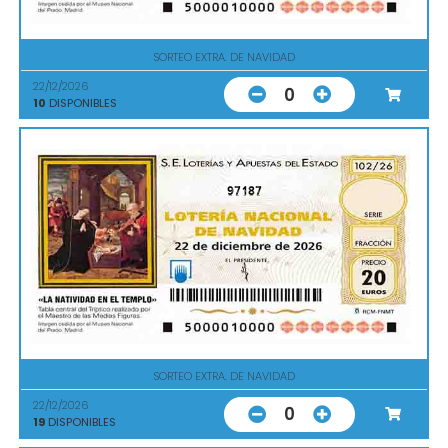
SORTEO EXTRA. DE NAVIDAD
22/12/2026
0
10
DISPONIBLES
97187
SORTEO EXTRA. DE NAVIDAD
22/12/2026
0
19
DISPONIBLES