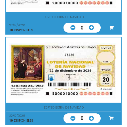
SORTEO EXTRA. DE NAVIDAD
22/12/2026
0
10
DISPONIBLES
27236
SORTEO EXTRA. DE NAVIDAD
22/12/2026
0
10
DISPONIBLES