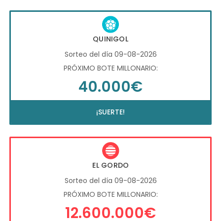
QUINIGOL
Sorteo del día 09-08-2026
PRÓXIMO BOTE MILLONARIO:
40.000€
¡SUERTE!
EL GORDO
Sorteo del día 09-08-2026
PRÓXIMO BOTE MILLONARIO:
12.600.000€