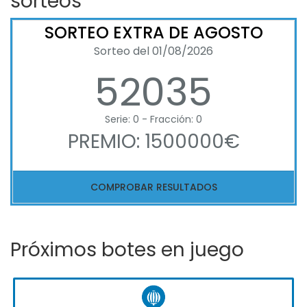
sorteos
SORTEO EXTRA DE AGOSTO
Sorteo del 01/08/2026
52035
Serie: 0 - Fracción: 0
PREMIO: 1500000€
COMPROBAR RESULTADOS
Próximos botes en juego