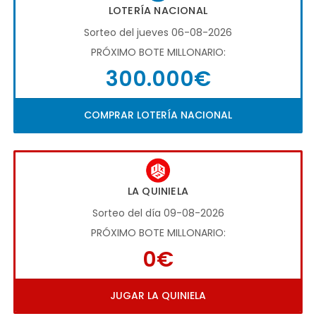
LOTERÍA NACIONAL
Sorteo del jueves 06-08-2026
PRÓXIMO BOTE MILLONARIO:
300.000€
COMPRAR LOTERÍA NACIONAL
LA QUINIELA
Sorteo del día 09-08-2026
PRÓXIMO BOTE MILLONARIO:
0€
JUGAR LA QUINIELA