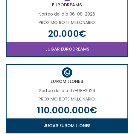
EURODREAMS
Sorteo del día 06-08-2026
PRÓXIMO BOTE MILLONARIO:
20.000€
JUGAR EURODREAMS
EUROMILLONES
Sorteo del día 07-08-2026
PRÓXIMO BOTE MILLONARIO:
110.000.000€
JUGAR EUROMILLONES