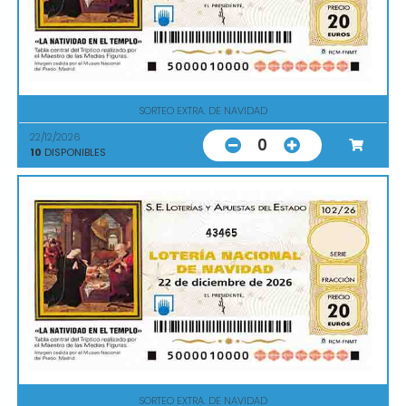
SORTEO EXTRA. DE NAVIDAD
22/12/2026
0
10
DISPONIBLES
43465
SORTEO EXTRA. DE NAVIDAD