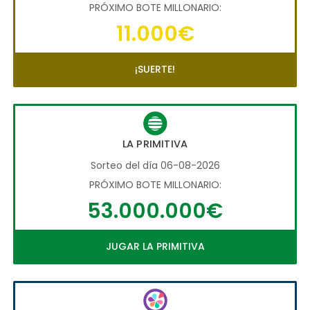
PRÓXIMO BOTE MILLONARIO:
11.000€
¡SUERTE!
LA PRIMITIVA
Sorteo del día 06-08-2026
PRÓXIMO BOTE MILLONARIO:
53.000.000€
JUGAR LA PRIMITIVA