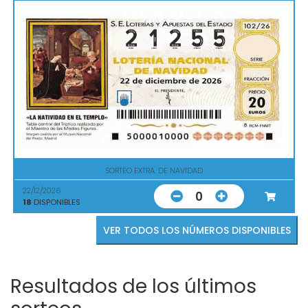
SORTEO EXTRA. DE NAVIDAD
22/12/2026
0
18
DISPONIBLES
VER TODOS LOS NÚMEROS DISPONIBLES
Resultados de los últimos