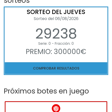
sorteos
SORTEO DEL JUEVES
Sorteo del 06/08/2026
29238
Serie: 0 - Fracción: 0
PREMIO: 300000€
COMPROBAR RESULTADOS
Próximos botes en juego