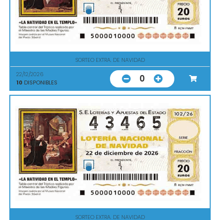
SORTEO EXTRA. DE NAVIDAD
22/12/2026
0
10
DISPONIBLES
SORTEO EXTRA. DE NAVIDAD