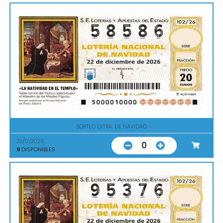
SORTEO EXTRA. DE NAVIDAD
22/12/2026
0
9
DISPONIBLES