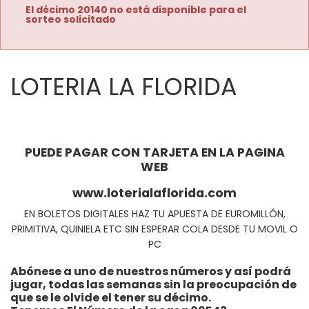
El décimo 20140 no está disponible para el
sorteo solicitado
LOTERIA LA FLORIDA
PUEDE PAGAR CON TARJETA EN LA PAGINA
WEB
www.loterialaflorida.com
EN BOLETOS DIGITALES HAZ TU APUESTA DE EUROMILLÓN,
PRIMITIVA, QUINIELA ETC SIN ESPERAR COLA DESDE TU MOVIL O
PC
Abónese a uno de nuestros números y así podrá
jugar, todas las semanas sin la preocupación de
que se le olvide el tener su décimo.