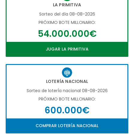
LA PRIMITIVA
Sorteo del día 08-08-2026
PRÓXIMO BOTE MILLONARIO:
54.000.000€
JUGAR LA PRIMITIVA
LOTERÍA NACIONAL
Sorteo de loterÍa nacional 08-08-2026
PRÓXIMO BOTE MILLONARIO:
600.000€
COMPRAR LOTERÍA NACIONAL