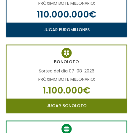
PRÓXIMO BOTE MILLONARIO:
110.000.000€
JUGAR EUROMILLONES
BONOLOTO
Sorteo del día 07-08-2026
PRÓXIMO BOTE MILLONARIO:
1.100.000€
JUGAR BONOLOTO