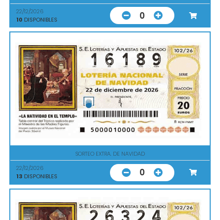
22/12/2026
0
10
DISPONIBLES
SORTEO EXTRA. DE NAVIDAD
22/12/2026
0
13
DISPONIBLES