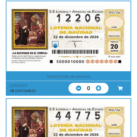
SORTEO EXTRA. DE NAVIDAD
22/12/2026
0
10
DISPONIBLES