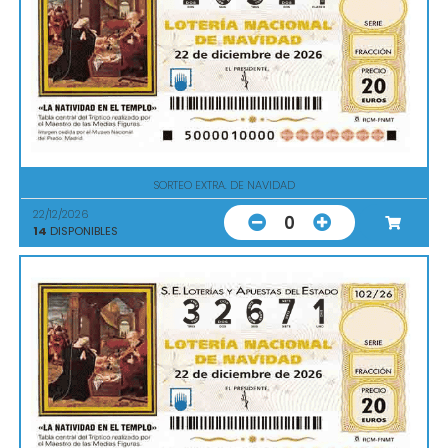
SORTEO EXTRA. DE NAVIDAD
22/12/2026
0
14
DISPONIBLES