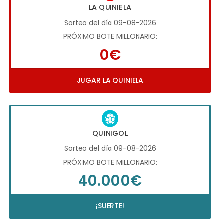
LA QUINIELA
Sorteo del día 09-08-2026
PRÓXIMO BOTE MILLONARIO:
0€
JUGAR LA QUINIELA
QUINIGOL
Sorteo del día 09-08-2026
PRÓXIMO BOTE MILLONARIO:
40.000€
¡SUERTE!