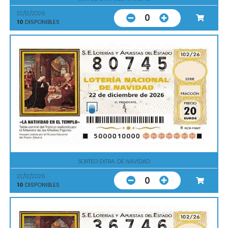
22/12/2026
0
10
DISPONIBLES
SORTEO EXTRA. DE NAVIDAD
22/12/2026
0
10
DISPONIBLES