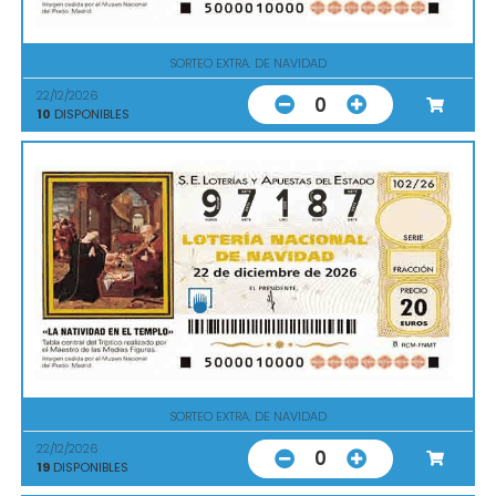
SORTEO EXTRA. DE NAVIDAD
22/12/2026
0
10
DISPONIBLES
SORTEO EXTRA. DE NAVIDAD
22/12/2026
0
19
DISPONIBLES