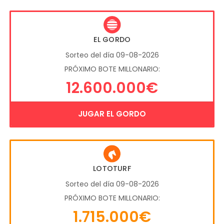
EL GORDO
Sorteo del día 09-08-2026
PRÓXIMO BOTE MILLONARIO:
12.600.000€
JUGAR EL GORDO
LOTOTURF
Sorteo del día 09-08-2026
PRÓXIMO BOTE MILLONARIO:
1.715.000€