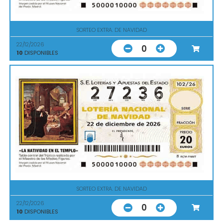
SORTEO EXTRA. DE NAVIDAD
22/12/2026
0
10
DISPONIBLES
SORTEO EXTRA. DE NAVIDAD
22/12/2026
0
10
DISPONIBLES