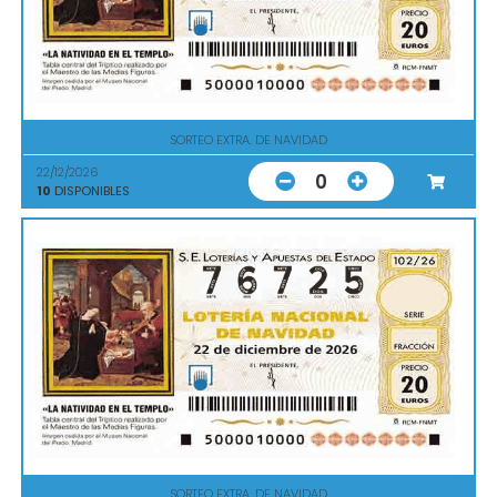
SORTEO EXTRA. DE NAVIDAD
22/12/2026
0
10
DISPONIBLES
SORTEO EXTRA. DE NAVIDAD