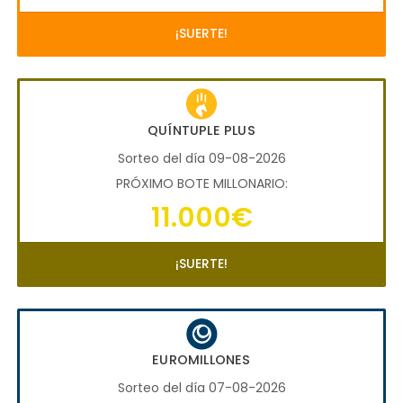
¡SUERTE!
QUÍNTUPLE PLUS
Sorteo del día 09-08-2026
PRÓXIMO BOTE MILLONARIO:
11.000€
¡SUERTE!
EUROMILLONES
Sorteo del día 07-08-2026