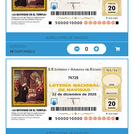
SORTEO EXTRA. DE NAVIDAD
22/12/2026
0
10
DISPONIBLES
76725
SORTEO EXTRA. DE NAVIDAD