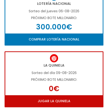
LOTERÍA NACIONAL
Sorteo del jueves 06-08-2026
PRÓXIMO BOTE MILLONARIO:
300.000€
COMPRAR LOTERÍA NACIONAL
LA QUINIELA
Sorteo del día 09-08-2026
PRÓXIMO BOTE MILLONARIO:
0€
JUGAR LA QUINIELA