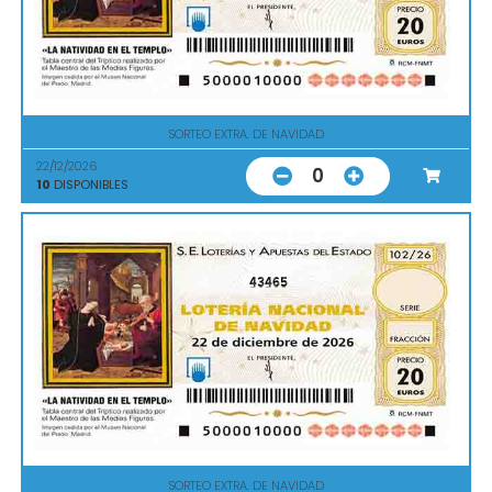
SORTEO EXTRA. DE NAVIDAD
22/12/2026
0
10
DISPONIBLES
43465
SORTEO EXTRA. DE NAVIDAD