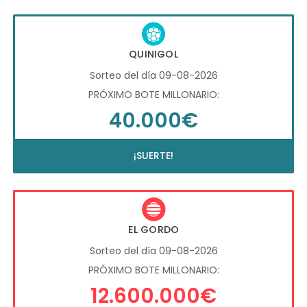
QUINIGOL
Sorteo del día 09-08-2026
PRÓXIMO BOTE MILLONARIO:
40.000€
¡SUERTE!
EL GORDO
Sorteo del día 09-08-2026
PRÓXIMO BOTE MILLONARIO:
12.600.000€