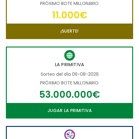
PRÓXIMO BOTE MILLONARIO:
11.000€
¡SUERTE!
LA PRIMITIVA
Sorteo del día 06-08-2026
PRÓXIMO BOTE MILLONARIO:
53.000.000€
JUGAR LA PRIMITIVA