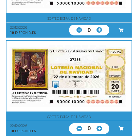
SORTEO EXTRA. DE NAVIDAD
22/12/2026
0
10
DISPONIBLES
27236
SORTEO EXTRA. DE NAVIDAD
22/12/2026
0
10
DISPONIBLES