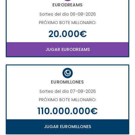
EURODREAMS
Sorteo del día 06-08-2026
PRÓXIMO BOTE MILLONARIO:
20.000€
JUGAR EURODREAMS
EUROMILLONES
Sorteo del día 07-08-2026
PRÓXIMO BOTE MILLONARIO:
110.000.000€
JUGAR EUROMILLONES