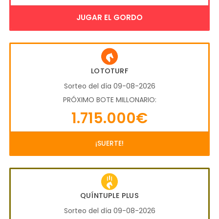
JUGAR EL GORDO
LOTOTURF
Sorteo del día 09-08-2026
PRÓXIMO BOTE MILLONARIO:
1.715.000€
¡SUERTE!
QUÍNTUPLE PLUS
Sorteo del día 09-08-2026