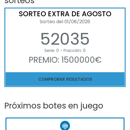
sorteos
SORTEO EXTRA DE AGOSTO
Sorteo del 01/08/2026
52035
Serie: 0 - Fracción: 0
PREMIO: 1500000€
COMPROBAR RESULTADOS
Próximos botes en juego