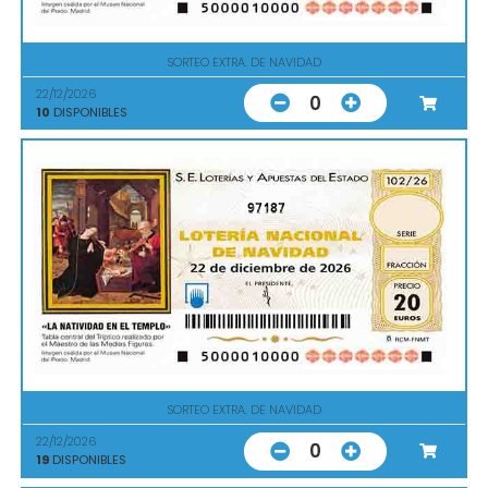
SORTEO EXTRA. DE NAVIDAD
22/12/2026
0
10
DISPONIBLES
97187
SORTEO EXTRA. DE NAVIDAD
22/12/2026
0
19
DISPONIBLES