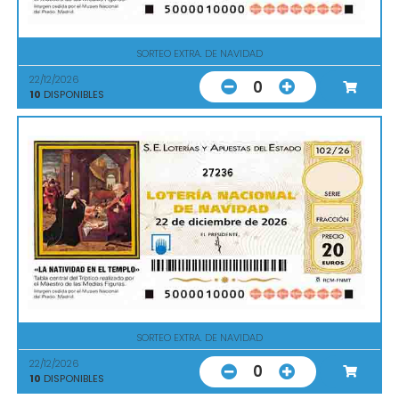
SORTEO EXTRA. DE NAVIDAD
22/12/2026
0
10
DISPONIBLES
27236
SORTEO EXTRA. DE NAVIDAD
22/12/2026
0
10
DISPONIBLES