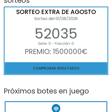
sorteos
SORTEO EXTRA DE AGOSTO
Sorteo del 01/08/2026
52035
Serie: 0 - Fracción: 0
PREMIO: 1500000€
COMPROBAR RESULTADOS
Próximos botes en juego