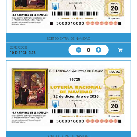
SORTEO EXTRA. DE NAVIDAD
22/12/2026
0
10
DISPONIBLES
76725
SORTEO EXTRA. DE NAVIDAD