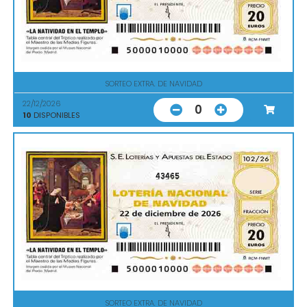
SORTEO EXTRA. DE NAVIDAD
22/12/2026
0
10
DISPONIBLES
43465
SORTEO EXTRA. DE NAVIDAD