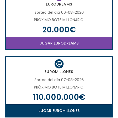
EURODREAMS
Sorteo del día 06-08-2026
PRÓXIMO BOTE MILLONARIO:
20.000€
JUGAR EURODREAMS
EUROMILLONES
Sorteo del día 07-08-2026
PRÓXIMO BOTE MILLONARIO:
110.000.000€
JUGAR EUROMILLONES