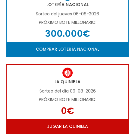
LOTERÍA NACIONAL
Sorteo del jueves 06-08-2026
PRÓXIMO BOTE MILLONARIO:
300.000€
COMPRAR LOTERÍA NACIONAL
LA QUINIELA
Sorteo del día 09-08-2026
PRÓXIMO BOTE MILLONARIO:
0€
JUGAR LA QUINIELA