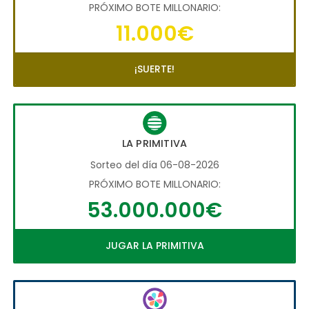
PRÓXIMO BOTE MILLONARIO:
11.000€
¡SUERTE!
LA PRIMITIVA
Sorteo del día 06-08-2026
PRÓXIMO BOTE MILLONARIO:
53.000.000€
JUGAR LA PRIMITIVA