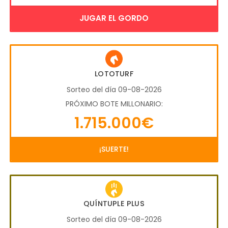
JUGAR EL GORDO
LOTOTURF
Sorteo del día 09-08-2026
PRÓXIMO BOTE MILLONARIO:
1.715.000€
¡SUERTE!
QUÍNTUPLE PLUS
Sorteo del día 09-08-2026