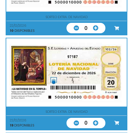
SORTEO EXTRA. DE NAVIDAD
22/12/2026
0
10
DISPONIBLES
97187
SORTEO EXTRA. DE NAVIDAD
22/12/2026
0
19
DISPONIBLES