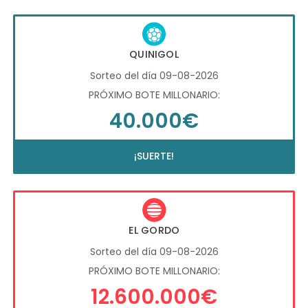
QUINIGOL
Sorteo del día 09-08-2026
PRÓXIMO BOTE MILLONARIO:
40.000€
¡SUERTE!
EL GORDO
Sorteo del día 09-08-2026
PRÓXIMO BOTE MILLONARIO:
12.600.000€