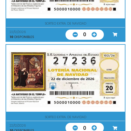
SORTEO EXTRA. DE NAVIDAD
22/12/2026
0
10
DISPONIBLES
SORTEO EXTRA. DE NAVIDAD
22/12/2026
0
10
DISPONIBLES