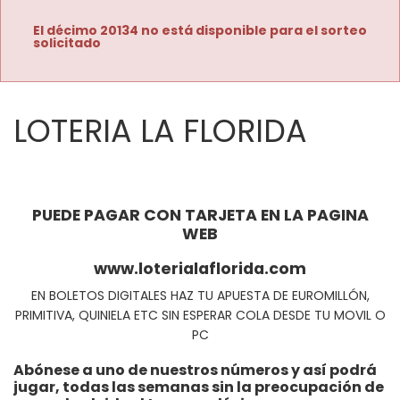
El décimo 20134 no está disponible para el sorteo
solicitado
LOTERIA LA FLORIDA
PUEDE PAGAR CON TARJETA EN LA PAGINA
WEB
www.loterialaflorida.com
EN BOLETOS DIGITALES HAZ TU APUESTA DE EUROMILLÓN,
PRIMITIVA, QUINIELA ETC SIN ESPERAR COLA DESDE TU MOVIL O
PC
Abónese a uno de nuestros números y así podrá
jugar, todas las semanas sin la preocupación de