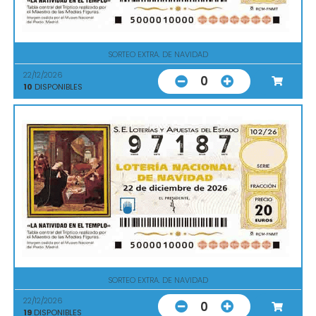
SORTEO EXTRA. DE NAVIDAD
22/12/2026
0
10
DISPONIBLES
SORTEO EXTRA. DE NAVIDAD
22/12/2026
0
19
DISPONIBLES