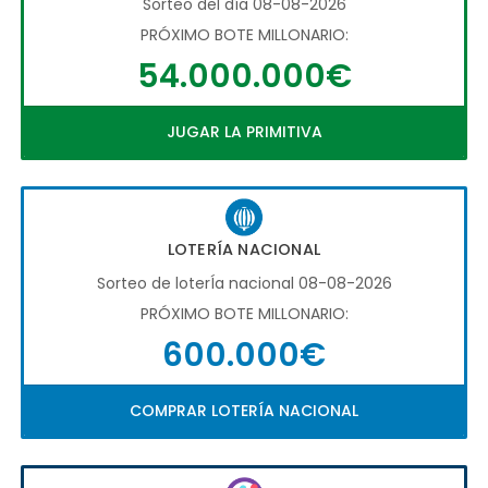
Sorteo del día 08-08-2026
PRÓXIMO BOTE MILLONARIO:
54.000.000€
JUGAR LA PRIMITIVA
LOTERÍA NACIONAL
Sorteo de loterÍa nacional 08-08-2026
PRÓXIMO BOTE MILLONARIO:
600.000€
COMPRAR LOTERÍA NACIONAL