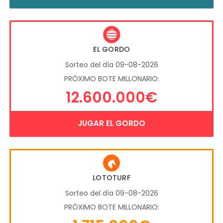
EL GORDO
Sorteo del día 09-08-2026
PRÓXIMO BOTE MILLONARIO:
12.600.000€
JUGAR EL GORDO
LOTOTURF
Sorteo del día 09-08-2026
PRÓXIMO BOTE MILLONARIO: