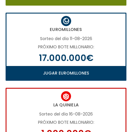
EUROMILLONES
Sorteo del día 11-08-2026
PRÓXIMO BOTE MILLONARIO:
17.000.000€
JUGAR EUROMILLONES
LA QUINIELA
Sorteo del día 16-08-2026
PRÓXIMO BOTE MILLONARIO: