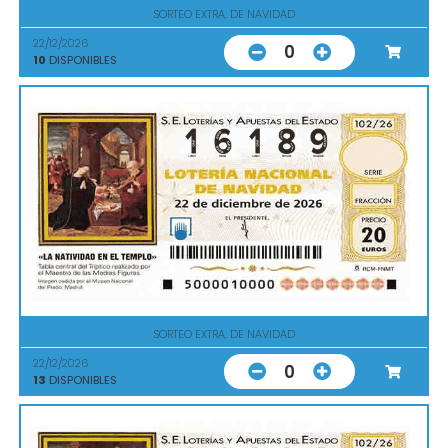
SORTEO EXTRA. DE NAVIDAD
22/12/2026
0
10
DISPONIBLES
SORTEO EXTRA. DE NAVIDAD
22/12/2026
0
13
DISPONIBLES