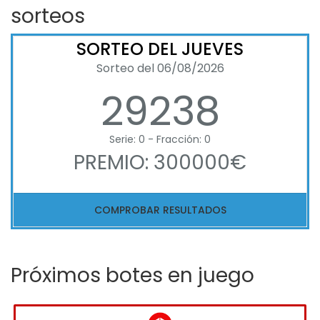
sorteos
SORTEO DEL JUEVES
Sorteo del 06/08/2026
29238
Serie: 0 - Fracción: 0
PREMIO: 300000€
COMPROBAR RESULTADOS
Próximos botes en juego