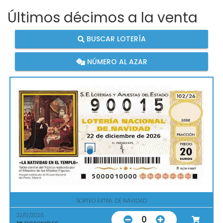
Últimos décimos a la venta
BUSCAR LOTERÍA
NÚMERO AL AZAR
SORTEO EXTRA. DE NAVIDAD
22/12/2026
0