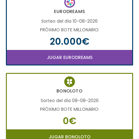
EURODREAMS
Sorteo del día 10-08-2026
PRÓXIMO BOTE MILLONARIO:
20.000€
JUGAR EURODREAMS
BONOLOTO
Sorteo del día 08-08-2026
PRÓXIMO BOTE MILLONARIO:
0€
JUGAR BONOLOTO