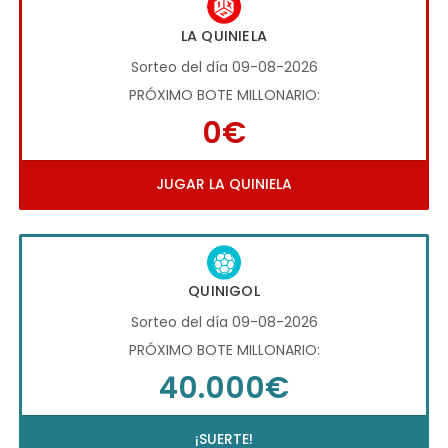
LA QUINIELA
Sorteo del día 09-08-2026
PRÓXIMO BOTE MILLONARIO:
0€
JUGAR LA QUINIELA
QUINIGOL
Sorteo del día 09-08-2026
PRÓXIMO BOTE MILLONARIO:
40.000€
¡SUERTE!