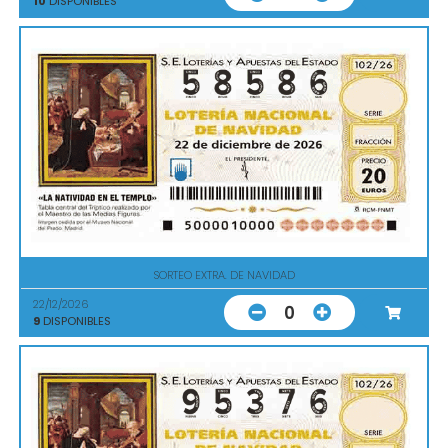
10
DISPONIBLES
SORTEO EXTRA. DE NAVIDAD
22/12/2026
0
9
DISPONIBLES