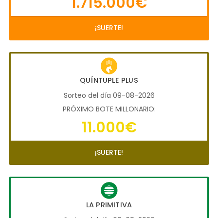
1.715.000€
¡SUERTE!
QUÍNTUPLE PLUS
Sorteo del día 09-08-2026
PRÓXIMO BOTE MILLONARIO:
11.000€
¡SUERTE!
LA PRIMITIVA