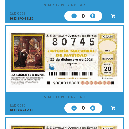
SORTEO EXTRA. DE NAVIDAD
22/12/2026
0
10
DISPONIBLES
SORTEO EXTRA. DE NAVIDAD
22/12/2026
0
10
DISPONIBLES