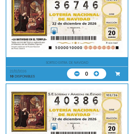
SORTEO EXTRA. DE NAVIDAD
22/12/2026
0
10
DISPONIBLES