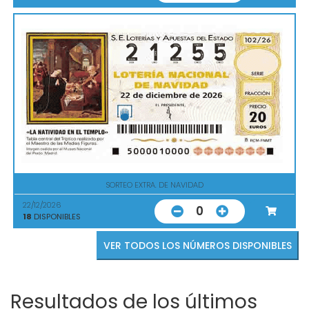
SORTEO EXTRA. DE NAVIDAD
22/12/2026
0
18
DISPONIBLES
VER TODOS LOS NÚMEROS DISPONIBLES
Resultados de los últimos