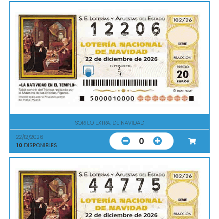
SORTEO EXTRA. DE NAVIDAD
22/12/2026
0
10
DISPONIBLES