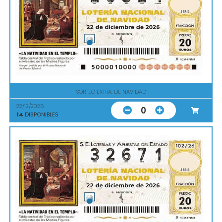
SORTEO EXTRA. DE NAVIDAD
22/12/2026
0
14
DISPONIBLES