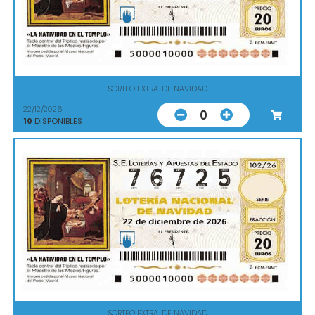
SORTEO EXTRA. DE NAVIDAD
22/12/2026
0
10
DISPONIBLES
SORTEO EXTRA. DE NAVIDAD