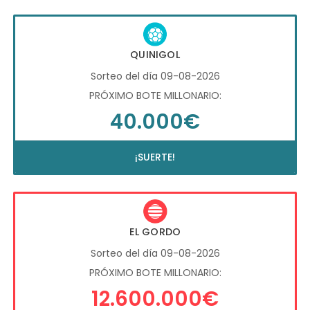
QUINIGOL
Sorteo del día 09-08-2026
PRÓXIMO BOTE MILLONARIO:
40.000€
¡SUERTE!
EL GORDO
Sorteo del día 09-08-2026
PRÓXIMO BOTE MILLONARIO:
12.600.000€