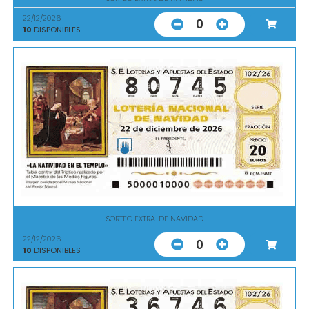
22/12/2026
0
10
DISPONIBLES
SORTEO EXTRA. DE NAVIDAD
22/12/2026
0
10
DISPONIBLES