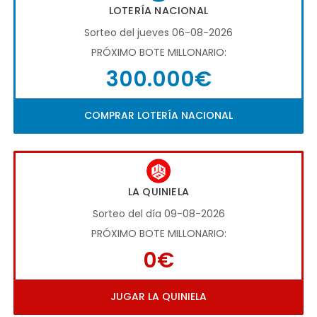
LOTERÍA NACIONAL
Sorteo del jueves 06-08-2026
PRÓXIMO BOTE MILLONARIO:
300.000€
COMPRAR LOTERÍA NACIONAL
LA QUINIELA
Sorteo del día 09-08-2026
PRÓXIMO BOTE MILLONARIO:
0€
JUGAR LA QUINIELA