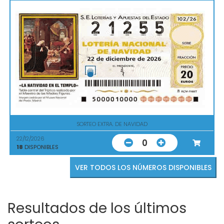
SORTEO EXTRA. DE NAVIDAD
22/12/2026
0
18
DISPONIBLES
VER TODOS LOS NÚMEROS DISPONIBLES
Resultados de los últimos