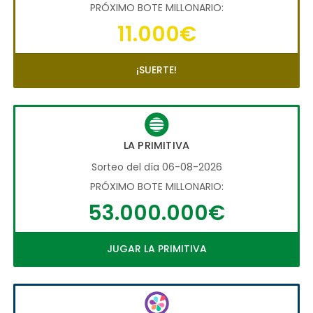
PRÓXIMO BOTE MILLONARIO:
11.000€
¡SUERTE!
LA PRIMITIVA
Sorteo del día 06-08-2026
PRÓXIMO BOTE MILLONARIO:
53.000.000€
JUGAR LA PRIMITIVA