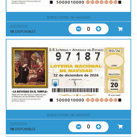
SORTEO EXTRA. DE NAVIDAD
22/12/2026
0
10
DISPONIBLES
SORTEO EXTRA. DE NAVIDAD
22/12/2026
0
19
DISPONIBLES