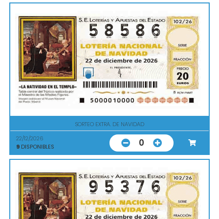
SORTEO EXTRA. DE NAVIDAD
22/12/2026
0
9
DISPONIBLES