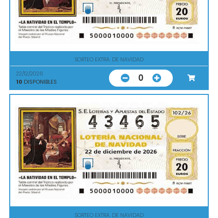
SORTEO EXTRA. DE NAVIDAD
22/12/2026
0
10
DISPONIBLES
SORTEO EXTRA. DE NAVIDAD