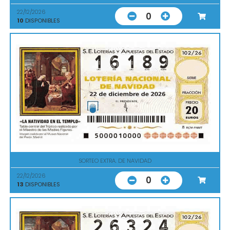
22/12/2026
0
10
DISPONIBLES
SORTEO EXTRA. DE NAVIDAD
22/12/2026
0
13
DISPONIBLES