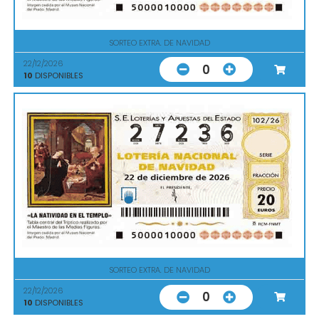
SORTEO EXTRA. DE NAVIDAD
22/12/2026
0
10
DISPONIBLES
SORTEO EXTRA. DE NAVIDAD
22/12/2026
0
10
DISPONIBLES