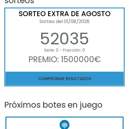
sorteos
SORTEO EXTRA DE AGOSTO
Sorteo del 01/08/2026
52035
Serie: 0 - Fracción: 0
PREMIO: 1500000€
COMPROBAR RESULTADOS
Próximos botes en juego