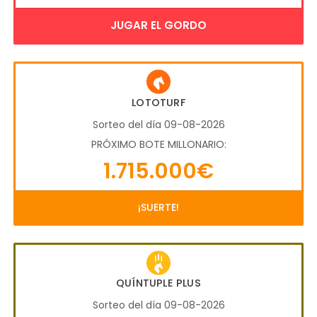
JUGAR EL GORDO
LOTOTURF
Sorteo del día 09-08-2026
PRÓXIMO BOTE MILLONARIO:
1.715.000€
¡SUERTE!
QUÍNTUPLE PLUS
Sorteo del día 09-08-2026