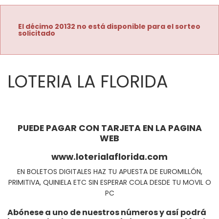
El décimo 20132 no está disponible para el sorteo
solicitado
LOTERIA LA FLORIDA
PUEDE PAGAR CON TARJETA EN LA PAGINA
WEB
www.loterialaflorida.com
EN BOLETOS DIGITALES HAZ TU APUESTA DE EUROMILLÓN,
PRIMITIVA, QUINIELA ETC SIN ESPERAR COLA DESDE TU MOVIL O
PC
Abónese a uno de nuestros números y así podrá