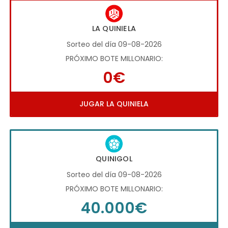
LA QUINIELA
Sorteo del día 09-08-2026
PRÓXIMO BOTE MILLONARIO:
0€
JUGAR LA QUINIELA
QUINIGOL
Sorteo del día 09-08-2026
PRÓXIMO BOTE MILLONARIO:
40.000€