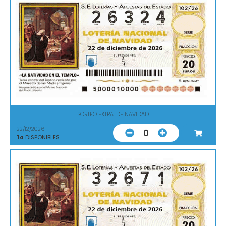
SORTEO EXTRA. DE NAVIDAD
22/12/2026
0
14
DISPONIBLES