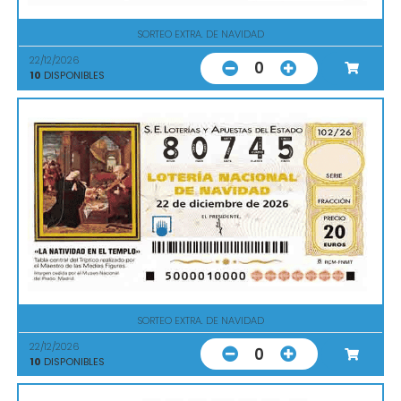
SORTEO EXTRA. DE NAVIDAD
22/12/2026
0
10
DISPONIBLES
SORTEO EXTRA. DE NAVIDAD
22/12/2026
0
10
DISPONIBLES