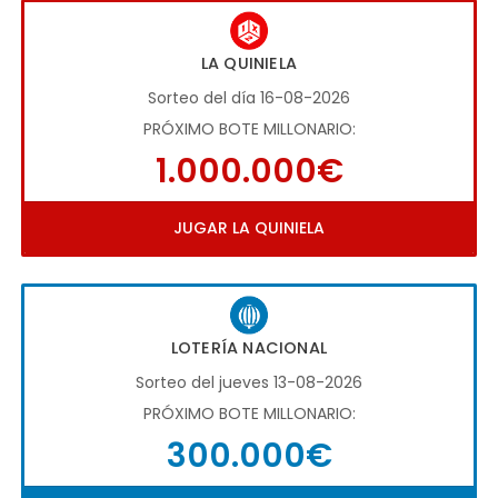
LA QUINIELA
Sorteo del día 16-08-2026
PRÓXIMO BOTE MILLONARIO:
1.000.000€
JUGAR LA QUINIELA
LOTERÍA NACIONAL
Sorteo del jueves 13-08-2026
PRÓXIMO BOTE MILLONARIO:
300.000€