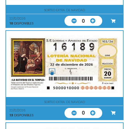
SORTEO EXTRA. DE NAVIDAD
22/12/2026
0
10
DISPONIBLES
SORTEO EXTRA. DE NAVIDAD
22/12/2026
0
13
DISPONIBLES