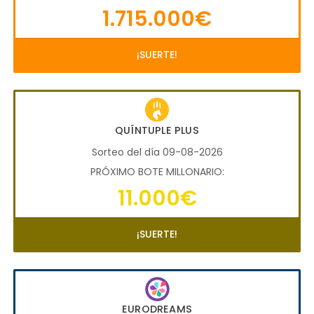
1.715.000€
¡SUERTE!
QUÍNTUPLE PLUS
Sorteo del día 09-08-2026
PRÓXIMO BOTE MILLONARIO:
11.000€
¡SUERTE!
EURODREAMS