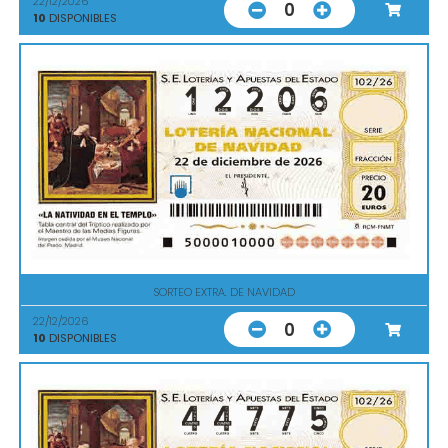
22/12/2026
0
10
DISPONIBLES
SORTEO EXTRA. DE NAVIDAD
22/12/2026
0
10
DISPONIBLES