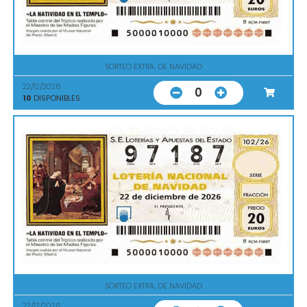
SORTEO EXTRA. DE NAVIDAD
22/12/2026
0
10
DISPONIBLES
SORTEO EXTRA. DE NAVIDAD
22/12/2026