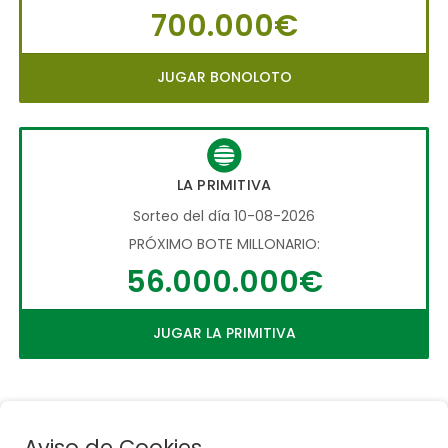
700.000€
JUGAR BONOLOTO
LA PRIMITIVA
Sorteo del día 10-08-2026
PRÓXIMO BOTE MILLONARIO:
56.000.000€
JUGAR LA PRIMITIVA
Aviso de Cookies