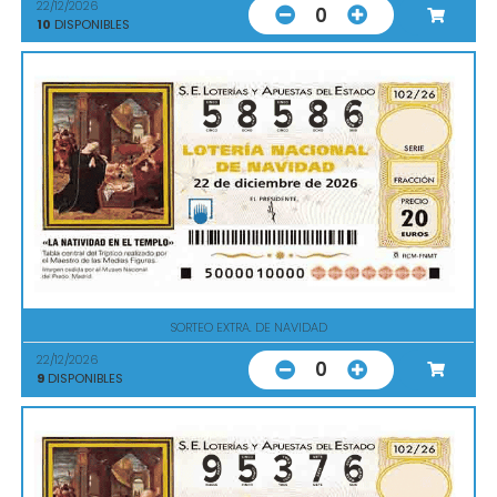
22/12/2026
0
10
DISPONIBLES
SORTEO EXTRA. DE NAVIDAD
22/12/2026
0
9
DISPONIBLES