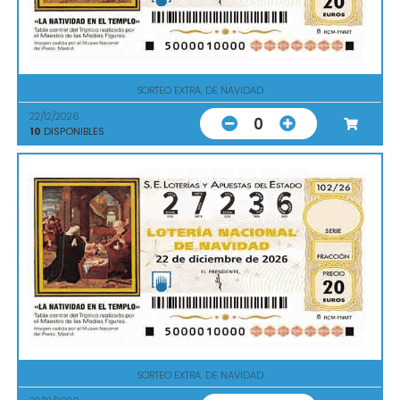
SORTEO EXTRA. DE NAVIDAD
22/12/2026
0
10
DISPONIBLES
SORTEO EXTRA. DE NAVIDAD