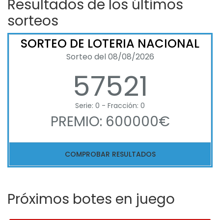
Resultados de los últimos
sorteos
SORTEO DE LOTERIA NACIONAL
Sorteo del 08/08/2026
57521
Serie: 0 - Fracción: 0
PREMIO: 600000€
COMPROBAR RESULTADOS
Próximos botes en juego