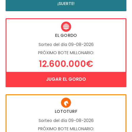
¡SUERTE!
EL GORDO
Sorteo del día 09-08-2026
PRÓXIMO BOTE MILLONARIO:
12.600.000€
JUGAR EL GORDO
LOTOTURF
Sorteo del día 09-08-2026
PRÓXIMO BOTE MILLONARIO: