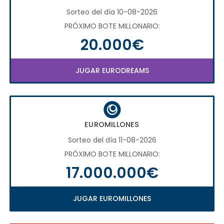
Sorteo del día 10-08-2026
PRÓXIMO BOTE MILLONARIO:
20.000€
JUGAR EURODREAMS
EUROMILLONES
Sorteo del día 11-08-2026
PRÓXIMO BOTE MILLONARIO:
17.000.000€
JUGAR EUROMILLONES