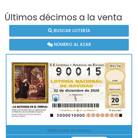
Últimos décimos a la venta
BUSCAR LOTERÍA
NÚMERO AL AZAR
SORTEO EXTRA. DE NAVIDAD