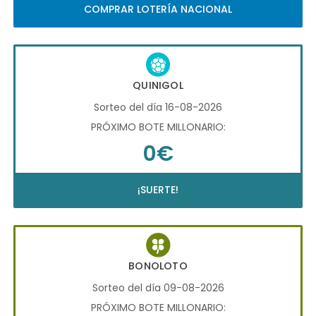
COMPRAR LOTERÍA NACIONAL
QUINIGOL
Sorteo del día 16-08-2026
PRÓXIMO BOTE MILLONARIO:
0€
¡SUERTE!
BONOLOTO
Sorteo del día 09-08-2026
PRÓXIMO BOTE MILLONARIO: