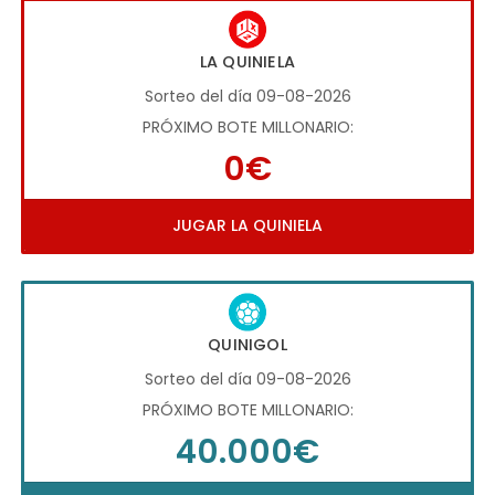
LA QUINIELA
Sorteo del día 09-08-2026
PRÓXIMO BOTE MILLONARIO:
0€
JUGAR LA QUINIELA
QUINIGOL
Sorteo del día 09-08-2026
PRÓXIMO BOTE MILLONARIO:
40.000€