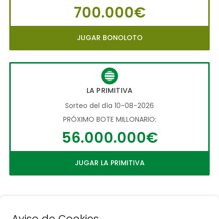
700.000€
JUGAR BONOLOTO
LA PRIMITIVA
Sorteo del día 10-08-2026
PRÓXIMO BOTE MILLONARIO:
56.000.000€
JUGAR LA PRIMITIVA
Aviso de Cookies