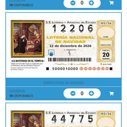
22/12/2026
0
10
DISPONIBLES
SORTEO EXTRA. DE NAVIDAD
22/12/2026
0
10
DISPONIBLES