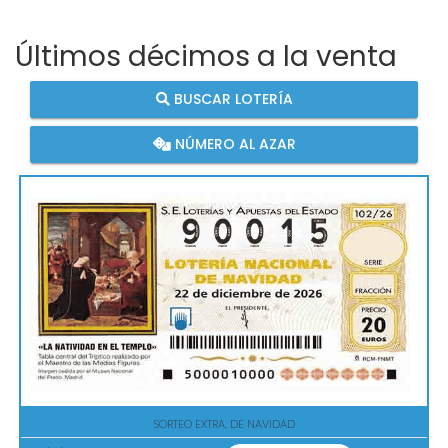
Últimos décimos a la venta
BUSCAR LOTERÍA
NÚMERO AL AZAR
SORTEO EXTRA. DE NAVIDAD