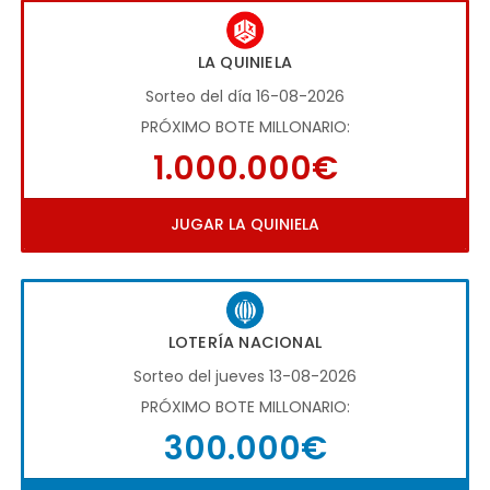
LA QUINIELA
Sorteo del día 16-08-2026
PRÓXIMO BOTE MILLONARIO:
1.000.000€
JUGAR LA QUINIELA
LOTERÍA NACIONAL
Sorteo del jueves 13-08-2026
PRÓXIMO BOTE MILLONARIO:
300.000€