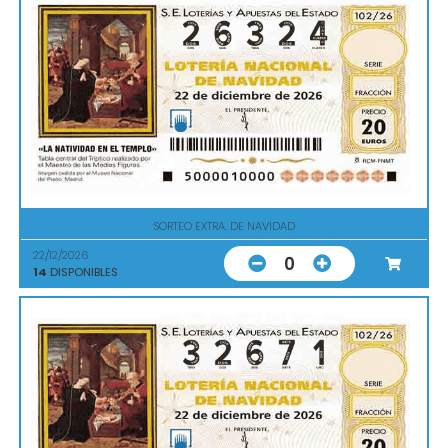
SORTEO EXTRA. DE NAVIDAD
22/12/2026
0
14
DISPONIBLES