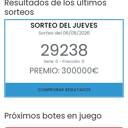
Resultados de los últimos
sorteos
SORTEO DEL JUEVES
Sorteo del 06/08/2026
29238
Serie: 0 - Fracción: 0
PREMIO: 300000€
COMPROBAR RESULTADOS
Próximos botes en juego