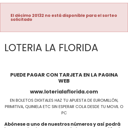
El décimo 20132 no está disponible para el sorteo
solicitado
LOTERIA LA FLORIDA
PUEDE PAGAR CON TARJETA EN LA PAGINA
WEB
www.loterialaflorida.com
EN BOLETOS DIGITALES HAZ TU APUESTA DE EUROMILLÓN,
PRIMITIVA, QUINIELA ETC SIN ESPERAR COLA DESDE TU MOVIL O
PC
Abónese a uno de nuestros números y así podrá