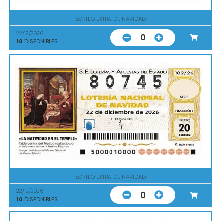
SORTEO EXTRA. DE NAVIDAD
22/12/2026
0
10
DISPONIBLES
SORTEO EXTRA. DE NAVIDAD
22/12/2026
0
10
DISPONIBLES