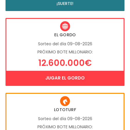
¡SUERTE!
EL GORDO
Sorteo del día 09-08-2026
PRÓXIMO BOTE MILLONARIO:
12.600.000€
JUGAR EL GORDO
LOTOTURF
Sorteo del día 09-08-2026
PRÓXIMO BOTE MILLONARIO: