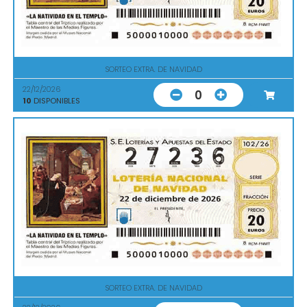
SORTEO EXTRA. DE NAVIDAD
22/12/2026
0
10
DISPONIBLES
SORTEO EXTRA. DE NAVIDAD