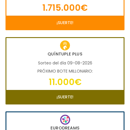
1.715.000€
¡SUERTE!
QUÍNTUPLE PLUS
Sorteo del día 09-08-2026
PRÓXIMO BOTE MILLONARIO:
11.000€
¡SUERTE!
EURODREAMS