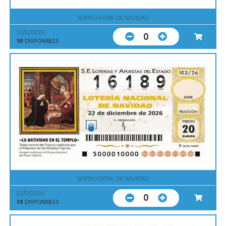
SORTEO EXTRA. DE NAVIDAD
22/12/2026
0
10
DISPONIBLES
SORTEO EXTRA. DE NAVIDAD
22/12/2026
0
13
DISPONIBLES