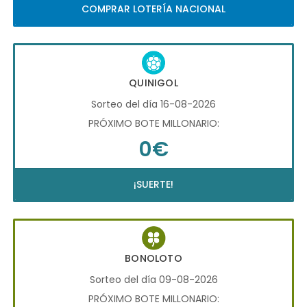
COMPRAR LOTERÍA NACIONAL
QUINIGOL
Sorteo del día 16-08-2026
PRÓXIMO BOTE MILLONARIO:
0€
¡SUERTE!
BONOLOTO
Sorteo del día 09-08-2026
PRÓXIMO BOTE MILLONARIO: