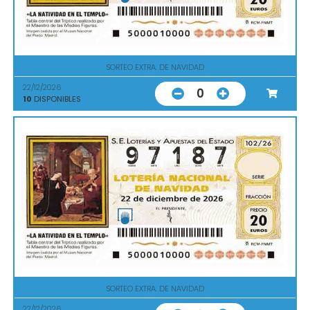
SORTEO EXTRA. DE NAVIDAD
22/12/2026
0
10
DISPONIBLES
SORTEO EXTRA. DE NAVIDAD
22/12/2026