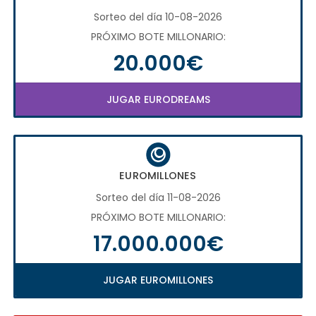
Sorteo del día 10-08-2026
PRÓXIMO BOTE MILLONARIO:
20.000€
JUGAR EURODREAMS
EUROMILLONES
Sorteo del día 11-08-2026
PRÓXIMO BOTE MILLONARIO:
17.000.000€
JUGAR EUROMILLONES