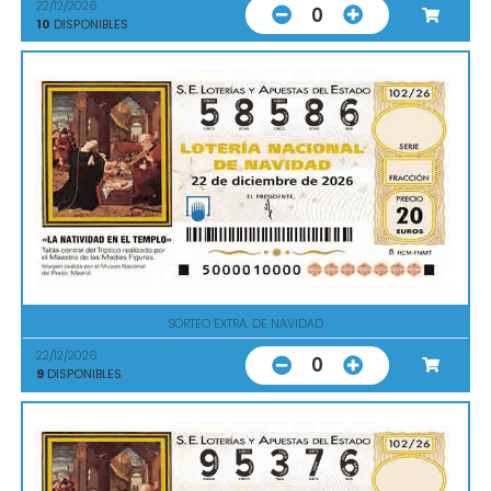
22/12/2026
0
10
DISPONIBLES
SORTEO EXTRA. DE NAVIDAD
22/12/2026
0
9
DISPONIBLES