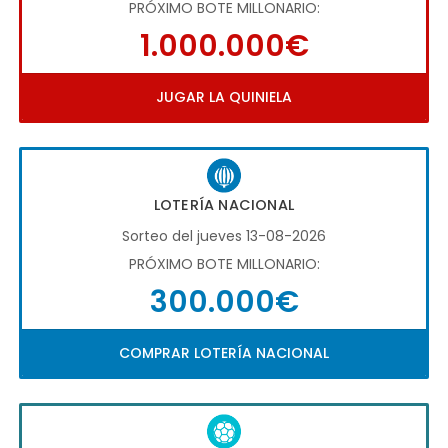
PRÓXIMO BOTE MILLONARIO:
1.000.000€
JUGAR LA QUINIELA
LOTERÍA NACIONAL
Sorteo del jueves 13-08-2026
PRÓXIMO BOTE MILLONARIO:
300.000€
COMPRAR LOTERÍA NACIONAL