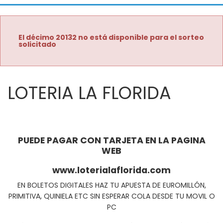
El décimo 20132 no está disponible para el sorteo
solicitado
LOTERIA LA FLORIDA
PUEDE PAGAR CON TARJETA EN LA PAGINA
WEB
www.loterialaflorida.com
EN BOLETOS DIGITALES HAZ TU APUESTA DE EUROMILLÓN,
PRIMITIVA, QUINIELA ETC SIN ESPERAR COLA DESDE TU MOVIL O
PC