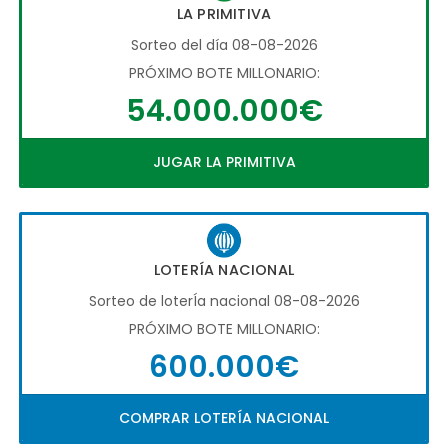
LA PRIMITIVA
Sorteo del día 08-08-2026
PRÓXIMO BOTE MILLONARIO:
54.000.000€
JUGAR LA PRIMITIVA
LOTERÍA NACIONAL
Sorteo de loterÍa nacional 08-08-2026
PRÓXIMO BOTE MILLONARIO:
600.000€
COMPRAR LOTERÍA NACIONAL