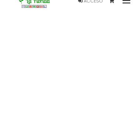
ACCESO