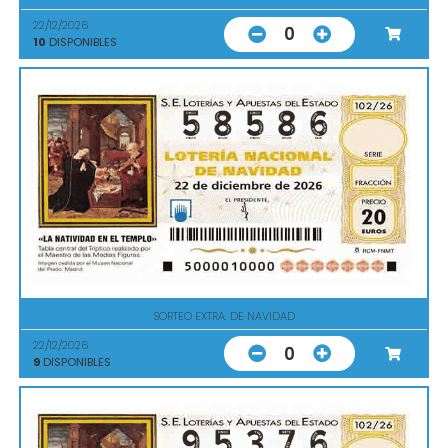
22/12/2026
0
10
DISPONIBLES
SORTEO EXTRA. DE NAVIDAD
22/12/2026
0
9
DISPONIBLES