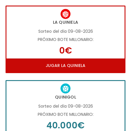
LA QUINIELA
Sorteo del día 09-08-2026
PRÓXIMO BOTE MILLONARIO:
0€
JUGAR LA QUINIELA
QUINIGOL
Sorteo del día 09-08-2026
PRÓXIMO BOTE MILLONARIO:
40.000€