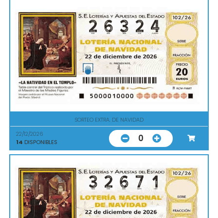
SORTEO EXTRA. DE NAVIDAD
22/12/2026
0
14
DISPONIBLES