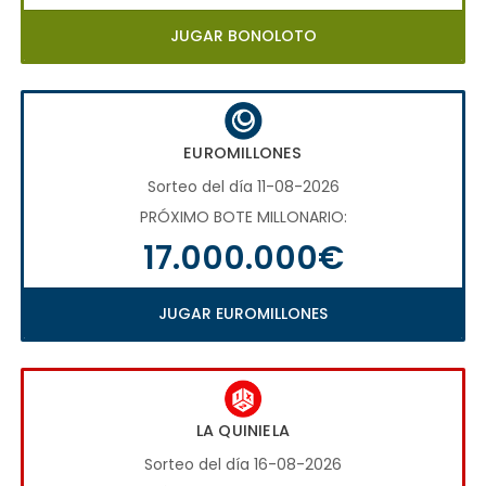
JUGAR BONOLOTO
EUROMILLONES
Sorteo del día 11-08-2026
PRÓXIMO BOTE MILLONARIO:
17.000.000€
JUGAR EUROMILLONES
LA QUINIELA
Sorteo del día 16-08-2026