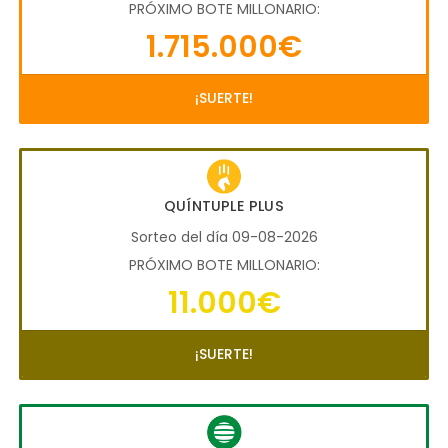
PRÓXIMO BOTE MILLONARIO:
1.715.000€
¡SUERTE!
QUÍNTUPLE PLUS
Sorteo del día 09-08-2026
PRÓXIMO BOTE MILLONARIO:
11.000€
¡SUERTE!