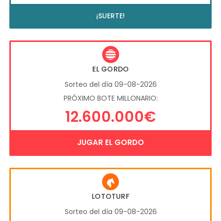
¡SUERTE!
EL GORDO
Sorteo del día 09-08-2026
PRÓXIMO BOTE MILLONARIO:
12.600.000€
JUGAR EL GORDO
LOTOTURF
Sorteo del día 09-08-2026