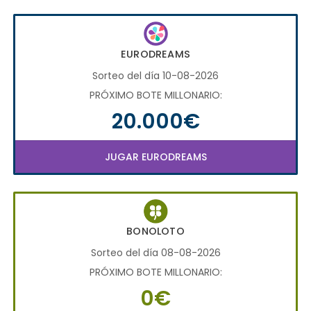
EURODREAMS
Sorteo del día 10-08-2026
PRÓXIMO BOTE MILLONARIO:
20.000€
JUGAR EURODREAMS
BONOLOTO
Sorteo del día 08-08-2026
PRÓXIMO BOTE MILLONARIO:
0€