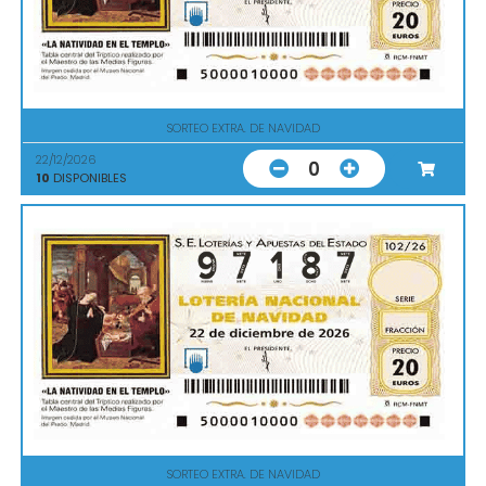
SORTEO EXTRA. DE NAVIDAD
22/12/2026
0
10
DISPONIBLES
SORTEO EXTRA. DE NAVIDAD