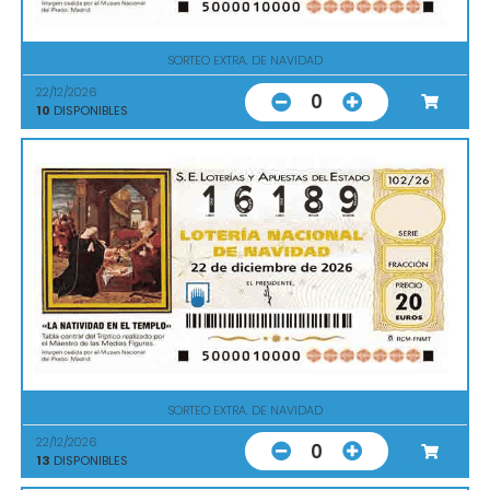
SORTEO EXTRA. DE NAVIDAD
22/12/2026
0
10
DISPONIBLES
SORTEO EXTRA. DE NAVIDAD
22/12/2026
0
13
DISPONIBLES