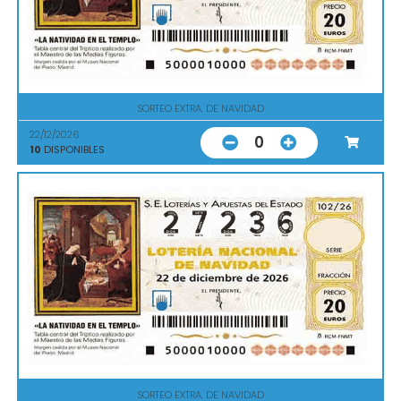
SORTEO EXTRA. DE NAVIDAD
22/12/2026
0
10
DISPONIBLES
SORTEO EXTRA. DE NAVIDAD