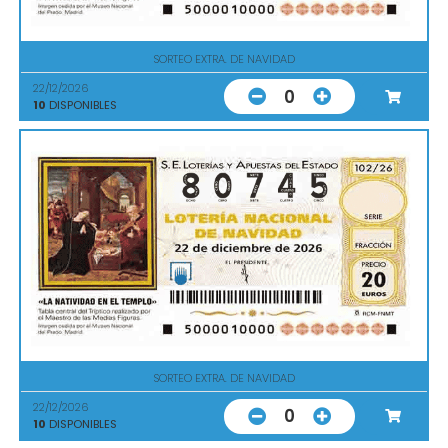
SORTEO EXTRA. DE NAVIDAD
22/12/2026
0
10
DISPONIBLES
SORTEO EXTRA. DE NAVIDAD
22/12/2026
0
10
DISPONIBLES