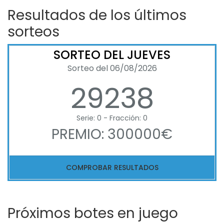
Resultados de los últimos
sorteos
SORTEO DEL JUEVES
Sorteo del 06/08/2026
29238
Serie: 0 - Fracción: 0
PREMIO: 300000€
COMPROBAR RESULTADOS
Próximos botes en juego