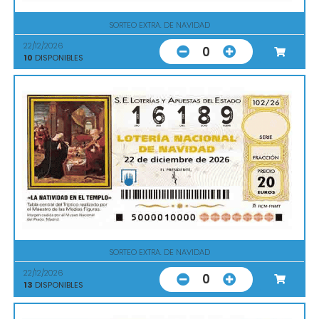
SORTEO EXTRA. DE NAVIDAD
22/12/2026
0
10
DISPONIBLES
SORTEO EXTRA. DE NAVIDAD
22/12/2026
0
13
DISPONIBLES