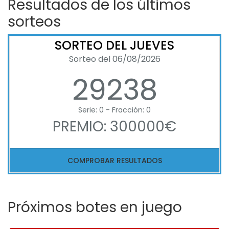
Resultados de los últimos
sorteos
SORTEO DEL JUEVES
Sorteo del 06/08/2026
29238
Serie: 0 - Fracción: 0
PREMIO: 300000€
COMPROBAR RESULTADOS
Próximos botes en juego