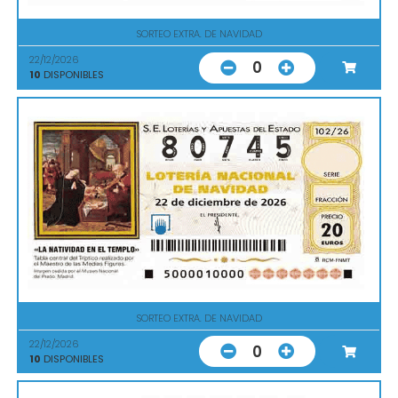
SORTEO EXTRA. DE NAVIDAD
22/12/2026
0
10
DISPONIBLES
SORTEO EXTRA. DE NAVIDAD
22/12/2026
0
10
DISPONIBLES