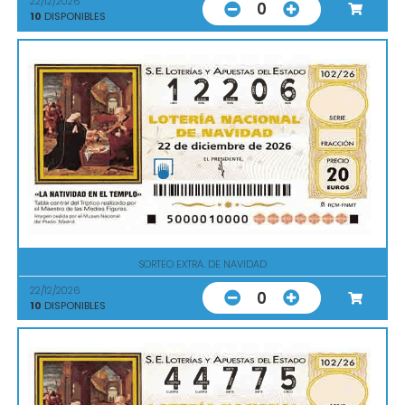
22/12/2026
0
10
DISPONIBLES
SORTEO EXTRA. DE NAVIDAD
22/12/2026
0
10
DISPONIBLES