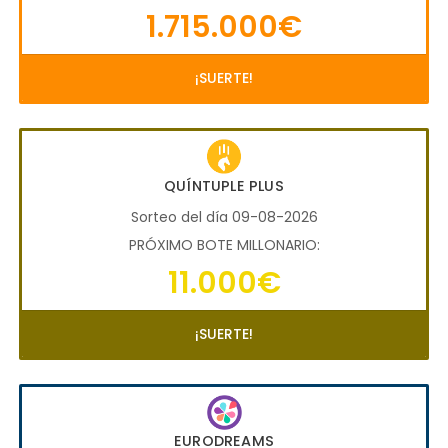
1.715.000€
¡SUERTE!
QUÍNTUPLE PLUS
Sorteo del día 09-08-2026
PRÓXIMO BOTE MILLONARIO:
11.000€
¡SUERTE!
EURODREAMS