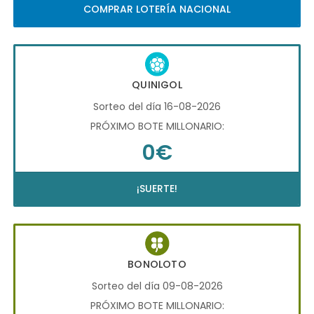
COMPRAR LOTERÍA NACIONAL
QUINIGOL
Sorteo del día 16-08-2026
PRÓXIMO BOTE MILLONARIO:
0€
¡SUERTE!
BONOLOTO
Sorteo del día 09-08-2026
PRÓXIMO BOTE MILLONARIO: