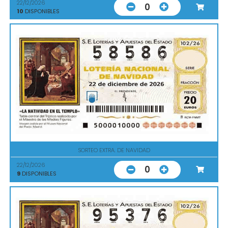
22/12/2026
0
10
DISPONIBLES
SORTEO EXTRA. DE NAVIDAD
22/12/2026
0
9
DISPONIBLES