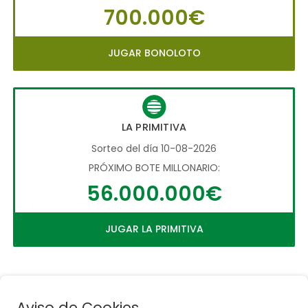
700.000€
JUGAR BONOLOTO
LA PRIMITIVA
Sorteo del día 10-08-2026
PRÓXIMO BOTE MILLONARIO:
56.000.000€
JUGAR LA PRIMITIVA
Aviso de Cookies