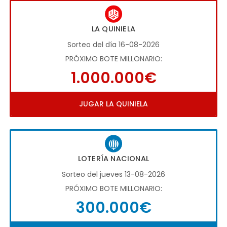
LA QUINIELA
Sorteo del día 16-08-2026
PRÓXIMO BOTE MILLONARIO:
1.000.000€
JUGAR LA QUINIELA
LOTERÍA NACIONAL
Sorteo del jueves 13-08-2026
PRÓXIMO BOTE MILLONARIO:
300.000€