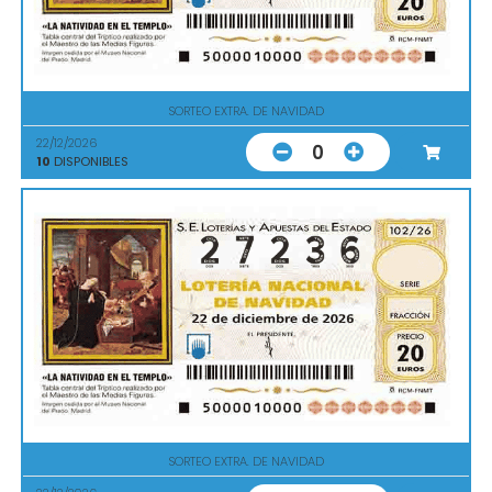
SORTEO EXTRA. DE NAVIDAD
22/12/2026
0
10
DISPONIBLES
SORTEO EXTRA. DE NAVIDAD