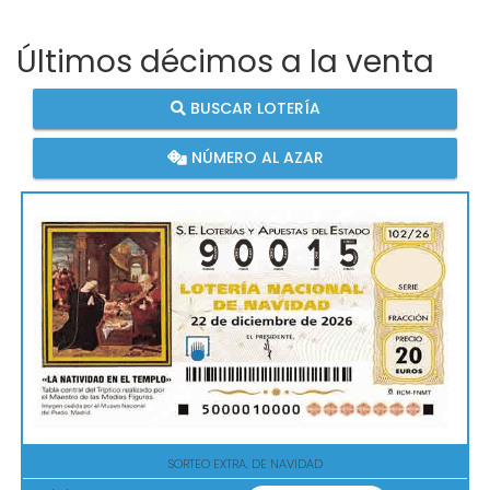
Últimos décimos a la venta
BUSCAR LOTERÍA
NÚMERO AL AZAR
SORTEO EXTRA. DE NAVIDAD