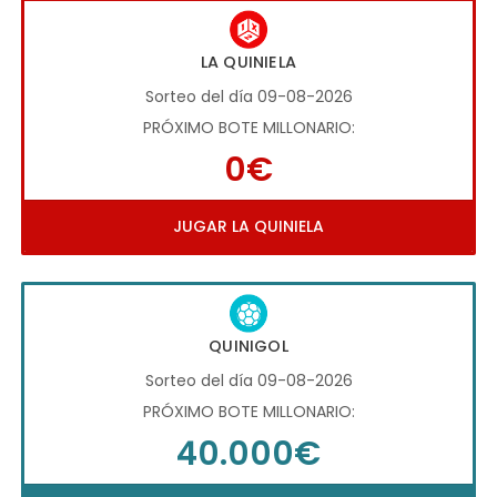
LA QUINIELA
Sorteo del día 09-08-2026
PRÓXIMO BOTE MILLONARIO:
0€
JUGAR LA QUINIELA
QUINIGOL
Sorteo del día 09-08-2026
PRÓXIMO BOTE MILLONARIO:
40.000€