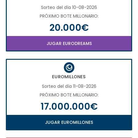
Sorteo del día 10-08-2026
PRÓXIMO BOTE MILLONARIO:
20.000€
JUGAR EURODREAMS
EUROMILLONES
Sorteo del día 11-08-2026
PRÓXIMO BOTE MILLONARIO:
17.000.000€
JUGAR EUROMILLONES