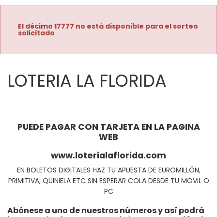
El décimo 17777 no está disponible para el sorteo
solicitado
LOTERIA LA FLORIDA
PUEDE PAGAR CON TARJETA EN LA PAGINA
WEB
www.loterialaflorida.com
EN BOLETOS DIGITALES HAZ TU APUESTA DE EUROMILLÓN,
PRIMITIVA, QUINIELA ETC SIN ESPERAR COLA DESDE TU MOVIL O
PC
Abónese a uno de nuestros números y así podrá