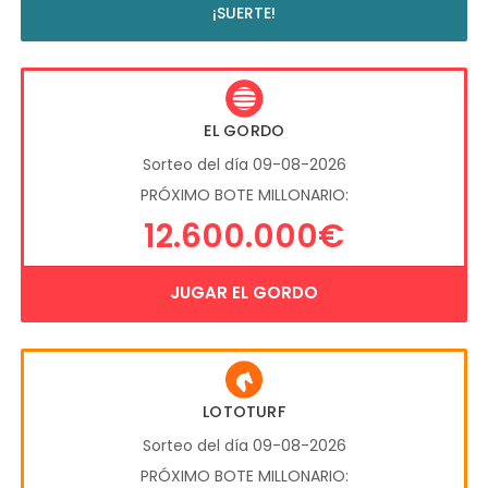
¡SUERTE!
EL GORDO
Sorteo del día 09-08-2026
PRÓXIMO BOTE MILLONARIO:
12.600.000€
JUGAR EL GORDO
LOTOTURF
Sorteo del día 09-08-2026
PRÓXIMO BOTE MILLONARIO: