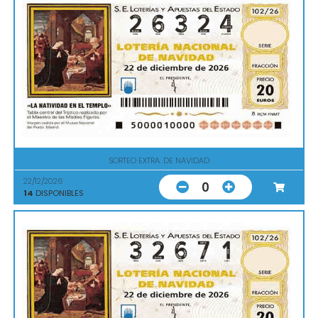
SORTEO EXTRA. DE NAVIDAD
22/12/2026
0
14
DISPONIBLES