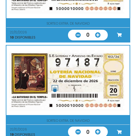
SORTEO EXTRA. DE NAVIDAD
22/12/2026
0
10
DISPONIBLES
SORTEO EXTRA. DE NAVIDAD
22/12/2026
0
19
DISPONIBLES