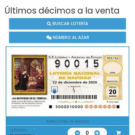
Últimos décimos a la venta
BUSCAR LOTERÍA
NÚMERO AL AZAR
SORTEO EXTRA. DE NAVIDAD
22/12/2026
0