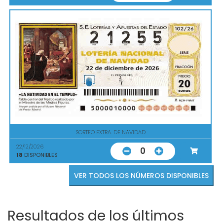
SORTEO EXTRA. DE NAVIDAD
22/12/2026
0
18
DISPONIBLES
VER TODOS LOS NÚMEROS DISPONIBLES
Resultados de los últimos