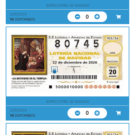
SORTEO EXTRA. DE NAVIDAD
22/12/2026
0
10
DISPONIBLES
SORTEO EXTRA. DE NAVIDAD
22/12/2026
0
10
DISPONIBLES