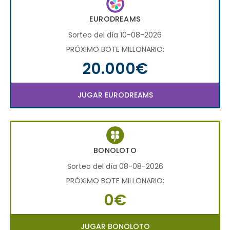
EURODREAMS
Sorteo del día 10-08-2026
PRÓXIMO BOTE MILLONARIO:
20.000€
JUGAR EURODREAMS
BONOLOTO
Sorteo del día 08-08-2026
PRÓXIMO BOTE MILLONARIO:
0€
JUGAR BONOLOTO