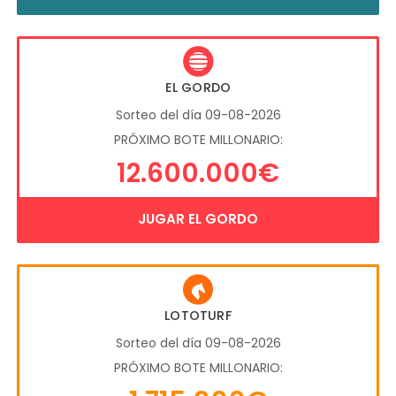
EL GORDO
Sorteo del día 09-08-2026
PRÓXIMO BOTE MILLONARIO:
12.600.000€
JUGAR EL GORDO
LOTOTURF
Sorteo del día 09-08-2026
PRÓXIMO BOTE MILLONARIO: