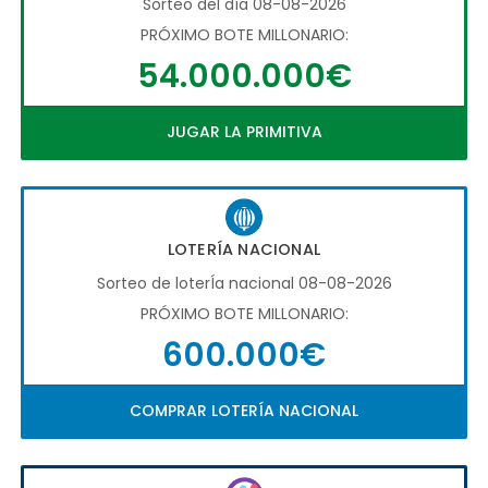
Sorteo del día 08-08-2026
PRÓXIMO BOTE MILLONARIO:
54.000.000€
JUGAR LA PRIMITIVA
LOTERÍA NACIONAL
Sorteo de loterÍa nacional 08-08-2026
PRÓXIMO BOTE MILLONARIO:
600.000€
COMPRAR LOTERÍA NACIONAL