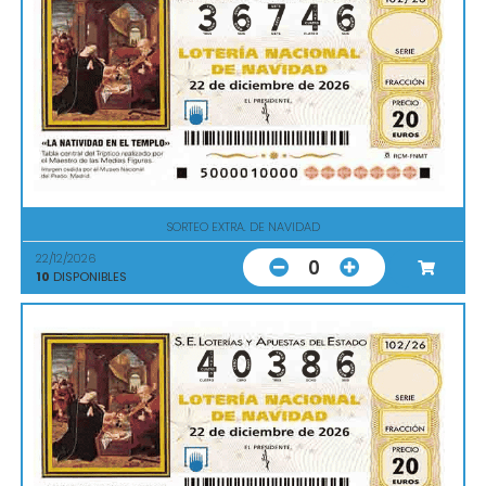
SORTEO EXTRA. DE NAVIDAD
22/12/2026
0
10
DISPONIBLES