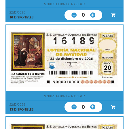
SORTEO EXTRA. DE NAVIDAD
22/12/2026
0
10
DISPONIBLES
SORTEO EXTRA. DE NAVIDAD
22/12/2026
0
13
DISPONIBLES