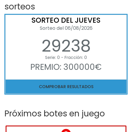
sorteos
SORTEO DEL JUEVES
Sorteo del 06/08/2026
29238
Serie: 0 - Fracción: 0
PREMIO: 300000€
COMPROBAR RESULTADOS
Próximos botes en juego