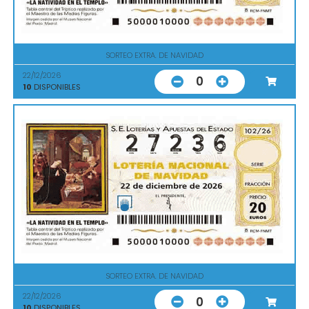
SORTEO EXTRA. DE NAVIDAD
22/12/2026
0
10
DISPONIBLES
SORTEO EXTRA. DE NAVIDAD
22/12/2026
0
10
DISPONIBLES