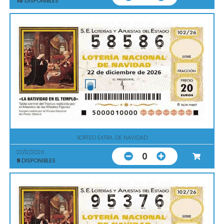
10
DISPONIBLES
SORTEO EXTRA. DE NAVIDAD
22/12/2026
0
9
DISPONIBLES