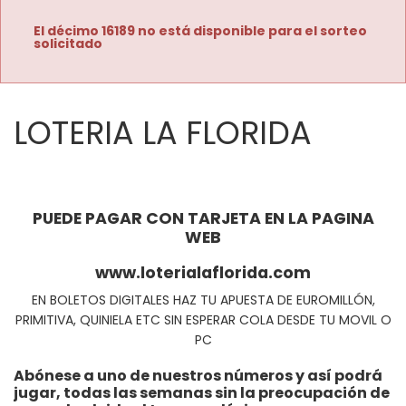
El décimo 16189 no está disponible para el sorteo
solicitado
LOTERIA LA FLORIDA
PUEDE PAGAR CON TARJETA EN LA PAGINA
WEB
www.loterialaflorida.com
EN BOLETOS DIGITALES HAZ TU APUESTA DE EUROMILLÓN,
PRIMITIVA, QUINIELA ETC SIN ESPERAR COLA DESDE TU MOVIL O
PC
Abónese a uno de nuestros números y así podrá
jugar, todas las semanas sin la preocupación de