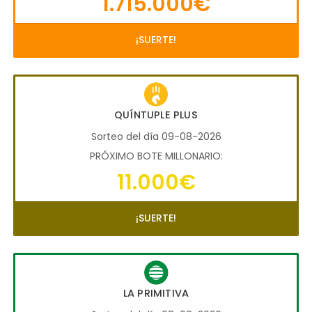
1.715.000€
¡SUERTE!
QUÍNTUPLE PLUS
Sorteo del día 09-08-2026
PRÓXIMO BOTE MILLONARIO:
11.000€
¡SUERTE!
LA PRIMITIVA