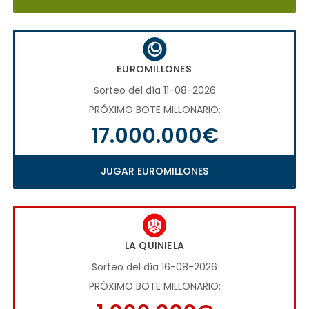
EUROMILLONES
Sorteo del día 11-08-2026
PRÓXIMO BOTE MILLONARIO:
17.000.000€
JUGAR EUROMILLONES
LA QUINIELA
Sorteo del día 16-08-2026
PRÓXIMO BOTE MILLONARIO: