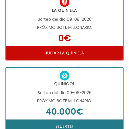
LA QUINIELA
Sorteo del día 09-08-2026
PRÓXIMO BOTE MILLONARIO:
0€
JUGAR LA QUINIELA
QUINIGOL
Sorteo del día 09-08-2026
PRÓXIMO BOTE MILLONARIO:
40.000€
¡SUERTE!