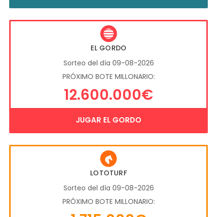
EL GORDO
Sorteo del día 09-08-2026
PRÓXIMO BOTE MILLONARIO:
12.600.000€
JUGAR EL GORDO
LOTOTURF
Sorteo del día 09-08-2026
PRÓXIMO BOTE MILLONARIO: