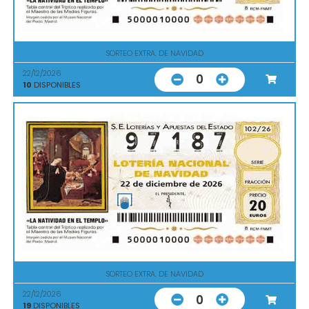
SORTEO EXTRA. DE NAVIDAD
22/12/2026
0
10
DISPONIBLES
SORTEO EXTRA. DE NAVIDAD
22/12/2026
0
19
DISPONIBLES