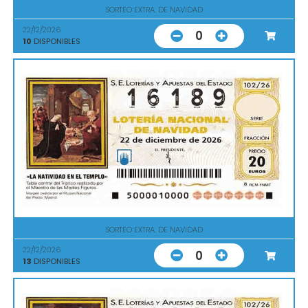
SORTEO EXTRA. DE NAVIDAD
22/12/2026
0
10
DISPONIBLES
SORTEO EXTRA. DE NAVIDAD
22/12/2026
0
13
DISPONIBLES