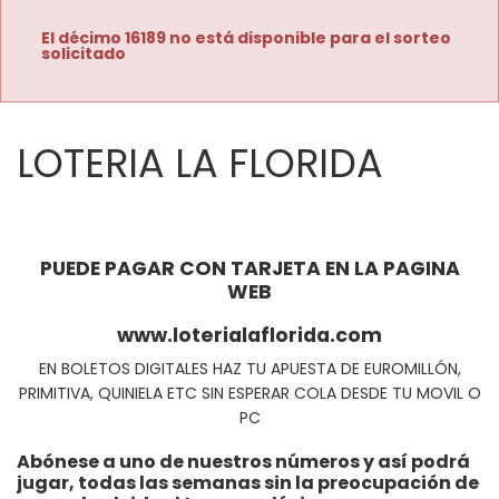
El décimo 16189 no está disponible para el sorteo
solicitado
LOTERIA LA FLORIDA
PUEDE PAGAR CON TARJETA EN LA PAGINA
WEB
www.loterialaflorida.com
EN BOLETOS DIGITALES HAZ TU APUESTA DE EUROMILLÓN,
PRIMITIVA, QUINIELA ETC SIN ESPERAR COLA DESDE TU MOVIL O
PC
Abónese a uno de nuestros números y así podrá
jugar, todas las semanas sin la preocupación de