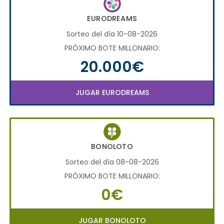
EURODREAMS
Sorteo del día 10-08-2026
PRÓXIMO BOTE MILLONARIO:
20.000€
JUGAR EURODREAMS
BONOLOTO
Sorteo del día 08-08-2026
PRÓXIMO BOTE MILLONARIO:
0€
JUGAR BONOLOTO