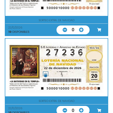
SORTEO EXTRA. DE NAVIDAD
22/12/2026
0
10
DISPONIBLES
SORTEO EXTRA. DE NAVIDAD
22/12/2026
0
10
DISPONIBLES