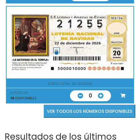
SORTEO EXTRA. DE NAVIDAD
22/12/2026
0
18
DISPONIBLES
VER TODOS LOS NÚMEROS DISPONIBLES
Resultados de los últimos