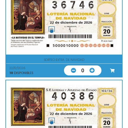
SORTEO EXTRA. DE NAVIDAD
22/12/2026
0
10
DISPONIBLES