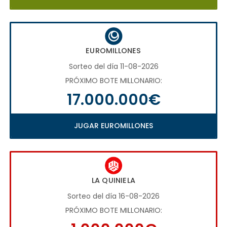
EUROMILLONES
Sorteo del día 11-08-2026
PRÓXIMO BOTE MILLONARIO:
17.000.000€
JUGAR EUROMILLONES
LA QUINIELA
Sorteo del día 16-08-2026
PRÓXIMO BOTE MILLONARIO: