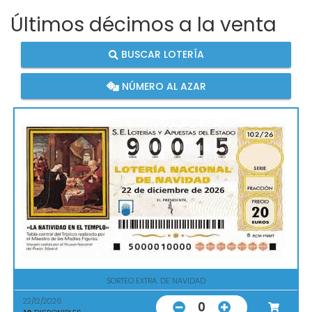
Últimos décimos a la venta
BUSCAR LOTERÍA
NÚMERO AL AZAR
SORTEO EXTRA. DE NAVIDAD
22/12/2026
0