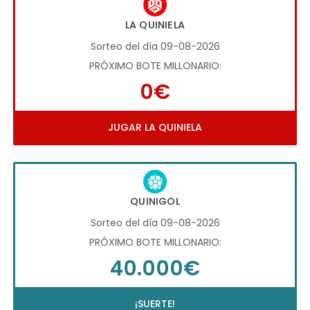
LA QUINIELA
Sorteo del día 09-08-2026
PRÓXIMO BOTE MILLONARIO:
0€
JUGAR LA QUINIELA
QUINIGOL
Sorteo del día 09-08-2026
PRÓXIMO BOTE MILLONARIO:
40.000€
¡SUERTE!