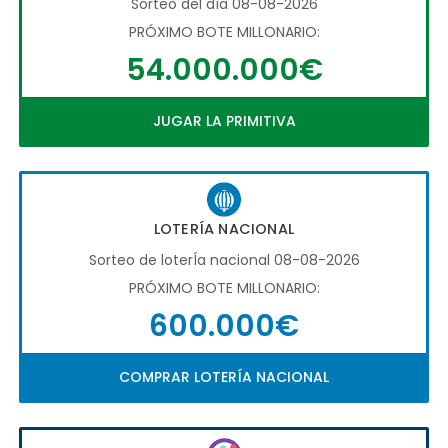
Sorteo del día 08-08-2026
PRÓXIMO BOTE MILLONARIO:
54.000.000€
JUGAR LA PRIMITIVA
LOTERÍA NACIONAL
Sorteo de loterÍa nacional 08-08-2026
PRÓXIMO BOTE MILLONARIO:
600.000€
COMPRAR LOTERÍA NACIONAL