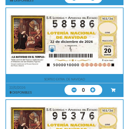
10
DISPONIBLES
SORTEO EXTRA. DE NAVIDAD
22/12/2026
0
9
DISPONIBLES