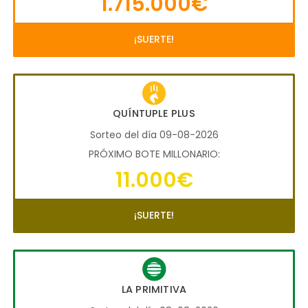
1.715.000€
¡SUERTE!
QUÍNTUPLE PLUS
Sorteo del día 09-08-2026
PRÓXIMO BOTE MILLONARIO:
11.000€
¡SUERTE!
LA PRIMITIVA