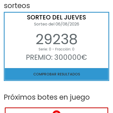
sorteos
SORTEO DEL JUEVES
Sorteo del 06/08/2026
29238
Serie: 0 - Fracción: 0
PREMIO: 300000€
COMPROBAR RESULTADOS
Próximos botes en juego