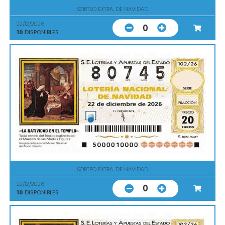
SORTEO EXTRA. DE NAVIDAD
22/12/2026
0
10
DISPONIBLES
SORTEO EXTRA. DE NAVIDAD
22/12/2026
0
10
DISPONIBLES