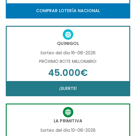
COMPRAR LOTERÍA NACIONAL
QUINIGOL
Sorteo del día 16-08-2026
PRÓXIMO BOTE MILLONARIO:
45.000€
¡SUERTE!
LA PRIMITIVA
Sorteo del día 10-08-2026