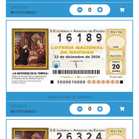
22/12/2026
0
10
DISPONIBLES
SORTEO EXTRA. DE NAVIDAD
22/12/2026
0
13
DISPONIBLES