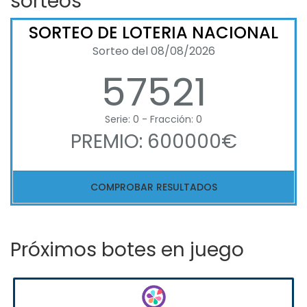
sorteos
SORTEO DE LOTERIA NACIONAL
Sorteo del 08/08/2026
57521
Serie: 0 - Fracción: 0
PREMIO: 600000€
COMPROBAR RESULTADOS
Próximos botes en juego