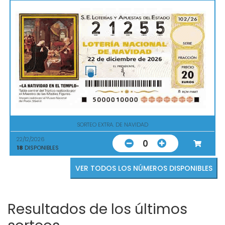
SORTEO EXTRA. DE NAVIDAD
22/12/2026
0
18
DISPONIBLES
VER TODOS LOS NÚMEROS DISPONIBLES
Resultados de los últimos