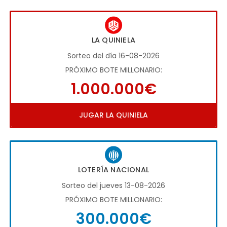
LA QUINIELA
Sorteo del día 16-08-2026
PRÓXIMO BOTE MILLONARIO:
1.000.000€
JUGAR LA QUINIELA
LOTERÍA NACIONAL
Sorteo del jueves 13-08-2026
PRÓXIMO BOTE MILLONARIO:
300.000€