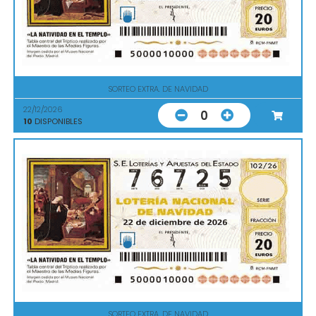
SORTEO EXTRA. DE NAVIDAD
22/12/2026
0
10
DISPONIBLES
SORTEO EXTRA. DE NAVIDAD