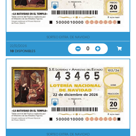
SORTEO EXTRA. DE NAVIDAD
22/12/2026
0
10
DISPONIBLES
SORTEO EXTRA. DE NAVIDAD