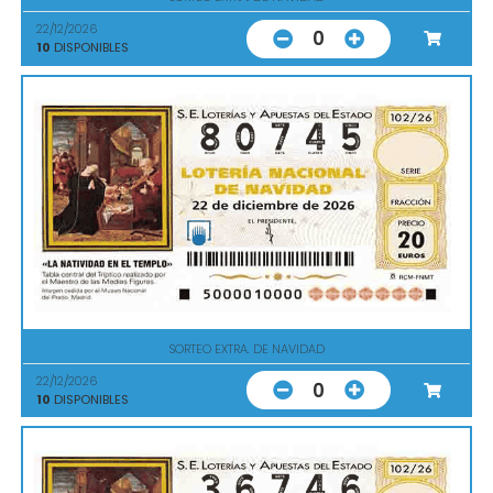
22/12/2026
0
10
DISPONIBLES
SORTEO EXTRA. DE NAVIDAD
22/12/2026
0
10
DISPONIBLES