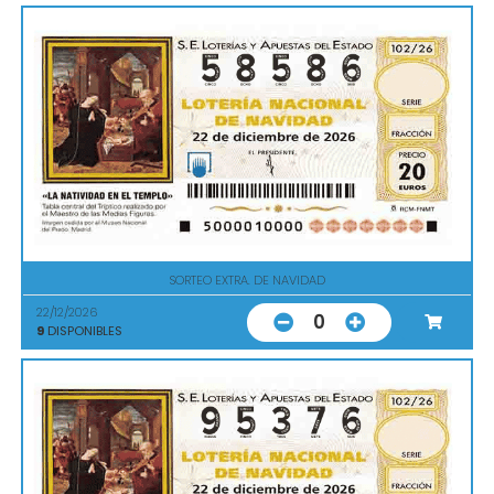
SORTEO EXTRA. DE NAVIDAD
22/12/2026
0
9
DISPONIBLES