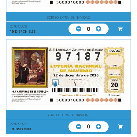
SORTEO EXTRA. DE NAVIDAD
22/12/2026
0
10
DISPONIBLES
SORTEO EXTRA. DE NAVIDAD
22/12/2026
0
19
DISPONIBLES