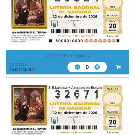
SORTEO EXTRA. DE NAVIDAD
22/12/2026
0
14
DISPONIBLES