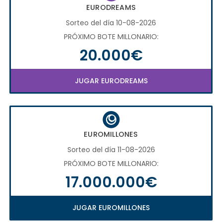
EURODREAMS
Sorteo del día 10-08-2026
PRÓXIMO BOTE MILLONARIO:
20.000€
JUGAR EURODREAMS
EUROMILLONES
Sorteo del día 11-08-2026
PRÓXIMO BOTE MILLONARIO:
17.000.000€
JUGAR EUROMILLONES