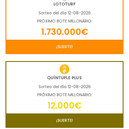
LOTOTURF
Sorteo del día 12-08-2026
PRÓXIMO BOTE MILLONARIO:
1.730.000€
¡SUERTE!
QUÍNTUPLE PLUS
Sorteo del día 12-08-2026
PRÓXIMO BOTE MILLONARIO:
12.000€
¡SUERTE!