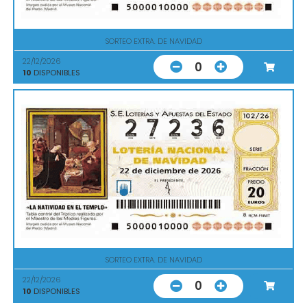
SORTEO EXTRA. DE NAVIDAD
22/12/2026
0
10
DISPONIBLES
SORTEO EXTRA. DE NAVIDAD
22/12/2026
0
10
DISPONIBLES