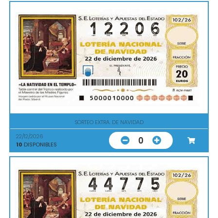
SORTEO EXTRA. DE NAVIDAD
22/12/2026
0
10
DISPONIBLES