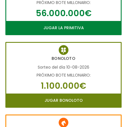
PRÓXIMO BOTE MILLONARIO:
56.000.000€
JUGAR LA PRIMITIVA
BONOLOTO
Sorteo del día 10-08-2026
PRÓXIMO BOTE MILLONARIO:
1.100.000€
JUGAR BONOLOTO