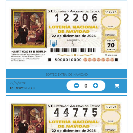
SORTEO EXTRA. DE NAVIDAD
22/12/2026
0
10
DISPONIBLES