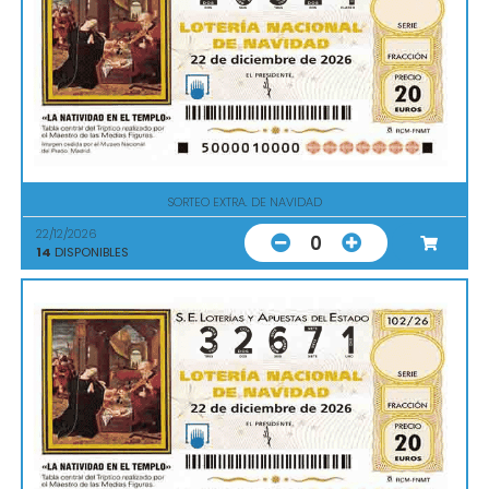
SORTEO EXTRA. DE NAVIDAD
22/12/2026
0
14
DISPONIBLES