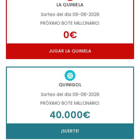
LA QUINIELA
Sorteo del día 09-08-2026
PRÓXIMO BOTE MILLONARIO:
0€
JUGAR LA QUINIELA
QUINIGOL
Sorteo del día 09-08-2026
PRÓXIMO BOTE MILLONARIO:
40.000€
¡SUERTE!