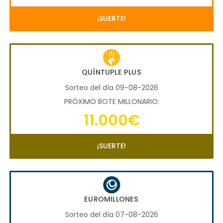
¡SUERTE!
QUÍNTUPLE PLUS
Sorteo del día 09-08-2026
PRÓXIMO BOTE MILLONARIO:
11.000€
¡SUERTE!
EUROMILLONES
Sorteo del día 07-08-2026