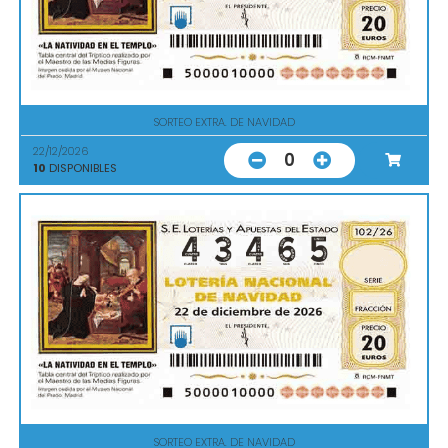
SORTEO EXTRA. DE NAVIDAD
22/12/2026
0
10
DISPONIBLES
SORTEO EXTRA. DE NAVIDAD