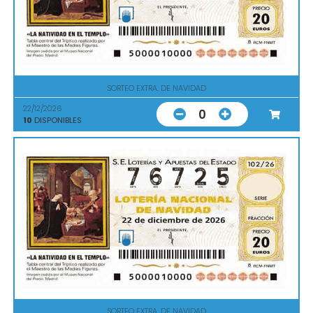
SORTEO EXTRA. DE NAVIDAD
22/12/2026
0
10
DISPONIBLES
SORTEO EXTRA. DE NAVIDAD