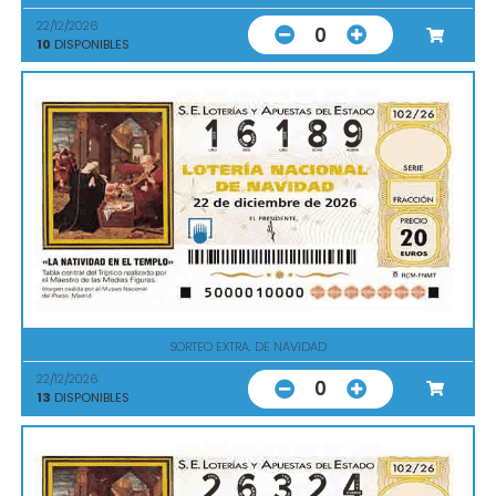
22/12/2026
0
10
DISPONIBLES
SORTEO EXTRA. DE NAVIDAD
22/12/2026
0
13
DISPONIBLES