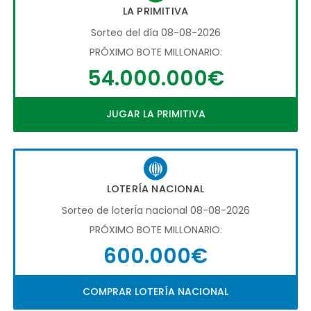
LA PRIMITIVA
Sorteo del día 08-08-2026
PRÓXIMO BOTE MILLONARIO:
54.000.000€
JUGAR LA PRIMITIVA
LOTERÍA NACIONAL
Sorteo de loterÍa nacional 08-08-2026
PRÓXIMO BOTE MILLONARIO:
600.000€
COMPRAR LOTERÍA NACIONAL