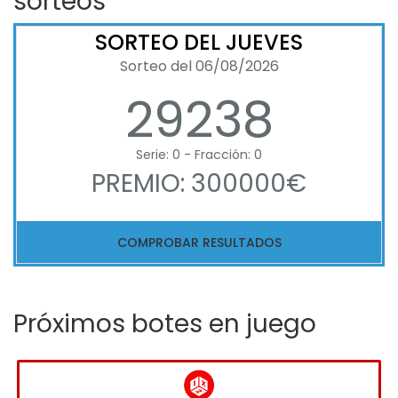
sorteos
SORTEO DEL JUEVES
Sorteo del 06/08/2026
29238
Serie: 0 - Fracción: 0
PREMIO: 300000€
COMPROBAR RESULTADOS
Próximos botes en juego