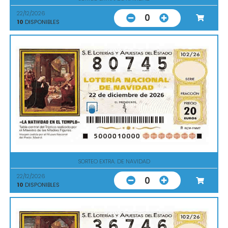
22/12/2026
0
10
DISPONIBLES
SORTEO EXTRA. DE NAVIDAD
22/12/2026
0
10
DISPONIBLES