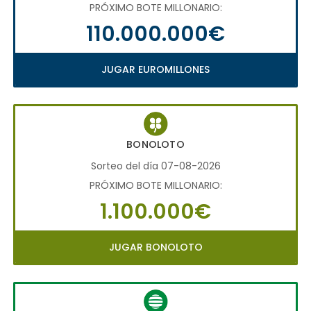
PRÓXIMO BOTE MILLONARIO:
110.000.000€
JUGAR EUROMILLONES
BONOLOTO
Sorteo del día 07-08-2026
PRÓXIMO BOTE MILLONARIO:
1.100.000€
JUGAR BONOLOTO