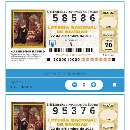
SORTEO EXTRA. DE NAVIDAD
22/12/2026
0
9
DISPONIBLES