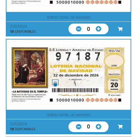
SORTEO EXTRA. DE NAVIDAD
22/12/2026
0
10
DISPONIBLES
SORTEO EXTRA. DE NAVIDAD
22/12/2026
0
19
DISPONIBLES