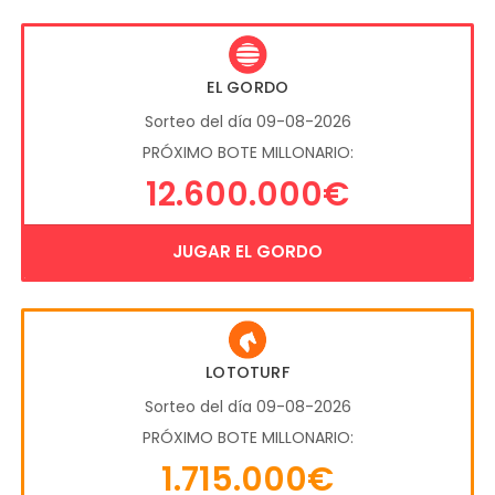
EL GORDO
Sorteo del día 09-08-2026
PRÓXIMO BOTE MILLONARIO:
12.600.000€
JUGAR EL GORDO
LOTOTURF
Sorteo del día 09-08-2026
PRÓXIMO BOTE MILLONARIO:
1.715.000€