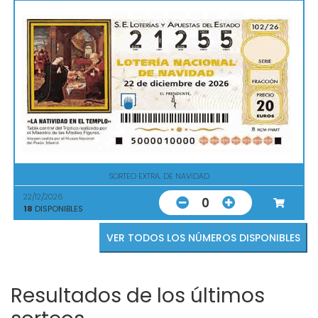
SORTEO EXTRA. DE NAVIDAD
22/12/2026
0
18
DISPONIBLES
VER TODOS LOS NÚMEROS DISPONIBLES
Resultados de los últimos