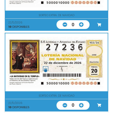
SORTEO EXTRA. DE NAVIDAD
22/12/2026
0
10
DISPONIBLES
SORTEO EXTRA. DE NAVIDAD
22/12/2026
0
10
DISPONIBLES