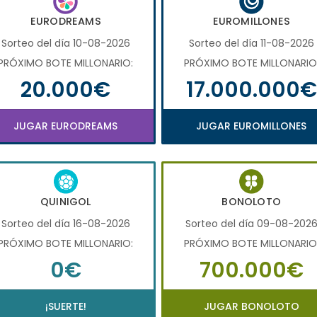
EURODREAMS
EUROMILLONES
Sorteo del día 10-08-2026
Sorteo del día 11-08-2026
PRÓXIMO BOTE MILLONARIO:
PRÓXIMO BOTE MILLONARIO
20.000€
17.000.000€
JUGAR EURODREAMS
JUGAR EUROMILLONES
QUINIGOL
BONOLOTO
Sorteo del día 16-08-2026
Sorteo del día 09-08-202
PRÓXIMO BOTE MILLONARIO:
PRÓXIMO BOTE MILLONARIO
0€
700.000€
¡SUERTE!
JUGAR BONOLOTO