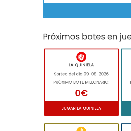
Próximos botes en ju
LA QUINIELA
Sorteo del día 09-08-2026
PRÓXIMO BOTE MILLONARIO:
0€
JUGAR LA QUINIELA