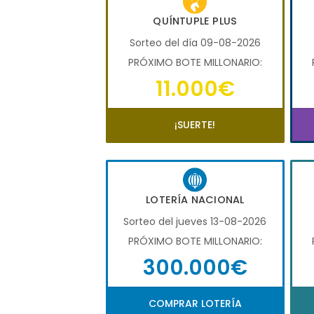
QUÍNTUPLE PLUS
Sorteo del día 09-08-2026
PRÓXIMO BOTE MILLONARIO:
11.000€
¡SUERTE!
LOTERÍA NACIONAL
Sorteo del jueves 13-08-2026
PRÓXIMO BOTE MILLONARIO:
300.000€
COMPRAR LOTERÍA