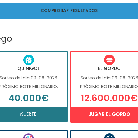
COMPROBAR RESULTADOS
ego
QUINIGOL
EL GORDO
Sorteo del día 09-08-2026
Sorteo del día 09-08-202
PRÓXIMO BOTE MILLONARIO:
PRÓXIMO BOTE MILLONARIO
40.000€
12.600.000€
¡SUERTE!
JUGAR EL GORDO