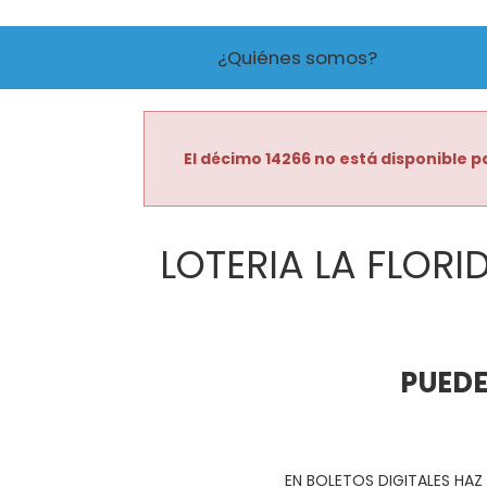
¿Quiénes somos?
El décimo 14266 no está disponible pa
LOTERIA LA FLORI
PUEDE
EN BOLETOS DIGITALES HAZ 