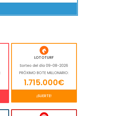
LOTOTURF
6
Sorteo del día 09-08-2026
:
PRÓXIMO BOTE MILLONARIO:
1.715.000€
¡SUERTE!