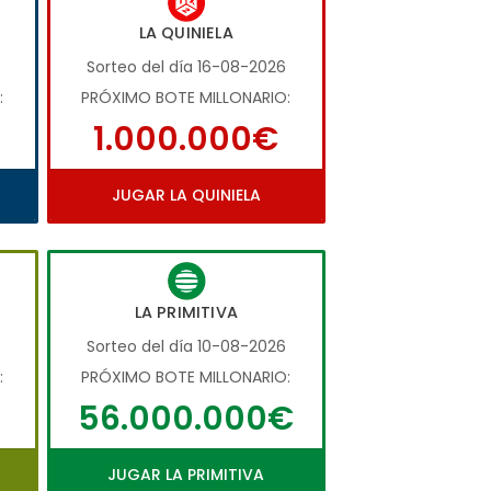
LA QUINIELA
Sorteo del día 16-08-2026
:
PRÓXIMO BOTE MILLONARIO:
1.000.000€
JUGAR LA QUINIELA
LA PRIMITIVA
6
Sorteo del día 10-08-2026
:
PRÓXIMO BOTE MILLONARIO:
56.000.000€
JUGAR LA PRIMITIVA