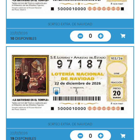
SORTEO EXTRA. DE NAVIDAD
22/12/2026
0
10
DISPONIBLES
SORTEO EXTRA. DE NAVIDAD
22/12/2026
0
19
DISPONIBLES