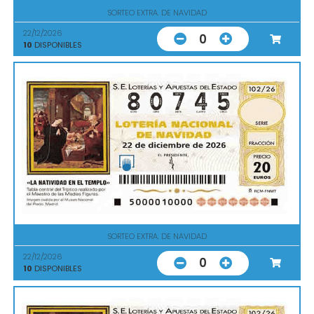
SORTEO EXTRA. DE NAVIDAD
22/12/2026
0
10
DISPONIBLES
SORTEO EXTRA. DE NAVIDAD
22/12/2026
0
10
DISPONIBLES