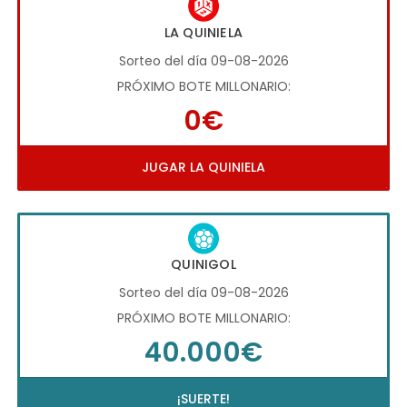
LA QUINIELA
Sorteo del día 09-08-2026
PRÓXIMO BOTE MILLONARIO:
0€
JUGAR LA QUINIELA
QUINIGOL
Sorteo del día 09-08-2026
PRÓXIMO BOTE MILLONARIO:
40.000€
¡SUERTE!