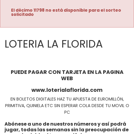
El décimo 11798 no está disponible para el sorteo
solicitado
LOTERIA LA FLORIDA
PUEDE PAGAR CON TARJETA EN LA PAGINA
WEB
www.loterialaflorida.com
EN BOLETOS DIGITALES HAZ TU APUESTA DE EUROMILLÓN,
PRIMITIVA, QUINIELA ETC SIN ESPERAR COLA DESDE TU MOVIL O
PC
Abónese a uno de nuestros números y así podrá
jugar, todas las semanas sin la preocupación de