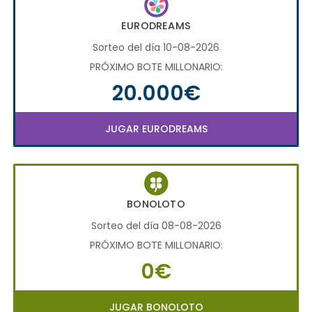
EURODREAMS
Sorteo del día 10-08-2026
PRÓXIMO BOTE MILLONARIO:
20.000€
JUGAR EURODREAMS
BONOLOTO
Sorteo del día 08-08-2026
PRÓXIMO BOTE MILLONARIO:
0€
JUGAR BONOLOTO