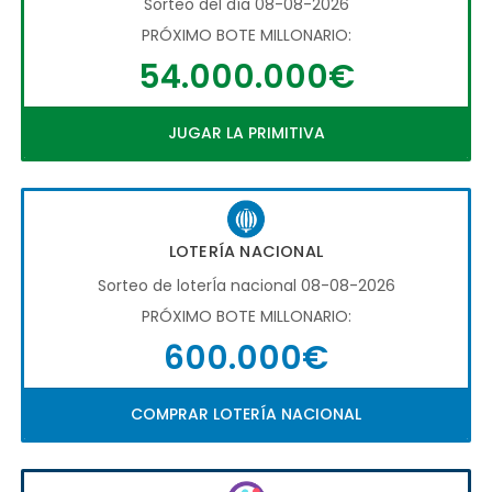
Sorteo del día 08-08-2026
PRÓXIMO BOTE MILLONARIO:
54.000.000€
JUGAR LA PRIMITIVA
LOTERÍA NACIONAL
Sorteo de loterÍa nacional 08-08-2026
PRÓXIMO BOTE MILLONARIO:
600.000€
COMPRAR LOTERÍA NACIONAL