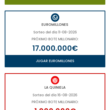
EUROMILLONES
Sorteo del día 11-08-2026
PRÓXIMO BOTE MILLONARIO:
17.000.000€
JUGAR EUROMILLONES
LA QUINIELA
Sorteo del día 16-08-2026
PRÓXIMO BOTE MILLONARIO: