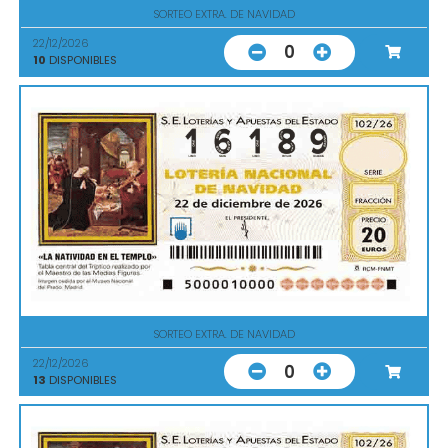
SORTEO EXTRA. DE NAVIDAD
22/12/2026
0
10
DISPONIBLES
SORTEO EXTRA. DE NAVIDAD
22/12/2026
0
13
DISPONIBLES