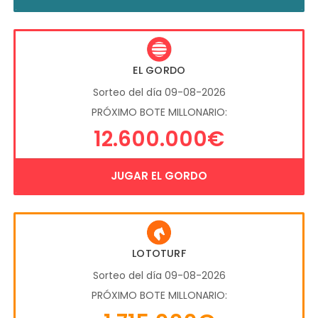
EL GORDO
Sorteo del día 09-08-2026
PRÓXIMO BOTE MILLONARIO:
12.600.000€
JUGAR EL GORDO
LOTOTURF
Sorteo del día 09-08-2026
PRÓXIMO BOTE MILLONARIO: