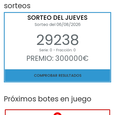
sorteos
SORTEO DEL JUEVES
Sorteo del 06/08/2026
29238
Serie: 0 - Fracción: 0
PREMIO: 300000€
COMPROBAR RESULTADOS
Próximos botes en juego