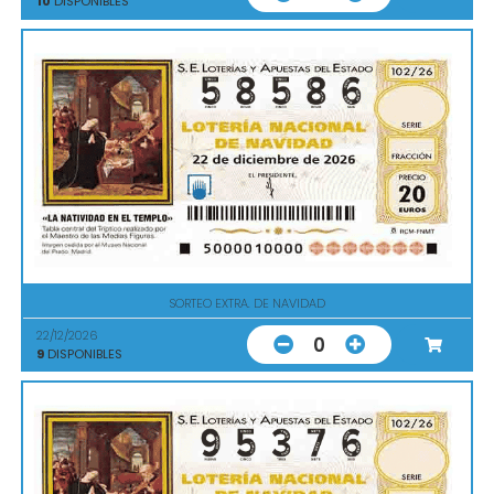
10
DISPONIBLES
SORTEO EXTRA. DE NAVIDAD
22/12/2026
0
9
DISPONIBLES