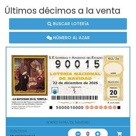
Últimos décimos a la venta
BUSCAR LOTERÍA
NÚMERO AL AZAR
SORTEO EXTRA. DE NAVIDAD
22/12/2026
0