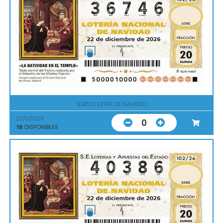
SORTEO EXTRA. DE NAVIDAD
22/12/2026
0
10
DISPONIBLES