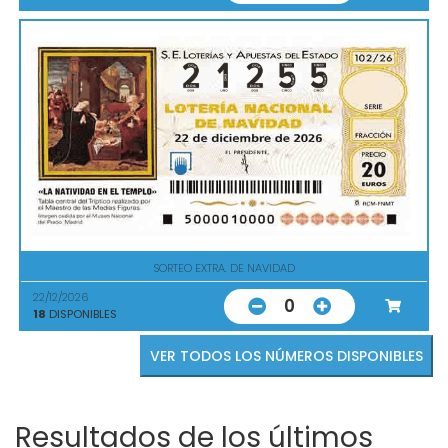
SORTEO EXTRA. DE NAVIDAD
22/12/2026
0
18
DISPONIBLES
VER TODOS LOS NÚMEROS DISPONIBLES
Resultados de los últimos