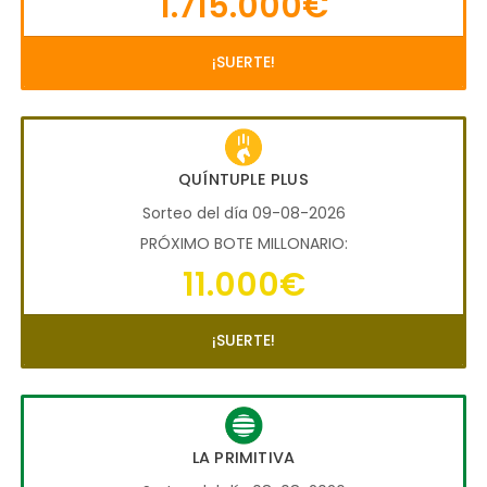
1.715.000€
¡SUERTE!
QUÍNTUPLE PLUS
Sorteo del día 09-08-2026
PRÓXIMO BOTE MILLONARIO:
11.000€
¡SUERTE!
LA PRIMITIVA