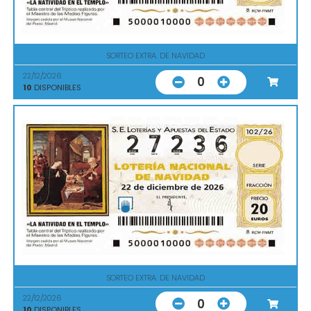
SORTEO EXTRA. DE NAVIDAD
22/12/2026
0
10
DISPONIBLES
SORTEO EXTRA. DE NAVIDAD
22/12/2026
0
10
DISPONIBLES