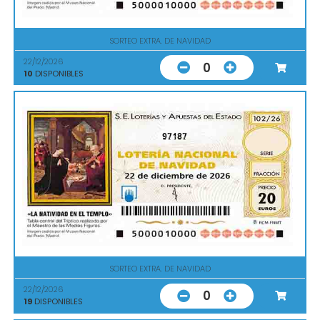
SORTEO EXTRA. DE NAVIDAD
22/12/2026
0
10
DISPONIBLES
97187
SORTEO EXTRA. DE NAVIDAD
22/12/2026
0
19
DISPONIBLES