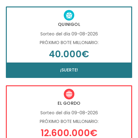
QUINIGOL
Sorteo del día 09-08-2026
PRÓXIMO BOTE MILLONARIO:
40.000€
¡SUERTE!
EL GORDO
Sorteo del día 09-08-2026
PRÓXIMO BOTE MILLONARIO:
12.600.000€