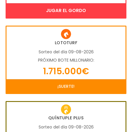
JUGAR EL GORDO
LOTOTURF
Sorteo del día 09-08-2026
PRÓXIMO BOTE MILLONARIO:
1.715.000€
¡SUERTE!
QUÍNTUPLE PLUS
Sorteo del día 09-08-2026