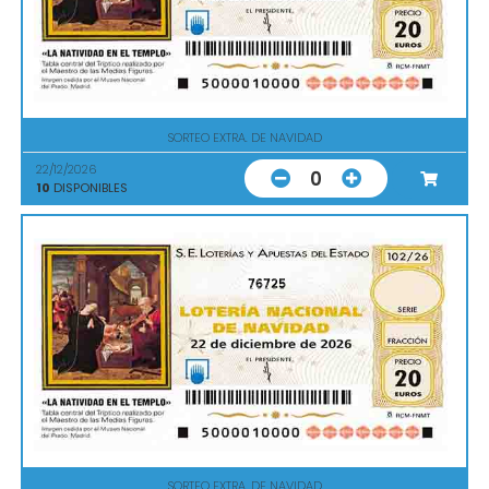
SORTEO EXTRA. DE NAVIDAD
22/12/2026
0
10
DISPONIBLES
76725
SORTEO EXTRA. DE NAVIDAD