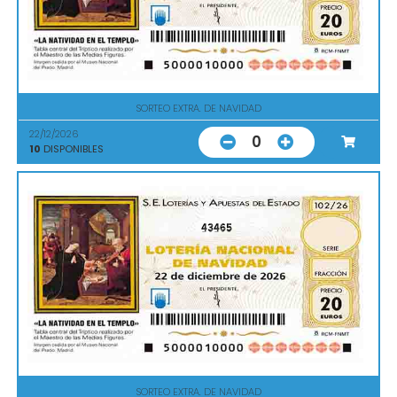
SORTEO EXTRA. DE NAVIDAD
22/12/2026
0
10
DISPONIBLES
43465
SORTEO EXTRA. DE NAVIDAD