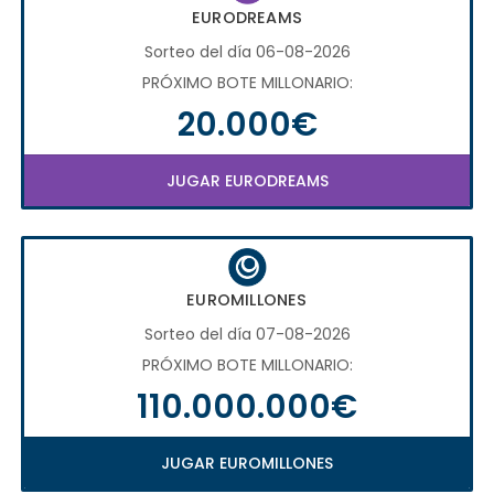
EURODREAMS
Sorteo del día 06-08-2026
PRÓXIMO BOTE MILLONARIO:
20.000€
JUGAR EURODREAMS
EUROMILLONES
Sorteo del día 07-08-2026
PRÓXIMO BOTE MILLONARIO:
110.000.000€
JUGAR EUROMILLONES