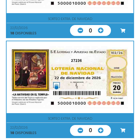
SORTEO EXTRA. DE NAVIDAD
22/12/2026
0
10
DISPONIBLES
27236
SORTEO EXTRA. DE NAVIDAD
22/12/2026
0
10
DISPONIBLES