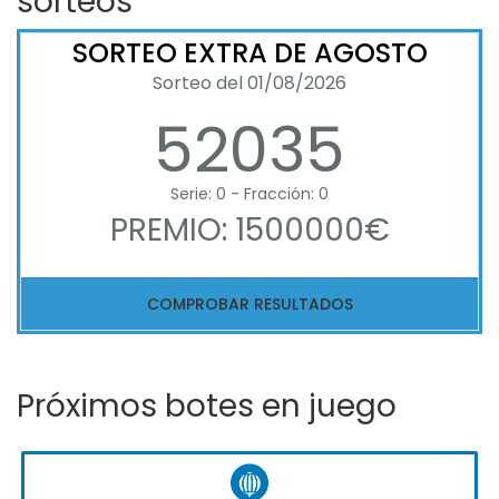
sorteos
SORTEO EXTRA DE AGOSTO
Sorteo del 01/08/2026
52035
Serie: 0 - Fracción: 0
PREMIO: 1500000€
COMPROBAR RESULTADOS
Próximos botes en juego