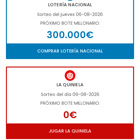
LOTERÍA NACIONAL
Sorteo del jueves 06-08-2026
PRÓXIMO BOTE MILLONARIO:
300.000€
COMPRAR LOTERÍA NACIONAL
LA QUINIELA
Sorteo del día 09-08-2026
PRÓXIMO BOTE MILLONARIO:
0€
JUGAR LA QUINIELA