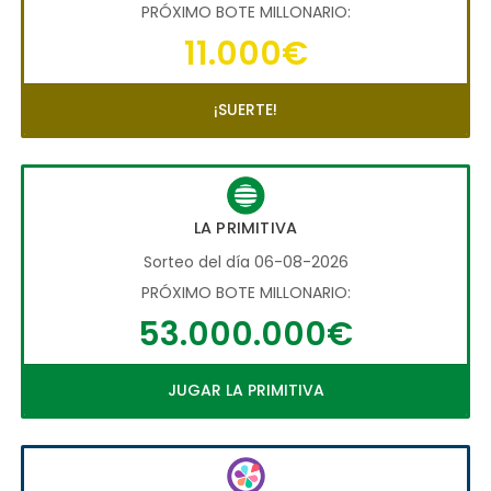
PRÓXIMO BOTE MILLONARIO:
11.000€
¡SUERTE!
LA PRIMITIVA
Sorteo del día 06-08-2026
PRÓXIMO BOTE MILLONARIO:
53.000.000€
JUGAR LA PRIMITIVA