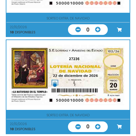
SORTEO EXTRA. DE NAVIDAD
22/12/2026
0
10
DISPONIBLES
27236
SORTEO EXTRA. DE NAVIDAD
22/12/2026
0
10
DISPONIBLES