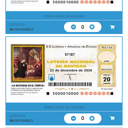
SORTEO EXTRA. DE NAVIDAD
22/12/2026
0
10
DISPONIBLES
97187
SORTEO EXTRA. DE NAVIDAD
22/12/2026
0
19
DISPONIBLES