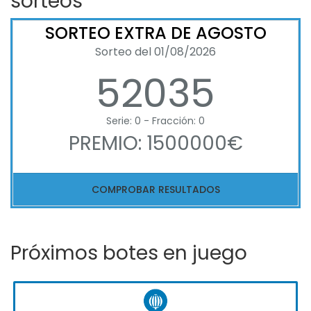
sorteos
SORTEO EXTRA DE AGOSTO
Sorteo del 01/08/2026
52035
Serie: 0 - Fracción: 0
PREMIO: 1500000€
COMPROBAR RESULTADOS
Próximos botes en juego