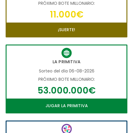
PRÓXIMO BOTE MILLONARIO:
11.000€
¡SUERTE!
LA PRIMITIVA
Sorteo del día 06-08-2026
PRÓXIMO BOTE MILLONARIO:
53.000.000€
JUGAR LA PRIMITIVA