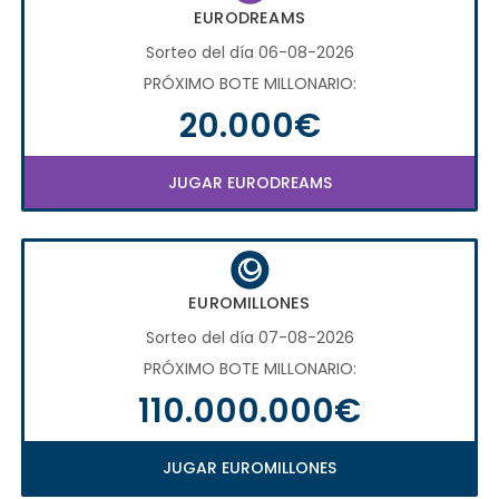
EURODREAMS
Sorteo del día 06-08-2026
PRÓXIMO BOTE MILLONARIO:
20.000€
JUGAR EURODREAMS
EUROMILLONES
Sorteo del día 07-08-2026
PRÓXIMO BOTE MILLONARIO:
110.000.000€
JUGAR EUROMILLONES