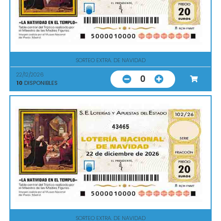
SORTEO EXTRA. DE NAVIDAD
22/12/2026
0
10
DISPONIBLES
43465
SORTEO EXTRA. DE NAVIDAD