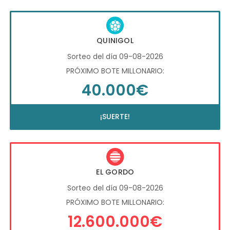
QUINIGOL
Sorteo del día 09-08-2026
PRÓXIMO BOTE MILLONARIO:
40.000€
¡SUERTE!
EL GORDO
Sorteo del día 09-08-2026
PRÓXIMO BOTE MILLONARIO:
12.600.000€