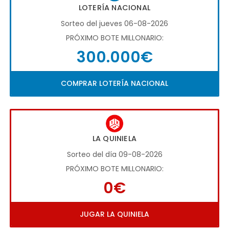
LOTERÍA NACIONAL
Sorteo del jueves 06-08-2026
PRÓXIMO BOTE MILLONARIO:
300.000€
COMPRAR LOTERÍA NACIONAL
LA QUINIELA
Sorteo del día 09-08-2026
PRÓXIMO BOTE MILLONARIO:
0€
JUGAR LA QUINIELA