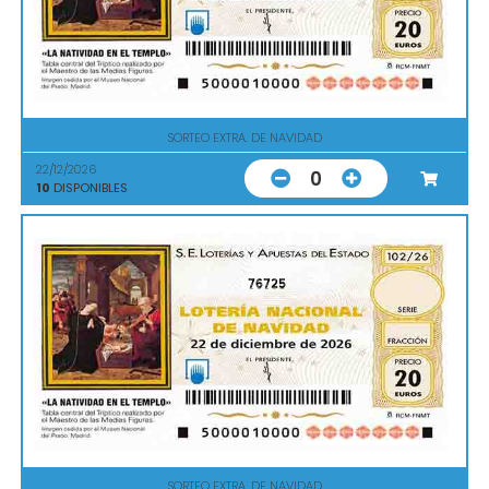
SORTEO EXTRA. DE NAVIDAD
22/12/2026
0
10
DISPONIBLES
76725
SORTEO EXTRA. DE NAVIDAD