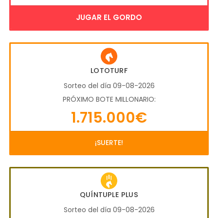
JUGAR EL GORDO
LOTOTURF
Sorteo del día 09-08-2026
PRÓXIMO BOTE MILLONARIO:
1.715.000€
¡SUERTE!
QUÍNTUPLE PLUS
Sorteo del día 09-08-2026