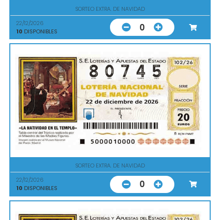
SORTEO EXTRA. DE NAVIDAD
22/12/2026
0
10
DISPONIBLES
SORTEO EXTRA. DE NAVIDAD
22/12/2026
0
10
DISPONIBLES