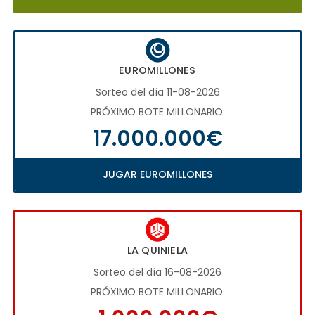
EUROMILLONES
Sorteo del día 11-08-2026
PRÓXIMO BOTE MILLONARIO:
17.000.000€
JUGAR EUROMILLONES
LA QUINIELA
Sorteo del día 16-08-2026
PRÓXIMO BOTE MILLONARIO: