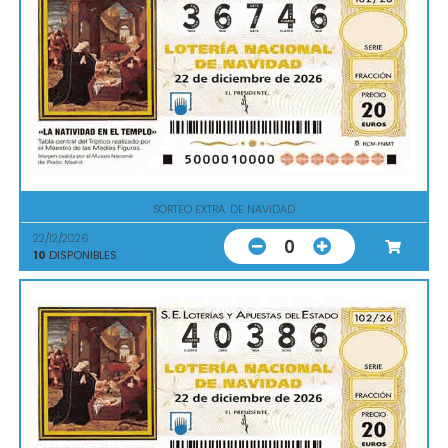
SORTEO EXTRA. DE NAVIDAD
22/12/2026
0
10
DISPONIBLES