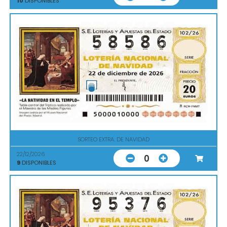
10
DISPONIBLES
SORTEO EXTRA. DE NAVIDAD
22/12/2026
0
9
DISPONIBLES