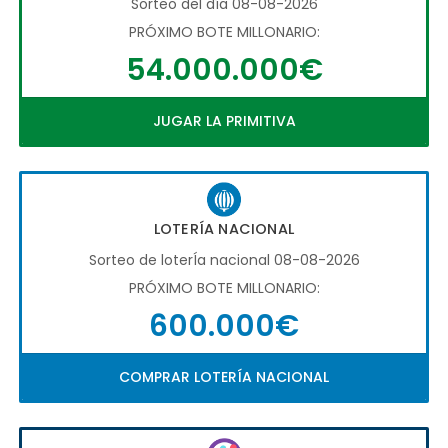
Sorteo del día 08-08-2026
PRÓXIMO BOTE MILLONARIO:
54.000.000€
JUGAR LA PRIMITIVA
LOTERÍA NACIONAL
Sorteo de loterÍa nacional 08-08-2026
PRÓXIMO BOTE MILLONARIO:
600.000€
COMPRAR LOTERÍA NACIONAL