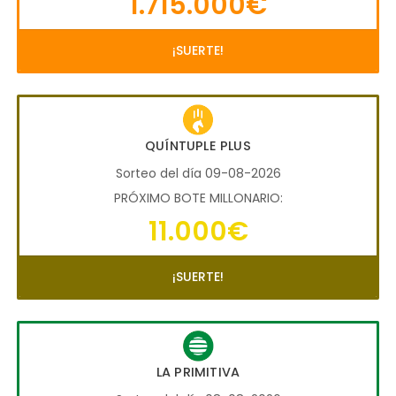
1.715.000€
¡SUERTE!
QUÍNTUPLE PLUS
Sorteo del día 09-08-2026
PRÓXIMO BOTE MILLONARIO:
11.000€
¡SUERTE!
LA PRIMITIVA