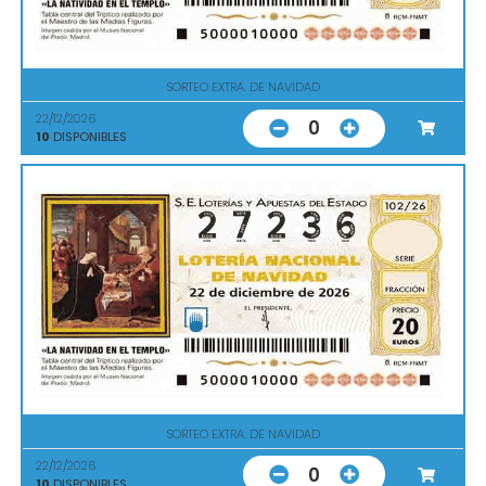
SORTEO EXTRA. DE NAVIDAD
22/12/2026
0
10
DISPONIBLES
SORTEO EXTRA. DE NAVIDAD
22/12/2026
0
10
DISPONIBLES