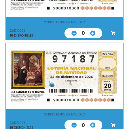
SORTEO EXTRA. DE NAVIDAD
22/12/2026
0
10
DISPONIBLES
SORTEO EXTRA. DE NAVIDAD
22/12/2026
0
19
DISPONIBLES