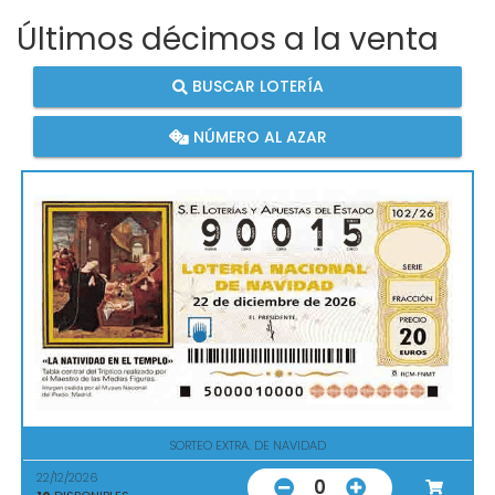
Últimos décimos a la venta
BUSCAR LOTERÍA
NÚMERO AL AZAR
SORTEO EXTRA. DE NAVIDAD
22/12/2026
0