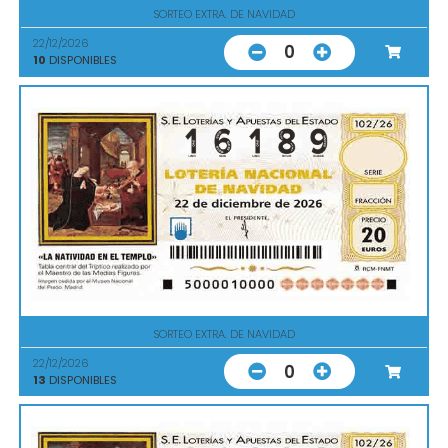
SORTEO EXTRA. DE NAVIDAD
22/12/2026
0
10
DISPONIBLES
SORTEO EXTRA. DE NAVIDAD
22/12/2026
0
13
DISPONIBLES