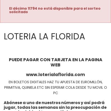
El décimo 11794 no está disponible para el sorteo
solicitado
LOTERIA LA FLORIDA
PUEDE PAGAR CON TARJETA EN LA PAGINA
WEB
www.loterialaflorida.com
EN BOLETOS DIGITALES HAZ TU APUESTA DE EUROMILLÓN,
PRIMITIVA, QUINIELA ETC SIN ESPERAR COLA DESDE TU MOVIL O
PC
Abónese a uno de nuestros números y así podrá
jugar, todas las semanas sin la preocupación de