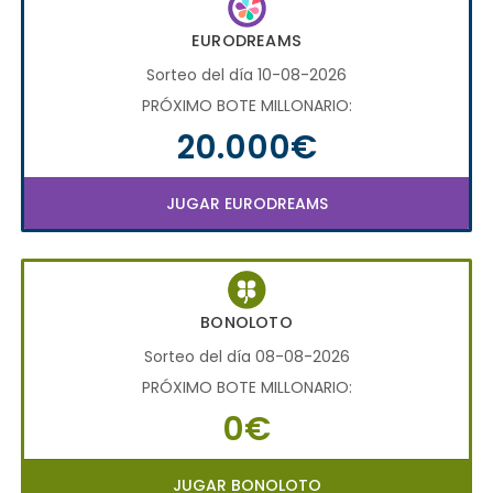
EURODREAMS
Sorteo del día 10-08-2026
PRÓXIMO BOTE MILLONARIO:
20.000€
JUGAR EURODREAMS
BONOLOTO
Sorteo del día 08-08-2026
PRÓXIMO BOTE MILLONARIO:
0€
JUGAR BONOLOTO