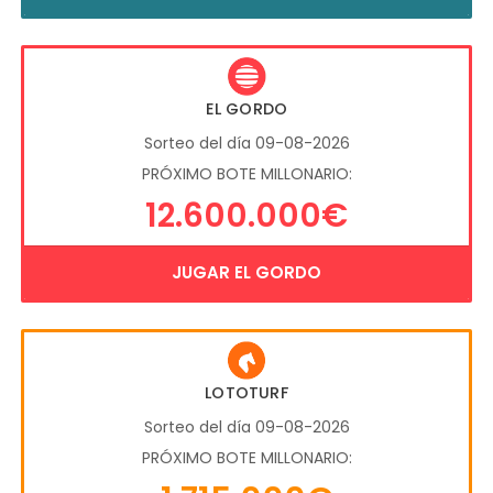
EL GORDO
Sorteo del día 09-08-2026
PRÓXIMO BOTE MILLONARIO:
12.600.000€
JUGAR EL GORDO
LOTOTURF
Sorteo del día 09-08-2026
PRÓXIMO BOTE MILLONARIO: