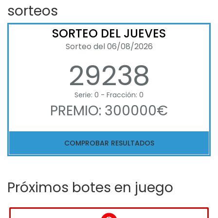
sorteos
SORTEO DEL JUEVES
Sorteo del 06/08/2026
29238
Serie: 0 - Fracción: 0
PREMIO: 300000€
COMPROBAR RESULTADOS
Próximos botes en juego