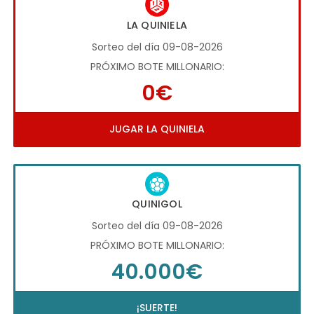
LA QUINIELA
Sorteo del día 09-08-2026
PRÓXIMO BOTE MILLONARIO:
0€
JUGAR LA QUINIELA
QUINIGOL
Sorteo del día 09-08-2026
PRÓXIMO BOTE MILLONARIO:
40.000€
¡SUERTE!