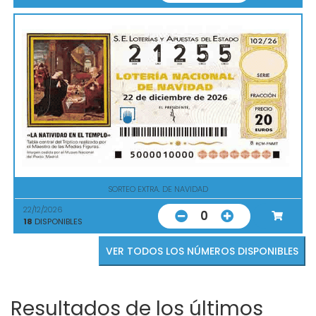
SORTEO EXTRA. DE NAVIDAD
22/12/2026
0
18
DISPONIBLES
VER TODOS LOS NÚMEROS DISPONIBLES
Resultados de los últimos