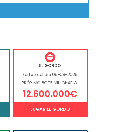
EL GORDO
6
Sorteo del día 09-08-2026
:
PRÓXIMO BOTE MILLONARIO:
12.600.000€
JUGAR EL GORDO