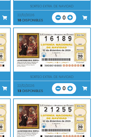
SORTEO EXTRA. DE NAVIDAD
22/12/2026
0
10
DISPONIBLES
SORTEO EXTRA. DE NAVIDAD
22/12/2026
0
13
DISPONIBLES