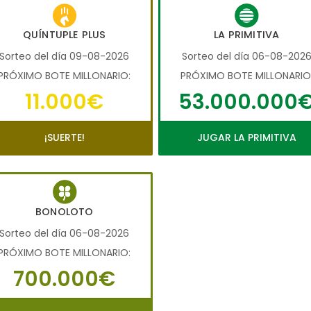
QUÍNTUPLE PLUS
LA PRIMITIVA
Sorteo del día 09-08-2026
Sorteo del día 06-08-202
PRÓXIMO BOTE MILLONARIO:
PRÓXIMO BOTE MILLONARIO
11.000€
53.000.000
¡SUERTE!
JUGAR LA PRIMITIVA
BONOLOTO
Sorteo del día 06-08-2026
PRÓXIMO BOTE MILLONARIO:
700.000€