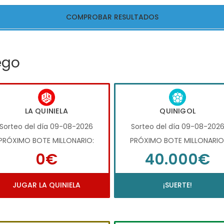
COMPROBAR RESULTADOS
ego
LA QUINIELA
QUINIGOL
Sorteo del día 09-08-2026
Sorteo del día 09-08-202
PRÓXIMO BOTE MILLONARIO:
PRÓXIMO BOTE MILLONARIO
0€
40.000€
JUGAR LA QUINIELA
¡SUERTE!