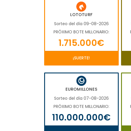
LOTOTURF
Sorteo del día 09-08-2026
PRÓXIMO BOTE MILLONARIO:
1.715.000€
¡SUERTE!
EUROMILLONES
Sorteo del día 07-08-2026
PRÓXIMO BOTE MILLONARIO:
110.000.000€