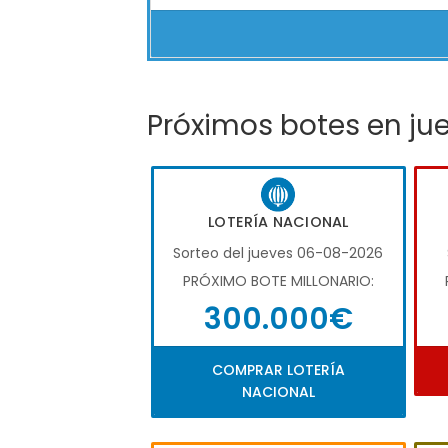
Próximos botes en ju
LOTERÍA NACIONAL
Sorteo del jueves 06-08-2026
PRÓXIMO BOTE MILLONARIO:
300.000€
COMPRAR LOTERÍA
NACIONAL