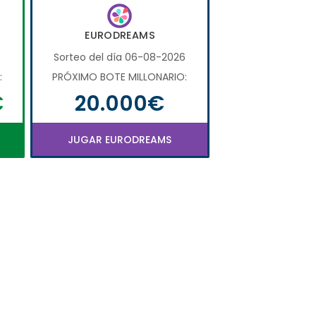
EURODREAMS
6
Sorteo del día 06-08-2026
:
PRÓXIMO BOTE MILLONARIO:
€
20.000€
JUGAR EURODREAMS