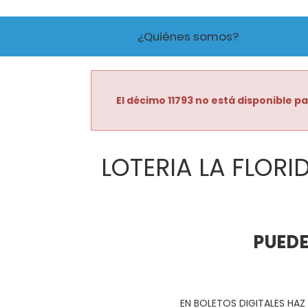
¿Quiénes somos?
El décimo 11793 no está disponible pa
LOTERIA LA FLORI
PUEDE
EN BOLETOS DIGITALES HAZ 