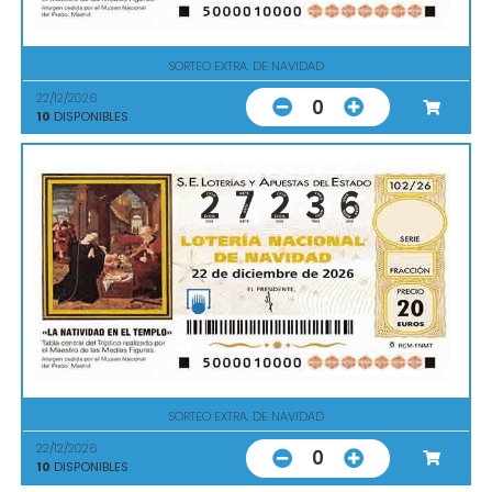
SORTEO EXTRA. DE NAVIDAD
22/12/2026
0
10
DISPONIBLES
SORTEO EXTRA. DE NAVIDAD
22/12/2026
0
10
DISPONIBLES