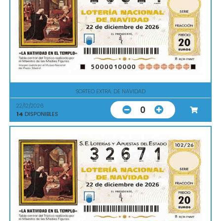
SORTEO EXTRA. DE NAVIDAD
22/12/2026
0
14
DISPONIBLES