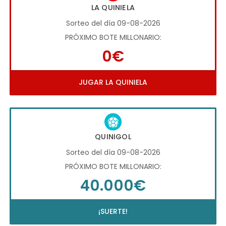
LA QUINIELA
Sorteo del día 09-08-2026
PRÓXIMO BOTE MILLONARIO:
0€
JUGAR LA QUINIELA
QUINIGOL
Sorteo del día 09-08-2026
PRÓXIMO BOTE MILLONARIO:
40.000€
¡SUERTE!