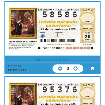
SORTEO EXTRA. DE NAVIDAD
22/12/2026
0
9
DISPONIBLES