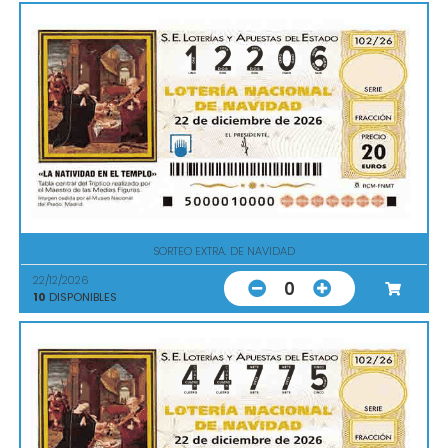
SORTEO EXTRA. DE NAVIDAD
22/12/2026
0
10
DISPONIBLES