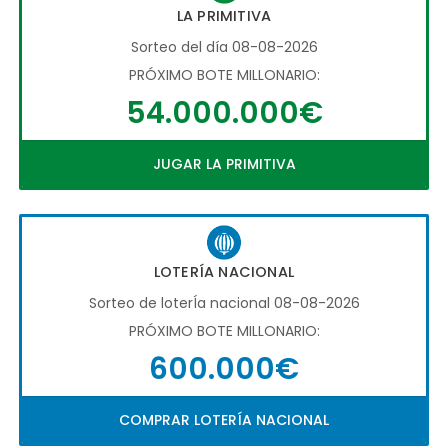
LA PRIMITIVA
Sorteo del día 08-08-2026
PRÓXIMO BOTE MILLONARIO:
54.000.000€
JUGAR LA PRIMITIVA
LOTERÍA NACIONAL
Sorteo de loterÍa nacional 08-08-2026
PRÓXIMO BOTE MILLONARIO:
600.000€
COMPRAR LOTERÍA NACIONAL