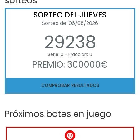
sorteos
SORTEO DEL JUEVES
Sorteo del 06/08/2026
29238
Serie: 0 - Fracción: 0
PREMIO: 300000€
COMPROBAR RESULTADOS
Próximos botes en juego