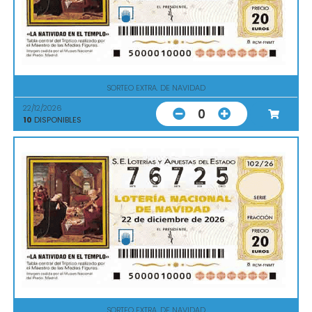
SORTEO EXTRA. DE NAVIDAD
22/12/2026
0
10
DISPONIBLES
SORTEO EXTRA. DE NAVIDAD