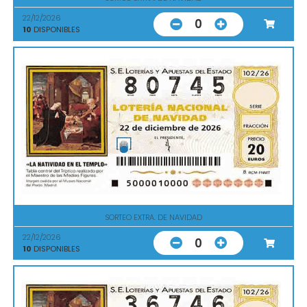
22/12/2026
0
10
DISPONIBLES
SORTEO EXTRA. DE NAVIDAD
22/12/2026
0
10
DISPONIBLES