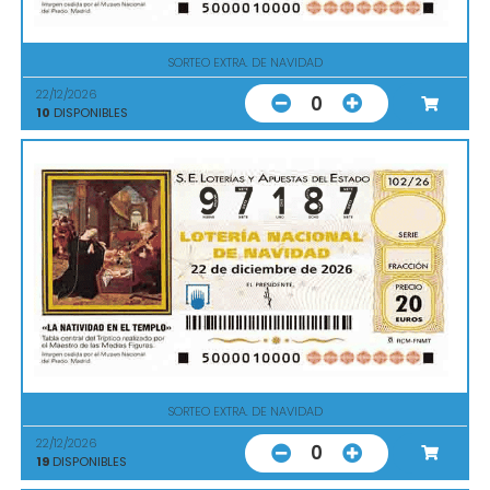
SORTEO EXTRA. DE NAVIDAD
22/12/2026
0
10
DISPONIBLES
SORTEO EXTRA. DE NAVIDAD
22/12/2026
0
19
DISPONIBLES