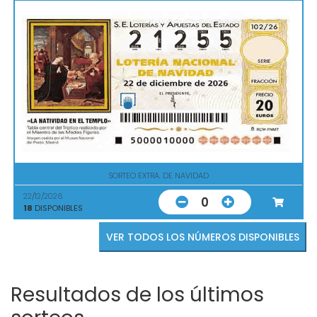
SORTEO EXTRA. DE NAVIDAD
22/12/2026
0
18
DISPONIBLES
VER TODOS LOS NÚMEROS DISPONIBLES
Resultados de los últimos