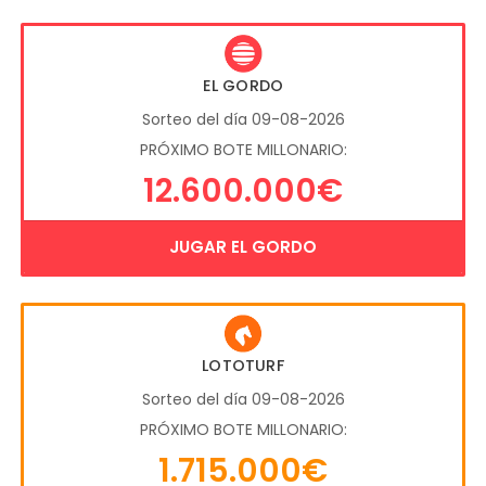
EL GORDO
Sorteo del día 09-08-2026
PRÓXIMO BOTE MILLONARIO:
12.600.000€
JUGAR EL GORDO
LOTOTURF
Sorteo del día 09-08-2026
PRÓXIMO BOTE MILLONARIO:
1.715.000€