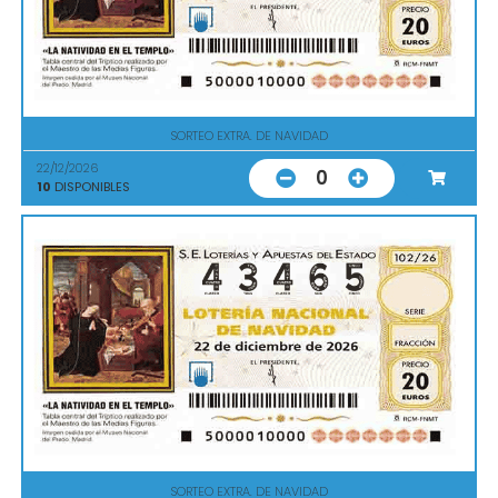
SORTEO EXTRA. DE NAVIDAD
22/12/2026
0
10
DISPONIBLES
SORTEO EXTRA. DE NAVIDAD