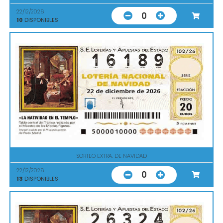
22/12/2026
0
10
DISPONIBLES
SORTEO EXTRA. DE NAVIDAD
22/12/2026
0
13
DISPONIBLES