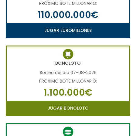
PRÓXIMO BOTE MILLONARIO:
110.000.000€
JUGAR EUROMILLONES
BONOLOTO
Sorteo del día 07-08-2026
PRÓXIMO BOTE MILLONARIO:
1.100.000€
JUGAR BONOLOTO